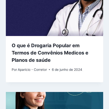
O que é Drogaria Popular em
Termos de Convênios Medicos e
Planos de saúde
Por
Aparicio - Corretor
6 de junho de 2024