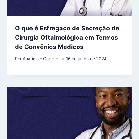
O que é Esfregaço de Secreção de
Cirurgia Oftalmológica em Termos
de Convênios Medicos
Por
Aparicio - Corretor
16 de junho de 2024