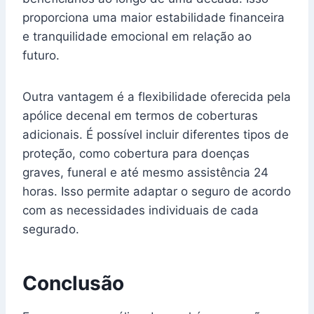
proporciona uma maior estabilidade financeira
e tranquilidade emocional em relação ao
futuro.
Outra vantagem é a flexibilidade oferecida pela
apólice decenal em termos de coberturas
adicionais. É possível incluir diferentes tipos de
proteção, como cobertura para doenças
graves, funeral e até mesmo assistência 24
horas. Isso permite adaptar o seguro de acordo
com as necessidades individuais de cada
segurado.
Conclusão