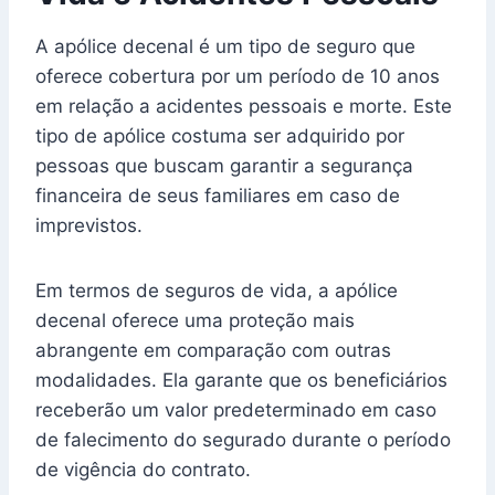
A apólice decenal é um tipo de seguro que
oferece cobertura por um período de 10 anos
em relação a acidentes pessoais e morte. Este
tipo de apólice costuma ser adquirido por
pessoas que buscam garantir a segurança
financeira de seus familiares em caso de
imprevistos.
Em termos de seguros de vida, a apólice
decenal oferece uma proteção mais
abrangente em comparação com outras
modalidades. Ela garante que os beneficiários
receberão um valor predeterminado em caso
de falecimento do segurado durante o período
de vigência do contrato.