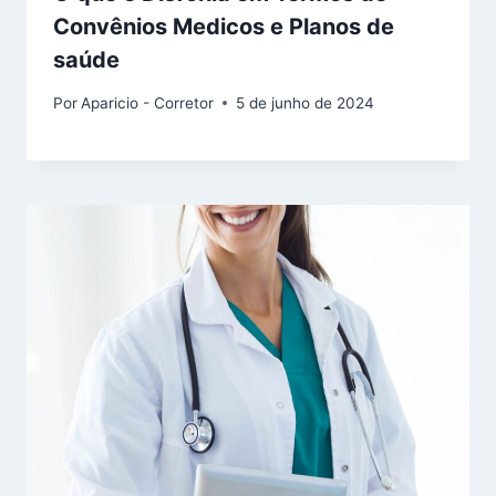
Convênios Medicos e Planos de
saúde
Por
Aparicio - Corretor
5 de junho de 2024