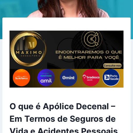
O que é Apólice Decenal –
Em Termos de Seguros de
Vida e Acidentes Pessoais