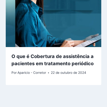
O que é Cobertura de assistência a
pacientes em tratamento periódico
Por
Aparicio - Corretor
22 de outubro de 2024