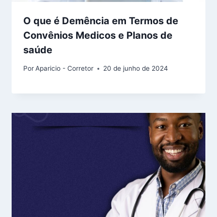
O que é Demência em Termos de
Convênios Medicos e Planos de
saúde
Por
Aparicio - Corretor
20 de junho de 2024