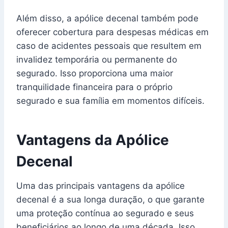
Além disso, a apólice decenal também pode
oferecer cobertura para despesas médicas em
caso de acidentes pessoais que resultem em
invalidez temporária ou permanente do
segurado. Isso proporciona uma maior
tranquilidade financeira para o próprio
segurado e sua família em momentos difíceis.
Vantagens da Apólice
Decenal
Uma das principais vantagens da apólice
decenal é a sua longa duração, o que garante
uma proteção contínua ao segurado e seus
beneficiários ao longo de uma década. Isso