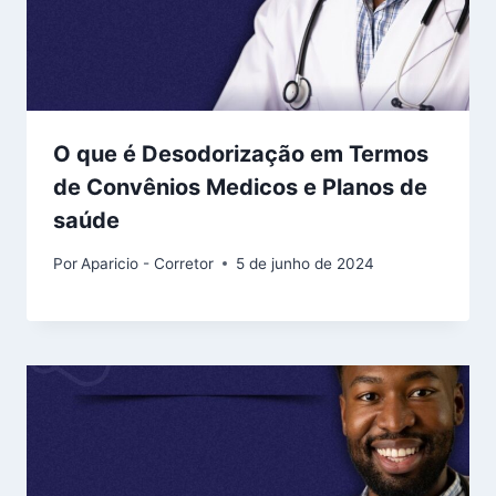
O que é Desodorização em Termos
de Convênios Medicos e Planos de
saúde
Por
Aparicio - Corretor
5 de junho de 2024