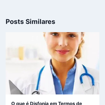
Post
Posts Similares
O que é Disfonia em Termos de