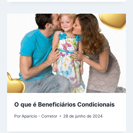
O que é Beneficiários Condicionais
Por
Aparicio - Corretor
28 de junho de 2024