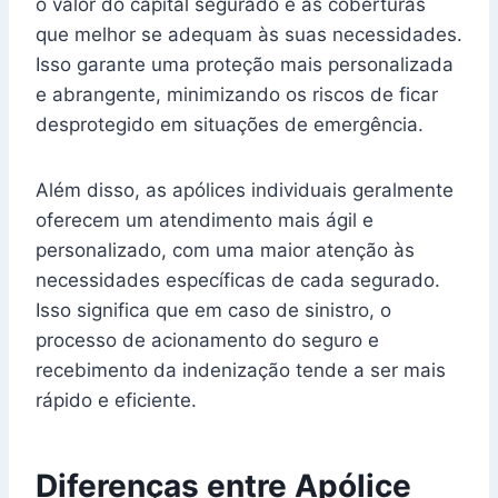
o valor do capital segurado e as coberturas
que melhor se adequam às suas necessidades.
Isso garante uma proteção mais personalizada
e abrangente, minimizando os riscos de ficar
desprotegido em situações de emergência.
Além disso, as apólices individuais geralmente
oferecem um atendimento mais ágil e
personalizado, com uma maior atenção às
necessidades específicas de cada segurado.
Isso significa que em caso de sinistro, o
processo de acionamento do seguro e
recebimento da indenização tende a ser mais
rápido e eficiente.
Diferenças entre Apólice