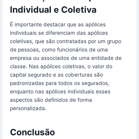
Individual e Coletiva
É importante destacar que as apólices
individuais se diferenciam das apólices
coletivas, que são contratadas por um grupo
de pessoas, como funcionários de uma
empresa ou associados de uma entidade de
classe. Nas apólices coletivas, o valor do
capital segurado e as coberturas são
padronizadas para todos os segurados,
enquanto nas apólices individuais esses
aspectos são definidos de forma
personalizada.
Conclusão