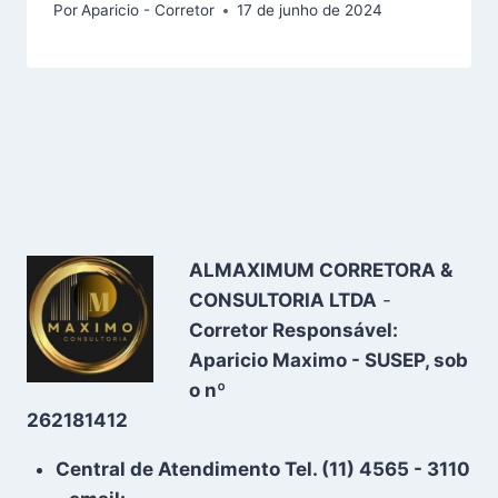
Por
Aparicio - Corretor
17 de junho de 2024
ALMAXIMUM CORRETORA &
CONSULTORIA LTDA
-
Corretor Responsável:
Aparicio Maximo - SUSEP, sob
o nº
262181412
Central de Atendimento Tel. (11) 4565 - 3110