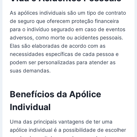
As apólices individuais são um tipo de contrato
de seguro que oferecem proteção financeira
para o indivíduo segurado em caso de eventos
adversos, como morte ou acidentes pessoais.
Elas são elaboradas de acordo com as
necessidades específicas de cada pessoa e
podem ser personalizadas para atender as
suas demandas.
Benefícios da Apólice
Individual
Uma das principais vantagens de ter uma
apólice individual é a possibilidade de escolher