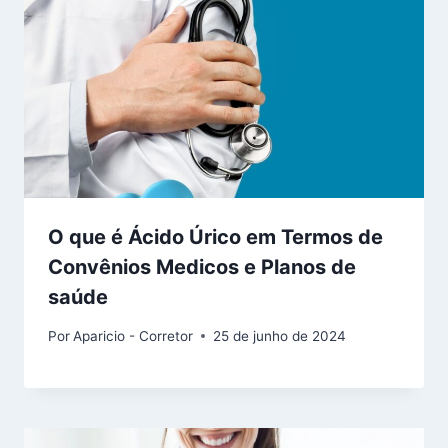
O que é Ácido Úrico em Termos de
Convênios Medicos e Planos de
saúde
Por
Aparicio - Corretor
25 de junho de 2024