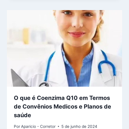
O que é Coenzima Q10 em Termos
de Convênios Medicos e Planos de
saúde
Por
Aparicio - Corretor
5 de junho de 2024