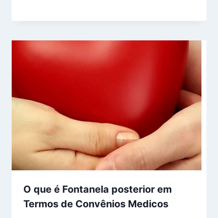
O que é Fontanela posterior em
Termos de Convênios Medicos