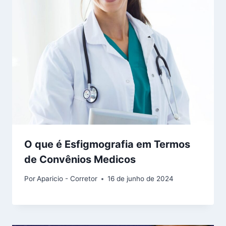
O que é Esfigmografia em Termos
de Convênios Medicos
Por
Aparicio - Corretor
16 de junho de 2024