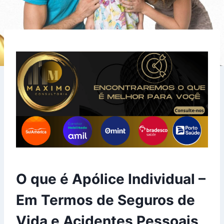
O que é Apólice Individual –
Em Termos de Seguros de
Vida e Acidentes Pessoais