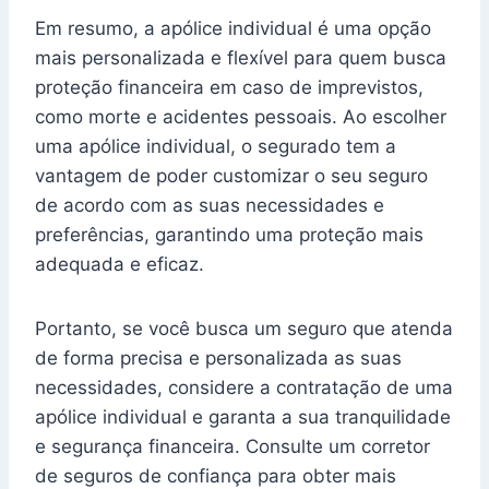
Em resumo, a apólice individual é uma opção
mais personalizada e flexível para quem busca
proteção financeira em caso de imprevistos,
como morte e acidentes pessoais. Ao escolher
uma apólice individual, o segurado tem a
vantagem de poder customizar o seu seguro
de acordo com as suas necessidades e
preferências, garantindo uma proteção mais
adequada e eficaz.
Portanto, se você busca um seguro que atenda
de forma precisa e personalizada as suas
necessidades, considere a contratação de uma
apólice individual e garanta a sua tranquilidade
e segurança financeira. Consulte um corretor
de seguros de confiança para obter mais