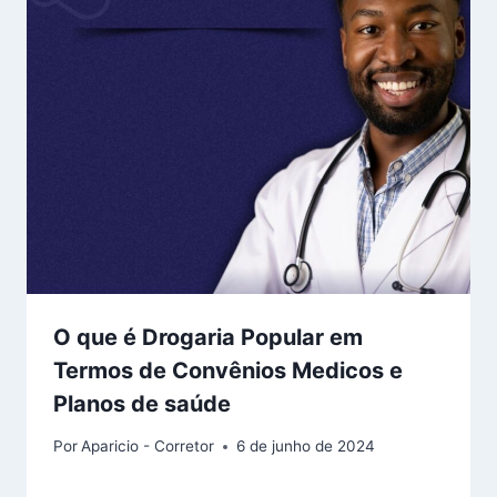
O que é Drogaria Popular em
Termos de Convênios Medicos e
Planos de saúde
Por
Aparicio - Corretor
6 de junho de 2024