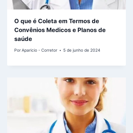
O que é Coleta em Termos de
Convênios Medicos e Planos de
saúde
Por
Aparicio - Corretor
5 de junho de 2024