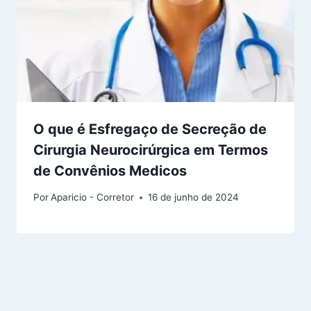
O que é Esfregaço de Secreção de
Cirurgia Neurocirúrgica em Termos
de Convênios Medicos
Por
Aparicio - Corretor
16 de junho de 2024