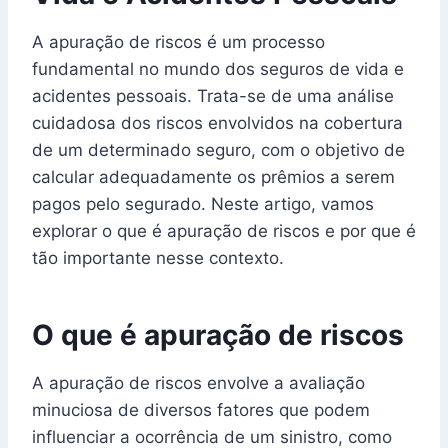
A apuração de riscos é um processo
fundamental no mundo dos seguros de vida e
acidentes pessoais. Trata-se de uma análise
cuidadosa dos riscos envolvidos na cobertura
de um determinado seguro, com o objetivo de
calcular adequadamente os prêmios a serem
pagos pelo segurado. Neste artigo, vamos
explorar o que é apuração de riscos e por que é
tão importante nesse contexto.
O que é apuração de riscos
A apuração de riscos envolve a avaliação
minuciosa de diversos fatores que podem
influenciar a ocorrência de um sinistro, como