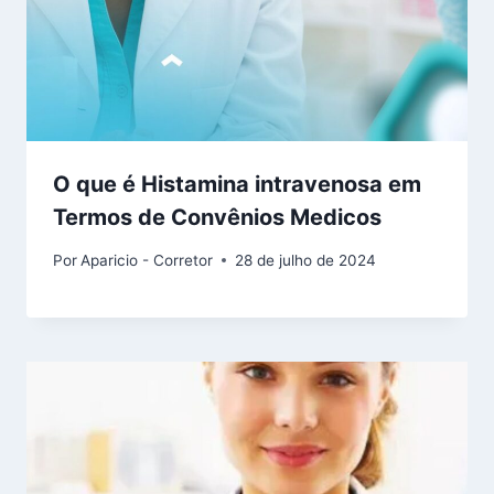
O que é Histamina intravenosa em
Termos de Convênios Medicos
Por
Aparicio - Corretor
28 de julho de 2024