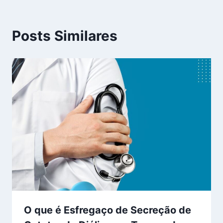
Posts Similares
O que é Esfregaço de Secreção de