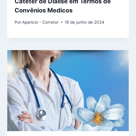
Cateter de Diálise em Termos de
Convênios Medicos
Por
Aparicio - Corretor
16 de junho de 2024