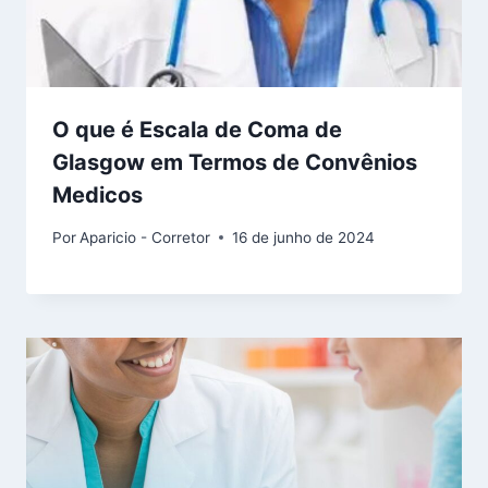
O que é Escala de Coma de
Glasgow em Termos de Convênios
Medicos
Por
Aparicio - Corretor
16 de junho de 2024