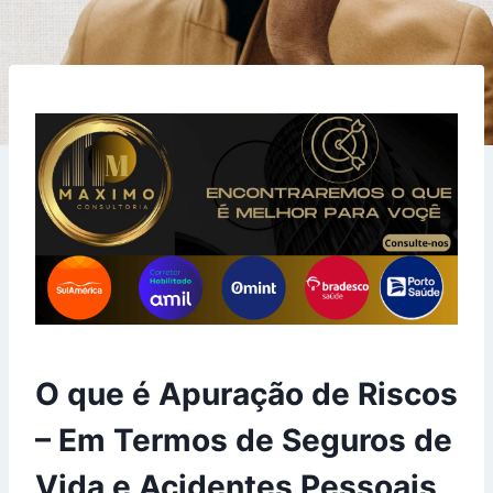
O que é Apuração de Riscos
– Em Termos de Seguros de
Vida e Acidentes Pessoais