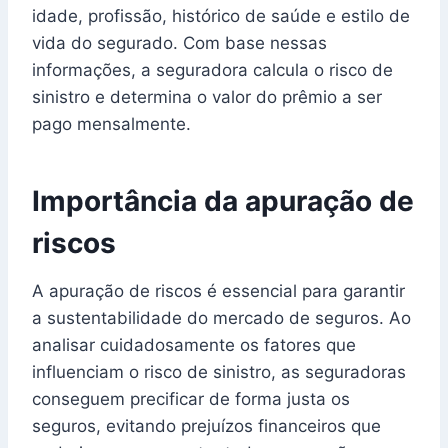
idade, profissão, histórico de saúde e estilo de
vida do segurado. Com base nessas
informações, a seguradora calcula o risco de
sinistro e determina o valor do prêmio a ser
pago mensalmente.
Importância da apuração de
riscos
A apuração de riscos é essencial para garantir
a sustentabilidade do mercado de seguros. Ao
analisar cuidadosamente os fatores que
influenciam o risco de sinistro, as seguradoras
conseguem precificar de forma justa os
seguros, evitando prejuízos financeiros que