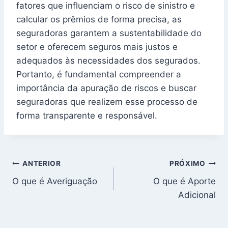
fatores que influenciam o risco de sinistro e
calcular os prêmios de forma precisa, as
seguradoras garantem a sustentabilidade do
setor e oferecem seguros mais justos e
adequados às necessidades dos segurados.
Portanto, é fundamental compreender a
importância da apuração de riscos e buscar
seguradoras que realizem esse processo de
forma transparente e responsável.
Navegação
ANTERIOR
PRÓXIMO
O que é Averiguação
O que é Aporte
de
Adicional
Post