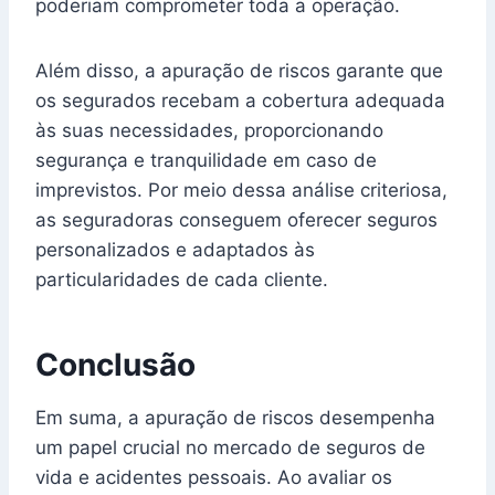
poderiam comprometer toda a operação.
Além disso, a apuração de riscos garante que
os segurados recebam a cobertura adequada
às suas necessidades, proporcionando
segurança e tranquilidade em caso de
imprevistos. Por meio dessa análise criteriosa,
as seguradoras conseguem oferecer seguros
personalizados e adaptados às
particularidades de cada cliente.
Conclusão
Em suma, a apuração de riscos desempenha
um papel crucial no mercado de seguros de
vida e acidentes pessoais. Ao avaliar os