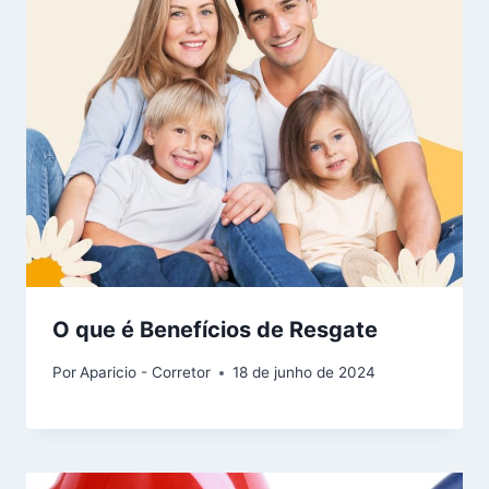
O que é Benefícios de Resgate
Por
Aparicio - Corretor
18 de junho de 2024