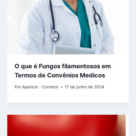
O que é Fungos filamentosos em
Termos de Convênios Medicos
Por
Aparicio - Corretor
17 de junho de 2024