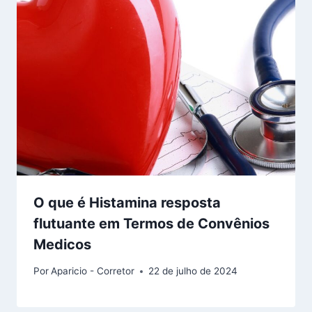
O que é Histamina resposta
flutuante em Termos de Convênios
Medicos
Por
Aparicio - Corretor
22 de julho de 2024