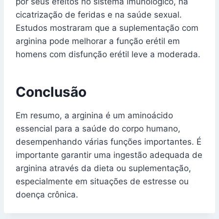
por seus efeitos no sistema imunológico, na
cicatrização de feridas e na saúde sexual.
Estudos mostraram que a suplementação com
arginina pode melhorar a função erétil em
homens com disfunção erétil leve a moderada.
Conclusão
Em resumo, a arginina é um aminoácido
essencial para a saúde do corpo humano,
desempenhando várias funções importantes. É
importante garantir uma ingestão adequada de
arginina através da dieta ou suplementação,
especialmente em situações de estresse ou
doença crônica.