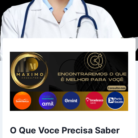
O Que Voce Precisa Saber