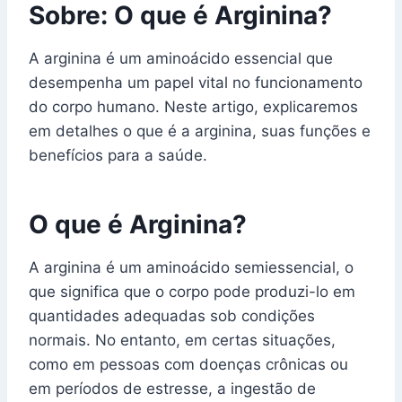
Sobre: O que é Arginina?
A arginina é um aminoácido essencial que
desempenha um papel vital no funcionamento
do corpo humano. Neste artigo, explicaremos
em detalhes o que é a arginina, suas funções e
benefícios para a saúde.
O que é Arginina?
A arginina é um aminoácido semiessencial, o
que significa que o corpo pode produzi-lo em
quantidades adequadas sob condições
normais. No entanto, em certas situações,
como em pessoas com doenças crônicas ou
em períodos de estresse, a ingestão de