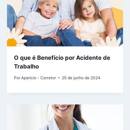
O que é Benefício por Acidente de
Trabalho
Por
Aparicio - Corretor
25 de junho de 2024