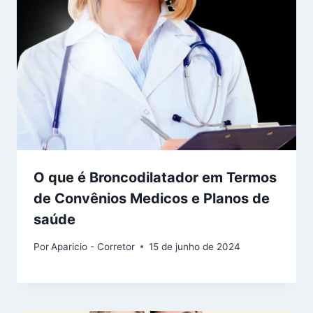
O que é Broncodilatador em Termos
de Convênios Medicos e Planos de
saúde
Por
Aparicio - Corretor
15 de junho de 2024