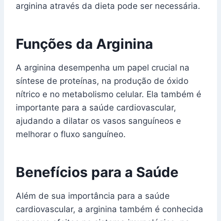
arginina através da dieta pode ser necessária.
Funções da Arginina
A arginina desempenha um papel crucial na
síntese de proteínas, na produção de óxido
nítrico e no metabolismo celular. Ela também é
importante para a saúde cardiovascular,
ajudando a dilatar os vasos sanguíneos e
melhorar o fluxo sanguíneo.
Benefícios para a Saúde
Além de sua importância para a saúde
cardiovascular, a arginina também é conhecida