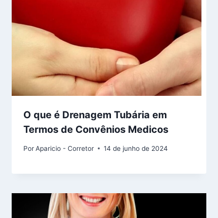
O que é Drenagem Tubária em
Termos de Convênios Medicos
Por
Aparicio - Corretor
14 de junho de 2024