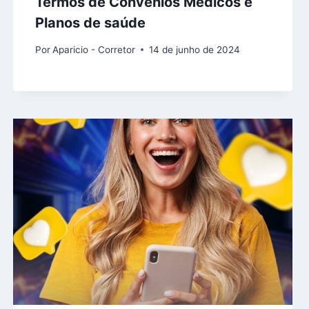
Termos de Convênios Medicos e
Planos de saúde
Por
Aparicio - Corretor
14 de junho de 2024