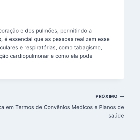
oração e dos pulmões, permitindo a
, é essencial que as pessoas realizem esse
culares e respiratórias, como tabagismo,
ação cardiopulmonar e como ela pode
PRÓXIMO
ca em Termos de Convênios Medicos e Planos de
saúde