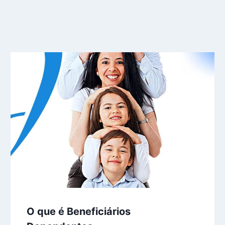
O que é Beneficiários