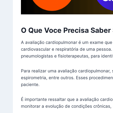
O Que Voce Precisa Saber 
A avaliação cardiopulmonar é um exame que 
cardiovascular e respiratória de uma pessoa.
pneumologistas e fisioterapeutas, para ident
Para realizar uma avaliação cardiopulmonar, 
espirometria, entre outros. Esses procedimen
paciente.
É importante ressaltar que a avaliação card
monitorar a evolução de condições crônicas, 