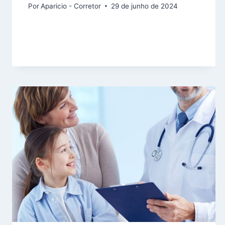
Por
Aparicio - Corretor
29 de junho de 2024