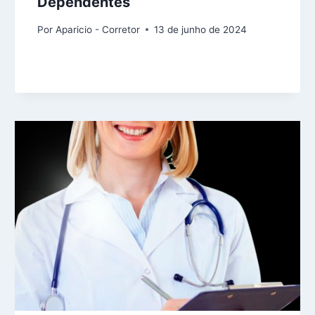
Dependentes
Por
Aparicio - Corretor
13 de junho de 2024