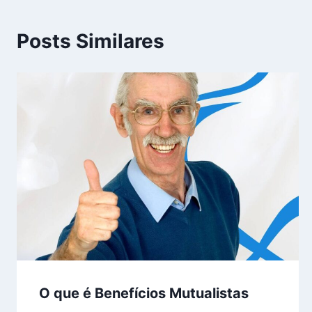
Posts Similares
O que é Benefícios Mutualistas