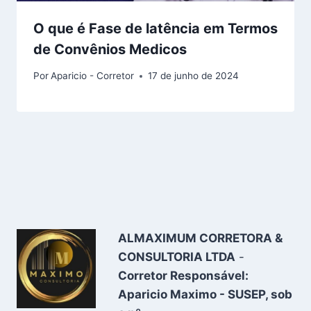
O que é Fase de latência em Termos
de Convênios Medicos
Por
Aparicio - Corretor
17 de junho de 2024
ALMAXIMUM CORRETORA &
CONSULTORIA LTDA
-
Corretor Responsável:
Aparicio Maximo - SUSEP, sob