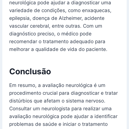
neurológica pode ajudar a diagnosticar uma
variedade de condições, como enxaquecas,
epilepsia, doença de Alzheimer, acidente
vascular cerebral, entre outras. Com um
diagnóstico preciso, o médico pode
recomendar o tratamento adequado para
melhorar a qualidade de vida do paciente.
Conclusão
Em resumo, a avaliação neurológica é um
procedimento crucial para diagnosticar e tratar
distúrbios que afetam o sistema nervoso.
Consultar um neurologista para realizar uma
avaliação neurológica pode ajudar a identificar
problemas de saúde e iniciar o tratamento