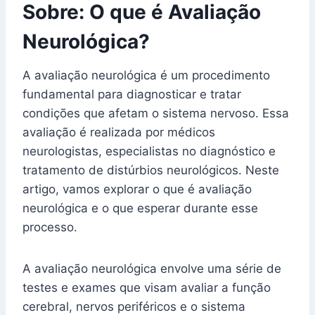
Sobre: O que é Avaliação
Neurológica?
A avaliação neurológica é um procedimento
fundamental para diagnosticar e tratar
condições que afetam o sistema nervoso. Essa
avaliação é realizada por médicos
neurologistas, especialistas no diagnóstico e
tratamento de distúrbios neurológicos. Neste
artigo, vamos explorar o que é avaliação
neurológica e o que esperar durante esse
processo.
A avaliação neurológica envolve uma série de
testes e exames que visam avaliar a função
cerebral, nervos periféricos e o sistema