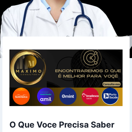
O Que Voce Precisa Saber