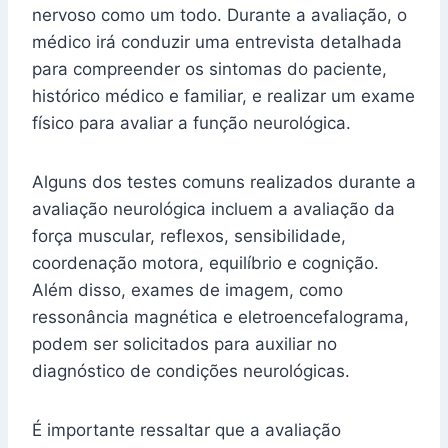
nervoso como um todo. Durante a avaliação, o
médico irá conduzir uma entrevista detalhada
para compreender os sintomas do paciente,
histórico médico e familiar, e realizar um exame
físico para avaliar a função neurológica.
Alguns dos testes comuns realizados durante a
avaliação neurológica incluem a avaliação da
força muscular, reflexos, sensibilidade,
coordenação motora, equilíbrio e cognição.
Além disso, exames de imagem, como
ressonância magnética e eletroencefalograma,
podem ser solicitados para auxiliar no
diagnóstico de condições neurológicas.
É importante ressaltar que a avaliação