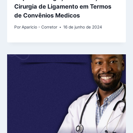
Cirurgia de Ligamento em Termos
de Convênios Medicos
Por
Aparicio - Corretor
16 de junho de 2024