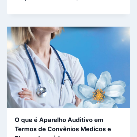
O que é Aparelho Auditivo em
Termos de Convênios Medicos e