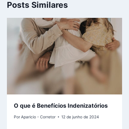
Posts Similares
O que é Benefícios Indenizatórios
Por
Aparicio - Corretor
12 de junho de 2024