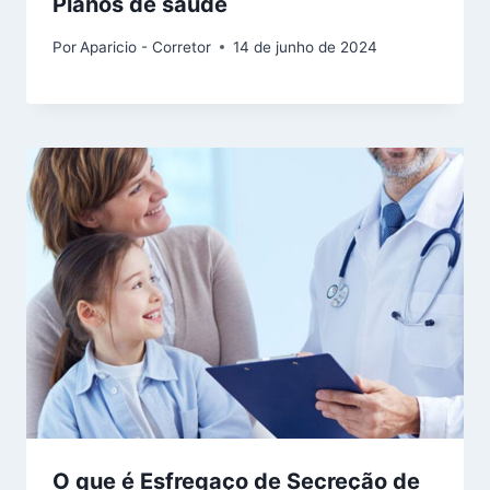
Planos de saúde
Por
Aparicio - Corretor
14 de junho de 2024
O que é Esfregaço de Secreção de