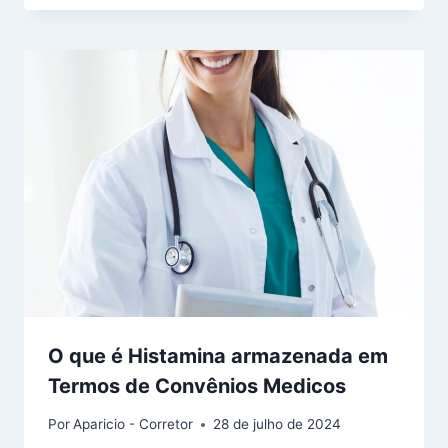
O que é Histamina armazenada em
Termos de Convênios Medicos
Por
Aparicio - Corretor
28 de julho de 2024