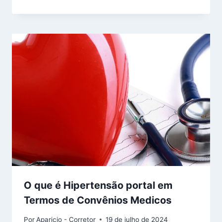
O que é Hipertensão portal em
Termos de Convênios Medicos
Por
Aparicio - Corretor
19 de julho de 2024