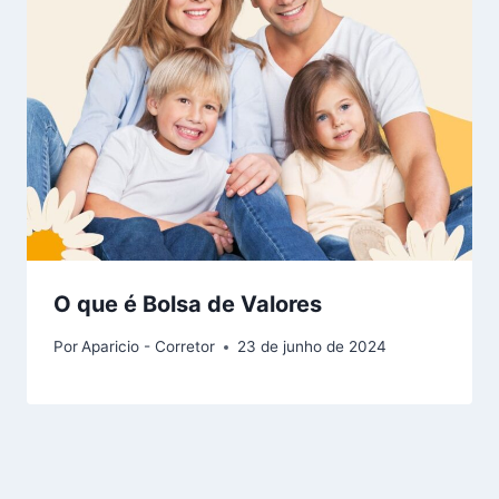
O que é Bolsa de Valores
Por
Aparicio - Corretor
23 de junho de 2024