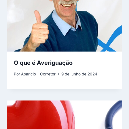
O que é Averiguação
Por
Aparicio - Corretor
9 de junho de 2024