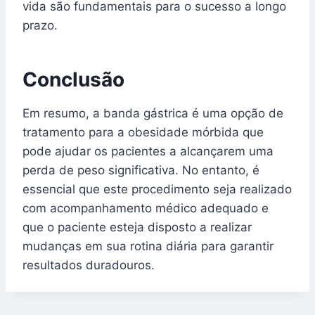
vida são fundamentais para o sucesso a longo
prazo.
Conclusão
Em resumo, a banda gástrica é uma opção de
tratamento para a obesidade mórbida que
pode ajudar os pacientes a alcançarem uma
perda de peso significativa. No entanto, é
essencial que este procedimento seja realizado
com acompanhamento médico adequado e
que o paciente esteja disposto a realizar
mudanças em sua rotina diária para garantir
resultados duradouros.