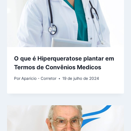
O que é Hiperqueratose plantar em
Termos de Convênios Medicos
Por
Aparicio - Corretor
19 de julho de 2024