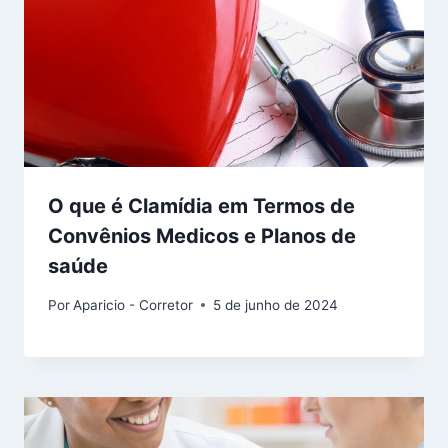
O que é Clamídia em Termos de
Convênios Medicos e Planos de
saúde
Por
Aparicio - Corretor
5 de junho de 2024