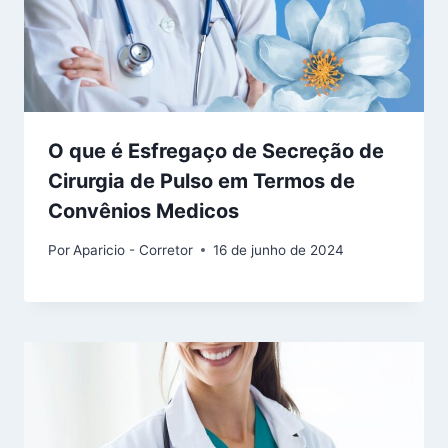
O que é Esfregaço de Secreção de
Cirurgia de Pulso em Termos de
Convênios Medicos
Por
Aparicio - Corretor
16 de junho de 2024