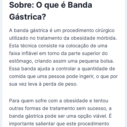
Sobre: O que é Banda
Gástrica?
A banda gástrica é um procedimento cirúrgico
utilizado no tratamento da obesidade mórbida.
Esta técnica consiste na colocação de uma
faixa inflável em torno da parte superior do
estômago, criando assim uma pequena bolsa.
Essa banda ajuda a controlar a quantidade de
comida que uma pessoa pode ingerir, o que por
sua vez leva à perda de peso.
Para quem sofre com a obesidade e tentou
outras formas de tratamento sem sucesso, a
banda gástrica pode ser uma opção viável. É
importante salientar que este procedimento