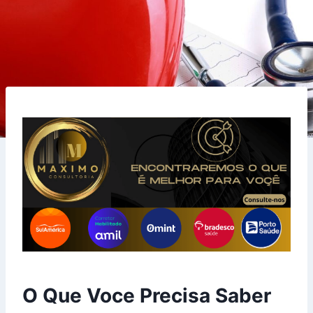
O Que Voce Precisa Saber