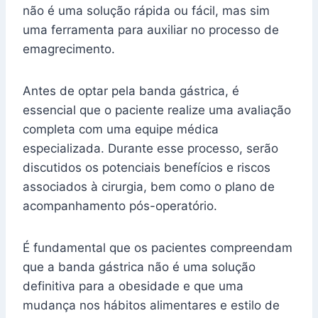
não é uma solução rápida ou fácil, mas sim
uma ferramenta para auxiliar no processo de
emagrecimento.
Antes de optar pela banda gástrica, é
essencial que o paciente realize uma avaliação
completa com uma equipe médica
especializada. Durante esse processo, serão
discutidos os potenciais benefícios e riscos
associados à cirurgia, bem como o plano de
acompanhamento pós-operatório.
É fundamental que os pacientes compreendam
que a banda gástrica não é uma solução
definitiva para a obesidade e que uma
mudança nos hábitos alimentares e estilo de