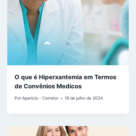
O que é Hiperxantemia em Termos
de Convênios Medicos
Por
Aparicio - Corretor
19 de julho de 2024