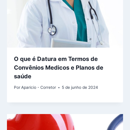
O que é Datura em Termos de
Convênios Medicos e Planos de
saúde
Por
Aparicio - Corretor
5 de junho de 2024