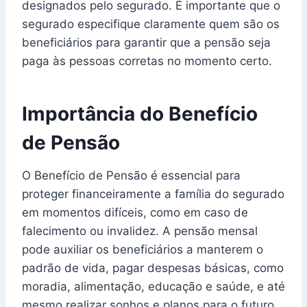
designados pelo segurado. É importante que o
segurado especifique claramente quem são os
beneficiários para garantir que a pensão seja
paga às pessoas corretas no momento certo.
Importância do Benefício
de Pensão
O Benefício de Pensão é essencial para
proteger financeiramente a família do segurado
em momentos difíceis, como em caso de
falecimento ou invalidez. A pensão mensal
pode auxiliar os beneficiários a manterem o
padrão de vida, pagar despesas básicas, como
moradia, alimentação, educação e saúde, e até
mesmo realizar sonhos e planos para o futuro.