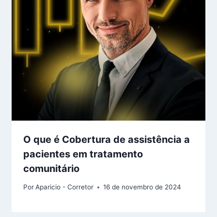
O que é Cobertura de assistência a
pacientes em tratamento
comunitário
Por
Aparicio - Corretor
16 de novembro de 2024