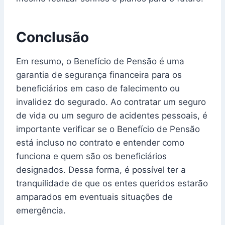
Conclusão
Em resumo, o Benefício de Pensão é uma
garantia de segurança financeira para os
beneficiários em caso de falecimento ou
invalidez do segurado. Ao contratar um seguro
de vida ou um seguro de acidentes pessoais, é
importante verificar se o Benefício de Pensão
está incluso no contrato e entender como
funciona e quem são os beneficiários
designados. Dessa forma, é possível ter a
tranquilidade de que os entes queridos estarão
amparados em eventuais situações de
emergência.