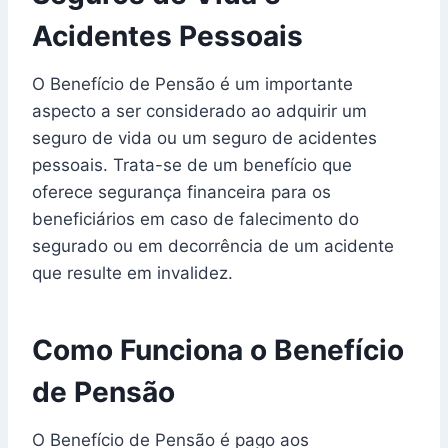
Acidentes Pessoais
O Benefício de Pensão é um importante
aspecto a ser considerado ao adquirir um
seguro de vida ou um seguro de acidentes
pessoais. Trata-se de um benefício que
oferece segurança financeira para os
beneficiários em caso de falecimento do
segurado ou em decorrência de um acidente
que resulte em invalidez.
Como Funciona o Benefício
de Pensão
O Benefício de Pensão é pago aos