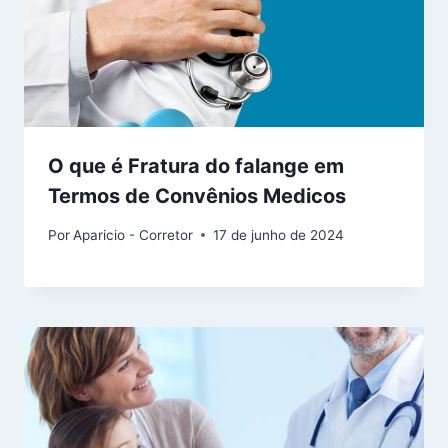
O que é Fratura do falange em
Termos de Convênios Medicos
Por
Aparicio - Corretor
17 de junho de 2024