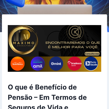
O que é Benefício de
Pensão – Em Termos de
Seguros de Vida e