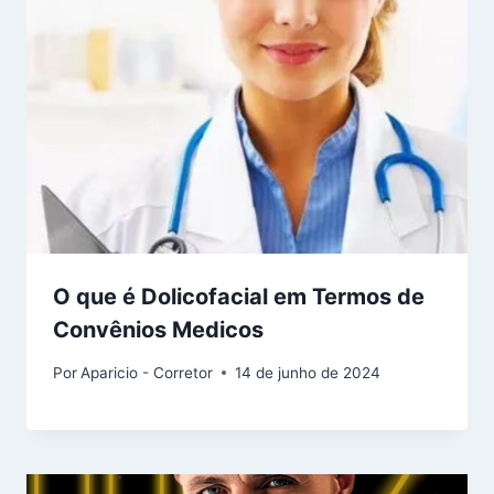
O que é Dolicofacial em Termos de
Convênios Medicos
Por
Aparicio - Corretor
14 de junho de 2024