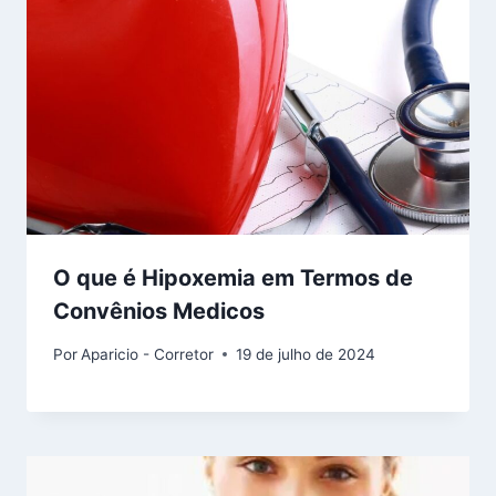
O que é Hipoxemia em Termos de
Convênios Medicos
Por
Aparicio - Corretor
19 de julho de 2024