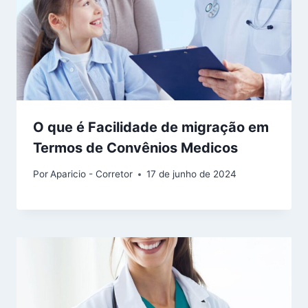
O que é Facilidade de migração em
Termos de Convênios Medicos
Por
Aparicio - Corretor
17 de junho de 2024