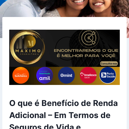
O que é Benefício de Renda
Adicional – Em Termos de
Seguros de Vida e