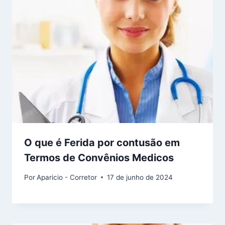
O que é Ferida por contusão em
Termos de Convênios Medicos
Por
Aparicio - Corretor
17 de junho de 2024