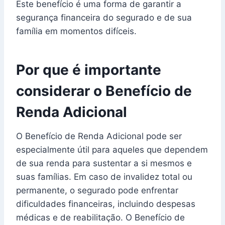
Este benefício é uma forma de garantir a
segurança financeira do segurado e de sua
família em momentos difíceis.
Por que é importante
considerar o Benefício de
Renda Adicional
O Benefício de Renda Adicional pode ser
especialmente útil para aqueles que dependem
de sua renda para sustentar a si mesmos e
suas famílias. Em caso de invalidez total ou
permanente, o segurado pode enfrentar
dificuldades financeiras, incluindo despesas
médicas e de reabilitação. O Benefício de