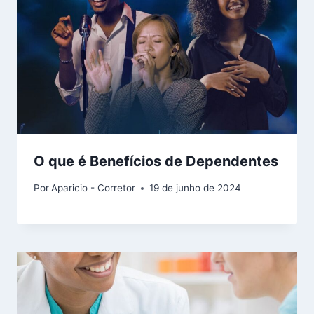
O que é Benefícios de Dependentes
Por
Aparicio - Corretor
19 de junho de 2024