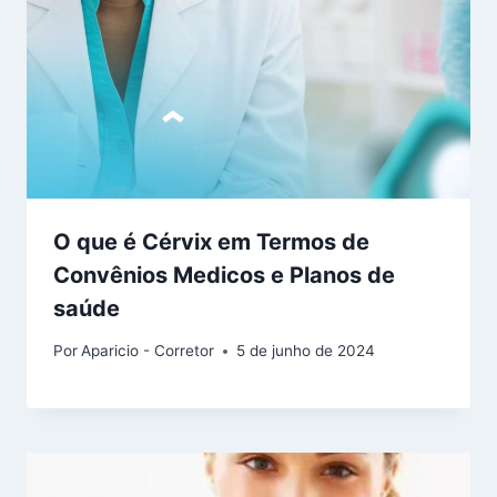
O que é Cérvix em Termos de
Convênios Medicos e Planos de
saúde
Por
Aparicio - Corretor
5 de junho de 2024