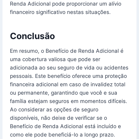
Renda Adicional pode proporcionar um alívio
financeiro significativo nestas situações.
Conclusão
Em resumo, o Benefício de Renda Adicional é
uma cobertura valiosa que pode ser
adicionada ao seu seguro de vida ou acidentes
pessoais. Este benefício oferece uma proteção
financeira adicional em caso de invalidez total
ou permanente, garantindo que você e sua
família estejam seguros em momentos difíceis.
Ao considerar as opções de seguro
disponíveis, não deixe de verificar se o
Benefício de Renda Adicional está incluído e
como ele pode beneficiá-lo a longo prazo.