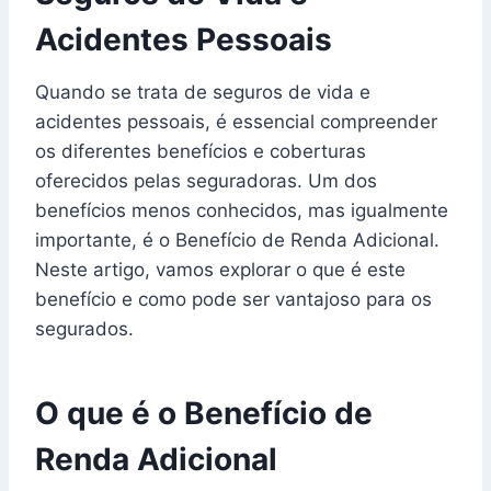
Acidentes Pessoais
Quando se trata de seguros de vida e
acidentes pessoais, é essencial compreender
os diferentes benefícios e coberturas
oferecidos pelas seguradoras. Um dos
benefícios menos conhecidos, mas igualmente
importante, é o Benefício de Renda Adicional.
Neste artigo, vamos explorar o que é este
benefício e como pode ser vantajoso para os
segurados.
O que é o Benefício de
Renda Adicional