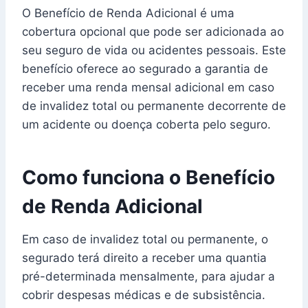
O Benefício de Renda Adicional é uma
cobertura opcional que pode ser adicionada ao
seu seguro de vida ou acidentes pessoais. Este
benefício oferece ao segurado a garantia de
receber uma renda mensal adicional em caso
de invalidez total ou permanente decorrente de
um acidente ou doença coberta pelo seguro.
Como funciona o Benefício
de Renda Adicional
Em caso de invalidez total ou permanente, o
segurado terá direito a receber uma quantia
pré-determinada mensalmente, para ajudar a
cobrir despesas médicas e de subsistência.