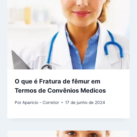
O que é Fratura de fêmur em
Termos de Convênios Medicos
Por
Aparicio - Corretor
17 de junho de 2024