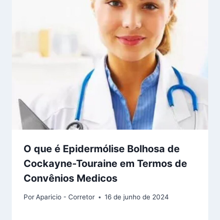
O que é Epidermólise Bolhosa de
Cockayne-Touraine em Termos de
Convênios Medicos
Por
Aparicio - Corretor
16 de junho de 2024