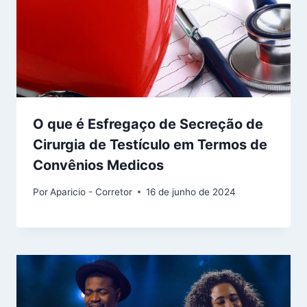
O que é Esfregaço de Secreção de
Cirurgia de Testículo em Termos de
Convênios Medicos
Por
Aparicio - Corretor
16 de junho de 2024