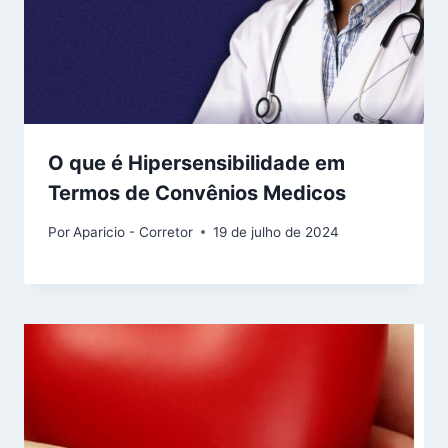
O que é Hipersensibilidade em
Termos de Convênios Medicos
Por
Aparicio - Corretor
19 de julho de 2024