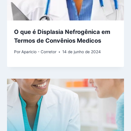
O que é Displasia Nefrogênica em
Termos de Convênios Medicos
Por
Aparicio - Corretor
14 de junho de 2024