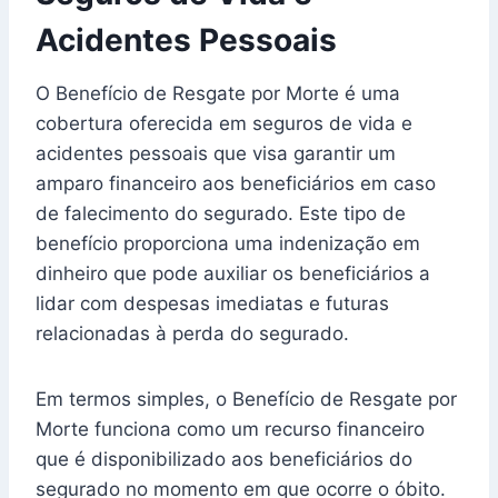
Acidentes Pessoais
O Benefício de Resgate por Morte é uma
cobertura oferecida em seguros de vida e
acidentes pessoais que visa garantir um
amparo financeiro aos beneficiários em caso
de falecimento do segurado. Este tipo de
benefício proporciona uma indenização em
dinheiro que pode auxiliar os beneficiários a
lidar com despesas imediatas e futuras
relacionadas à perda do segurado.
Em termos simples, o Benefício de Resgate por
Morte funciona como um recurso financeiro
que é disponibilizado aos beneficiários do
segurado no momento em que ocorre o óbito.