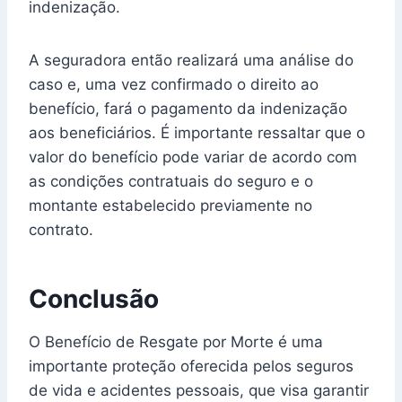
indenização.
A seguradora então realizará uma análise do
caso e, uma vez confirmado o direito ao
benefício, fará o pagamento da indenização
aos beneficiários. É importante ressaltar que o
valor do benefício pode variar de acordo com
as condições contratuais do seguro e o
montante estabelecido previamente no
contrato.
Conclusão
O Benefício de Resgate por Morte é uma
importante proteção oferecida pelos seguros
de vida e acidentes pessoais, que visa garantir