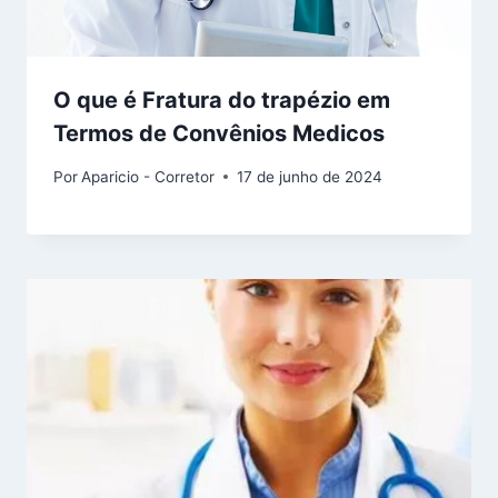
O que é Fratura do trapézio em
Termos de Convênios Medicos
Por
Aparicio - Corretor
17 de junho de 2024