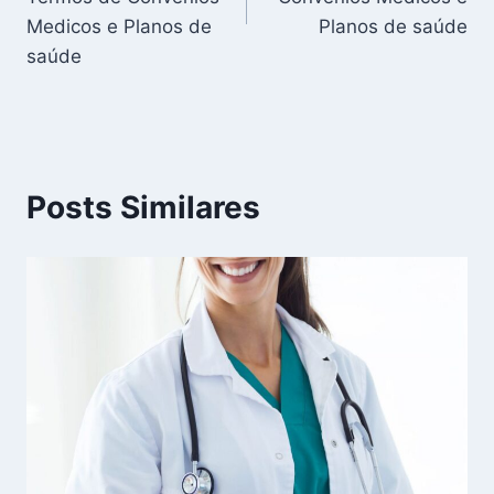
Medicos e Planos de
Planos de saúde
saúde
Posts Similares