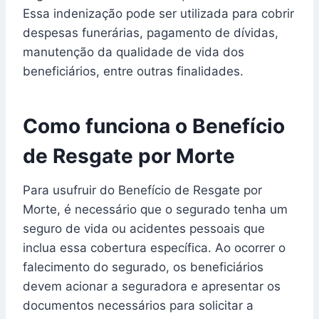
Essa indenização pode ser utilizada para cobrir
despesas funerárias, pagamento de dívidas,
manutenção da qualidade de vida dos
beneficiários, entre outras finalidades.
Como funciona o Benefício
de Resgate por Morte
Para usufruir do Benefício de Resgate por
Morte, é necessário que o segurado tenha um
seguro de vida ou acidentes pessoais que
inclua essa cobertura específica. Ao ocorrer o
falecimento do segurado, os beneficiários
devem acionar a seguradora e apresentar os
documentos necessários para solicitar a