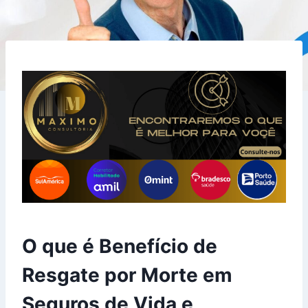
O que é Benefício de
Resgate por Morte em
Seguros de Vida e