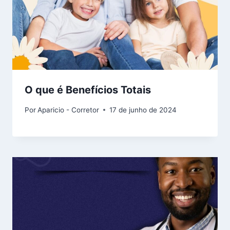
O que é Benefícios Totais
Por
Aparicio - Corretor
17 de junho de 2024