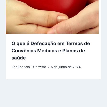
O que é Defecação em Termos de
Convênios Medicos e Planos de
saúde
Por
Aparicio - Corretor
5 de junho de 2024