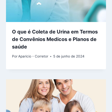
O que é Coleta de Urina em Termos
de Convênios Medicos e Planos de
saúde
Por
Aparicio - Corretor
5 de junho de 2024