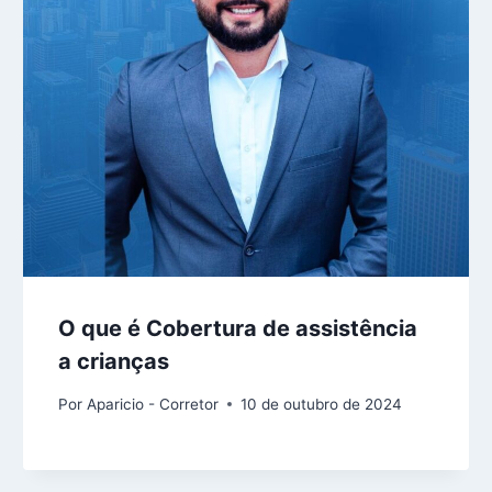
O que é Cobertura de assistência
a crianças
Por
Aparicio - Corretor
10 de outubro de 2024