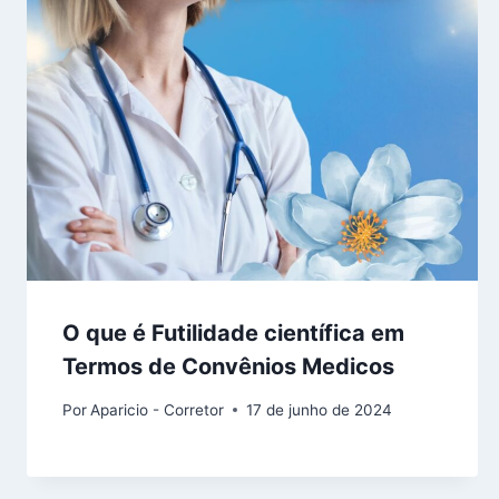
O que é Futilidade científica em
Termos de Convênios Medicos
Por
Aparicio - Corretor
17 de junho de 2024