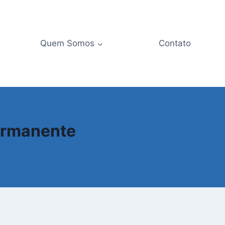
Quem Somos
Contato
Permanente