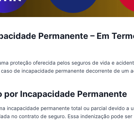
capacidade Permanente – Em Term
ma proteção oferecida pelos seguros de vida e acident
 caso de incapacidade permanente decorrente de um a
o por Incapacidade Permanente
ma incapacidade permanente total ou parcial devido a u
ada no contrato de seguro. Essa indenização pode ser