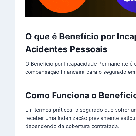
O que é Benefício por In
Acidentes Pessoais
O Benefício por Incapacidade Permanente é u
compensação financeira para o segurado em
Como Funciona o Benefíci
Em termos práticos, o segurado que sofrer u
receber uma indenização previamente estipul
dependendo da cobertura contratada.