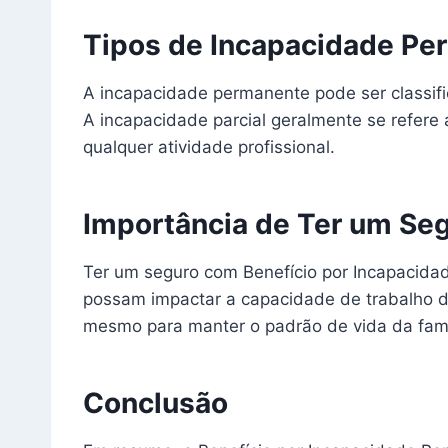
Tipos de Incapacidade Pe
A incapacidade permanente pode ser classif
A incapacidade parcial geralmente se refere
qualquer atividade profissional.
Importância de Ter um Se
Ter um seguro com Benefício por Incapacidad
possam impactar a capacidade de trabalho do
mesmo para manter o padrão de vida da famí
Conclusão