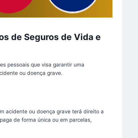
os de Seguros de Vida e
es pessoais que visa garantir uma
cidente ou doença grave.
m acidente ou doença grave terá direito a
 paga de forma única ou em parcelas,