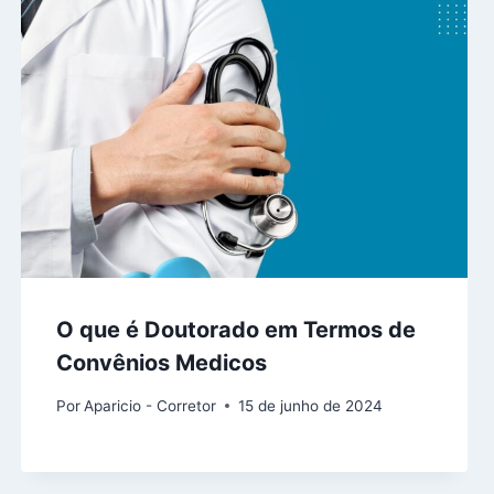
O que é Doutorado em Termos de
Convênios Medicos
Por
Aparicio - Corretor
15 de junho de 2024