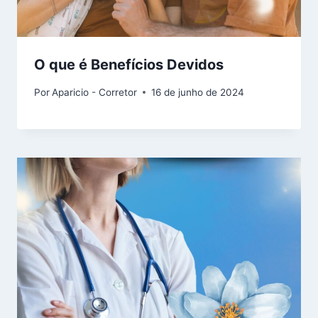
O que é Benefícios Devidos
Por
Aparicio - Corretor
16 de junho de 2024