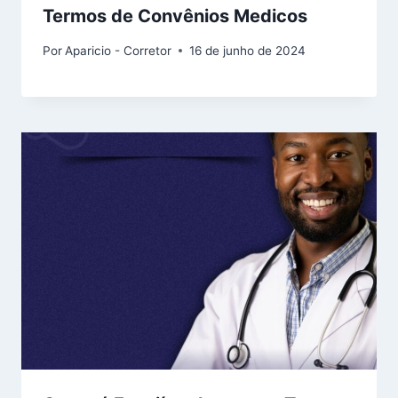
Termos de Convênios Medicos
Por
Aparicio - Corretor
16 de junho de 2024