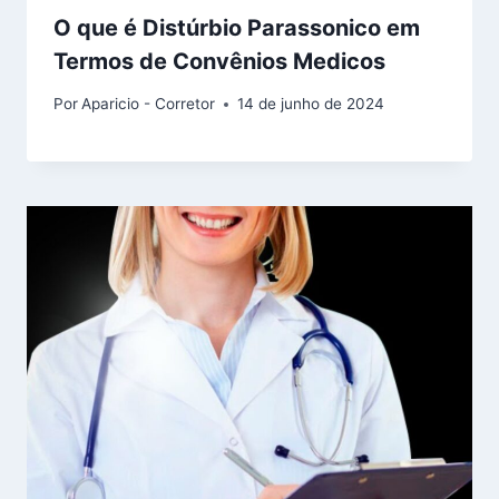
O que é Distúrbio Parassonico em
Termos de Convênios Medicos
Por
Aparicio - Corretor
14 de junho de 2024