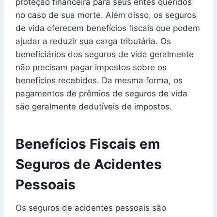
proteção financeira para seus entes queridos
no caso de sua morte. Além disso, os seguros
de vida oferecem benefícios fiscais que podem
ajudar a reduzir sua carga tributária. Os
beneficiários dos seguros de vida geralmente
não precisam pagar impostos sobre os
benefícios recebidos. Da mesma forma, os
pagamentos de prêmios de seguros de vida
são geralmente dedutíveis de impostos.
Benefícios Fiscais em
Seguros de Acidentes
Pessoais
Os seguros de acidentes pessoais são