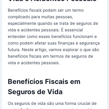
Benefícios fiscais podem ser um termo
complicado para muitas pessoas,
especialmente quando se trata de seguros de
vida e acidentes pessoais. É essencial
entender como esses benefícios funcionam e
como podem afetar suas finanças e segurança
futura. Neste artigo, vamos explorar o que são
benefícios fiscais em termos de seguros de
vida e acidentes pessoais.
Benefícios Fiscais em
Seguros de Vida
Os seguros de vida são uma forma crucial de