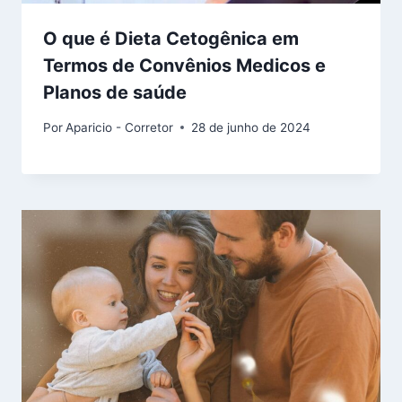
O que é Dieta Cetogênica em
Termos de Convênios Medicos e
Planos de saúde
Por
Aparicio - Corretor
28 de junho de 2024