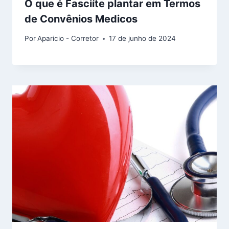
O que é Fasciíte plantar em Termos
de Convênios Medicos
Por
Aparicio - Corretor
17 de junho de 2024