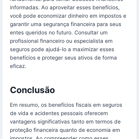
informadas. Ao aproveitar esses benefícios,
você pode economizar dinheiro em impostos e
garantir uma segurança financeira para seus
entes queridos no futuro. Consultar um
profissional financeiro ou especialista em
seguros pode ajudá-lo a maximizar esses
benefícios e proteger seus ativos de forma
eficaz.
Conclusão
Em resumo, os benefícios fiscais em seguros
de vida e acidentes pessoais oferecem
vantagens significativas tanto em termos de
proteção financeira quanto de economia em
impostos. Ao compreender como esses