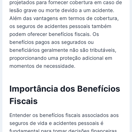
projetados para fornecer cobertura em caso de
lesão grave ou morte devido a um acidente.
Além das vantagens em termos de cobertura,
os seguros de acidentes pessoais também
podem oferecer benefícios fiscais. Os
benefícios pagos aos segurados ou
beneficiários geralmente não são tributáveis,
proporcionando uma proteção adicional em
momentos de necessidade.
Importância dos Benefícios
Fiscais
Entender os benefícios fiscais associados aos
seguros de vida e acidentes pessoais é
fundamental para tomar decisões financeiras