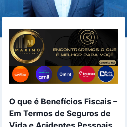
O que é Benefícios Fiscais –
Em Termos de Seguros de
Vida e Acidentes Pessoais