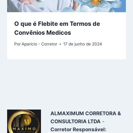
O que é Flebite em Termos de
Convênios Medicos
Por
Aparicio - Corretor
17 de junho de 2024
ALMAXIMUM CORRETORA &
CONSULTORIA LTDA
-
Corretor Responsável: