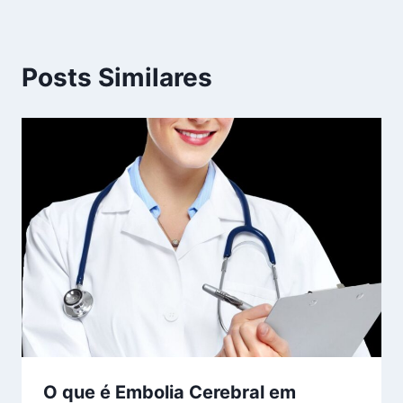
Posts Similares
O que é Embolia Cerebral em