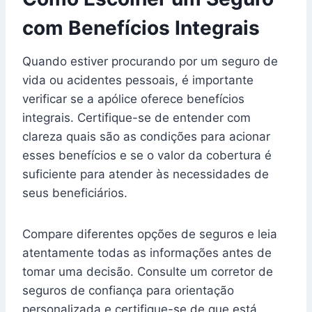
com Benefícios Integrais
Quando estiver procurando por um seguro de
vida ou acidentes pessoais, é importante
verificar se a apólice oferece benefícios
integrais. Certifique-se de entender com
clareza quais são as condições para acionar
esses benefícios e se o valor da cobertura é
suficiente para atender às necessidades de
seus beneficiários.
Compare diferentes opções de seguros e leia
atentamente todas as informações antes de
tomar uma decisão. Consulte um corretor de
seguros de confiança para orientação
personalizada e certifique-se de que está