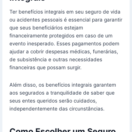
Ter benefícios integrais em seu seguro de vida
ou acidentes pessoais é essencial para garantir
que seus beneficiários estejam
financeiramente protegidos em caso de um
evento inesperado. Esses pagamentos podem
ajudar a cobrir despesas médicas, funerárias,
de subsistência e outras necessidades
financeiras que possam surgir.
Além disso, os benefícios integrais garantem
aos segurados a tranquilidade de saber que
seus entes queridos serão cuidados,
independentemente das circunstâncias.
Como Escolher um Seguro