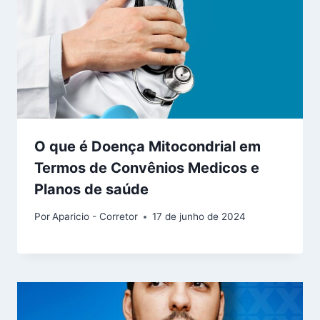
O que é Doença Mitocondrial em
Termos de Convênios Medicos e
Planos de saúde
Por
Aparicio - Corretor
17 de junho de 2024