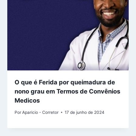
O que é Ferida por queimadura de
nono grau em Termos de Convênios
Medicos
Por
Aparicio - Corretor
17 de junho de 2024