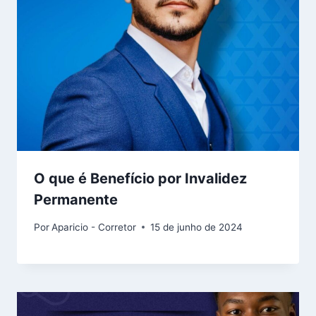
O que é Benefício por Invalidez
Permanente
Por
Aparicio - Corretor
15 de junho de 2024