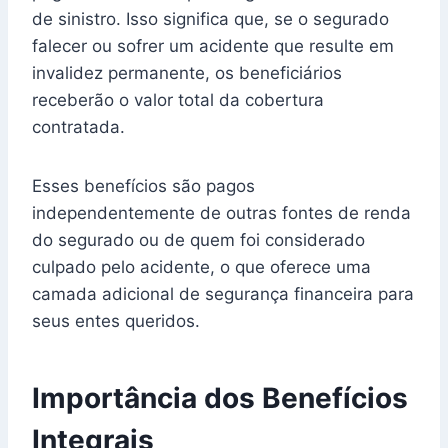
de sinistro. Isso significa que, se o segurado
falecer ou sofrer um acidente que resulte em
invalidez permanente, os beneficiários
receberão o valor total da cobertura
contratada.
Esses benefícios são pagos
independentemente de outras fontes de renda
do segurado ou de quem foi considerado
culpado pelo acidente, o que oferece uma
camada adicional de segurança financeira para
seus entes queridos.
Importância dos Benefícios
Integrais