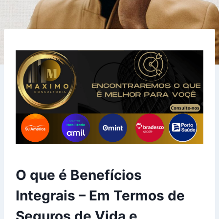
O que é Benefícios
Integrais – Em Termos de
Seguros de Vida e