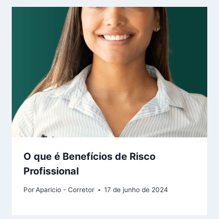
O que é Benefícios de Risco
Profissional
Por
Aparicio - Corretor
17 de junho de 2024