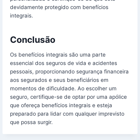
devidamente protegido com benefícios
integrais.
Conclusão
Os benefícios integrais são uma parte
essencial dos seguros de vida e acidentes
pessoais, proporcionando segurança financeira
aos segurados e seus beneficiários em
momentos de dificuldade. Ao escolher um
seguro, certifique-se de optar por uma apólice
que ofereça benefícios integrais e esteja
preparado para lidar com qualquer imprevisto
que possa surgir.