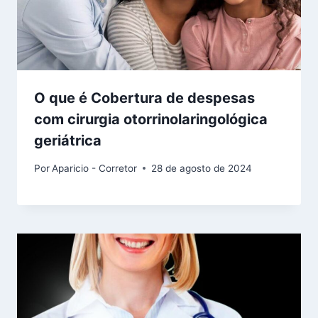
O que é Cobertura de despesas
com cirurgia otorrinolaringológica
geriátrica
Por
Aparicio - Corretor
28 de agosto de 2024