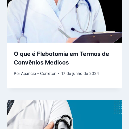
O que é Flebotomia em Termos de
Convênios Medicos
Por
Aparicio - Corretor
17 de junho de 2024