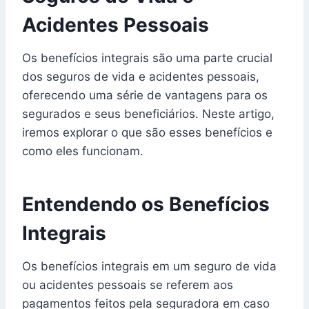
Acidentes Pessoais
Os benefícios integrais são uma parte crucial
dos seguros de vida e acidentes pessoais,
oferecendo uma série de vantagens para os
segurados e seus beneficiários. Neste artigo,
iremos explorar o que são esses benefícios e
como eles funcionam.
Entendendo os Benefícios
Integrais
Os benefícios integrais em um seguro de vida
ou acidentes pessoais se referem aos
pagamentos feitos pela seguradora em caso