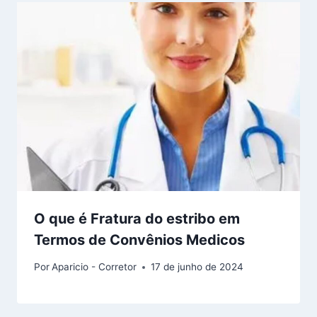
O que é Fratura do estribo em
Termos de Convênios Medicos
Por
Aparicio - Corretor
17 de junho de 2024