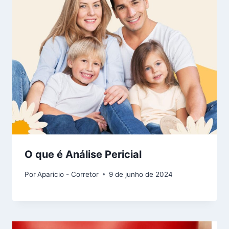
O que é Análise Pericial
Por
Aparicio - Corretor
9 de junho de 2024