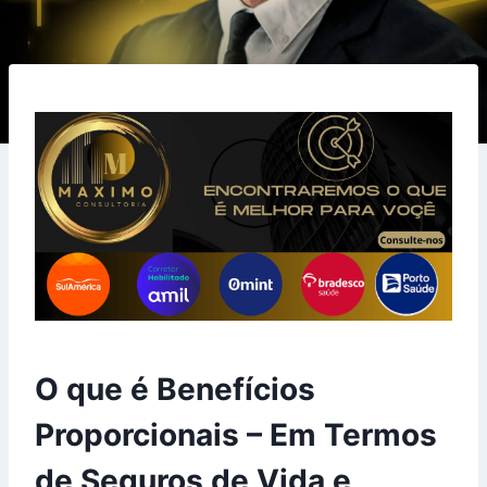
O que é Benefícios
Proporcionais – Em Termos
de Seguros de Vida e