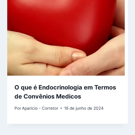
O que é Endocrinologia em Termos
de Convênios Medicos
Por
Aparicio - Corretor
16 de junho de 2024