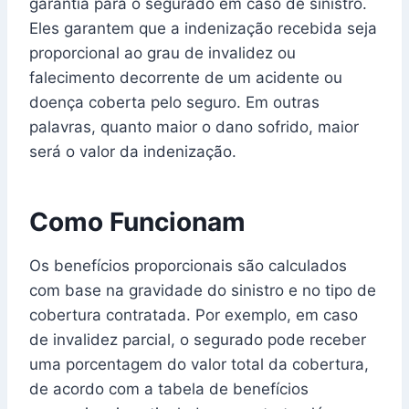
garantia para o segurado em caso de sinistro.
Eles garantem que a indenização recebida seja
proporcional ao grau de invalidez ou
falecimento decorrente de um acidente ou
doença coberta pelo seguro. Em outras
palavras, quanto maior o dano sofrido, maior
será o valor da indenização.
Como Funcionam
Os benefícios proporcionais são calculados
com base na gravidade do sinistro e no tipo de
cobertura contratada. Por exemplo, em caso
de invalidez parcial, o segurado pode receber
uma porcentagem do valor total da cobertura,
de acordo com a tabela de benefícios