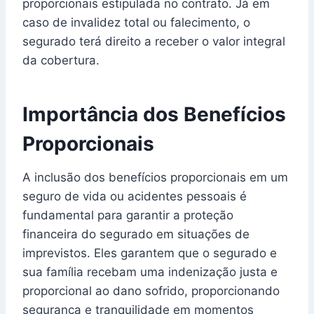
proporcionais estipulada no contrato. Já em
caso de invalidez total ou falecimento, o
segurado terá direito a receber o valor integral
da cobertura.
Importância dos Benefícios
Proporcionais
A inclusão dos benefícios proporcionais em um
seguro de vida ou acidentes pessoais é
fundamental para garantir a proteção
financeira do segurado em situações de
imprevistos. Eles garantem que o segurado e
sua família recebam uma indenização justa e
proporcional ao dano sofrido, proporcionando
segurança e tranquilidade em momentos