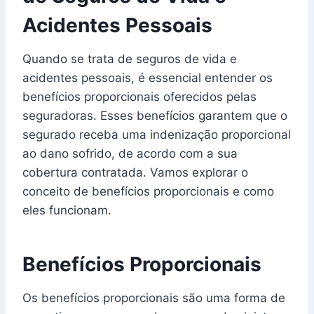
Acidentes Pessoais
Quando se trata de seguros de vida e
acidentes pessoais, é essencial entender os
benefícios proporcionais oferecidos pelas
seguradoras. Esses benefícios garantem que o
segurado receba uma indenização proporcional
ao dano sofrido, de acordo com a sua
cobertura contratada. Vamos explorar o
conceito de benefícios proporcionais e como
eles funcionam.
Benefícios Proporcionais
Os benefícios proporcionais são uma forma de