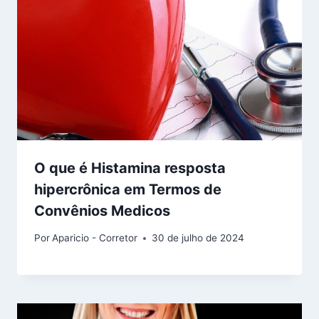
O que é Histamina resposta
hipercrônica em Termos de
Convênios Medicos
Por
Aparicio - Corretor
30 de julho de 2024