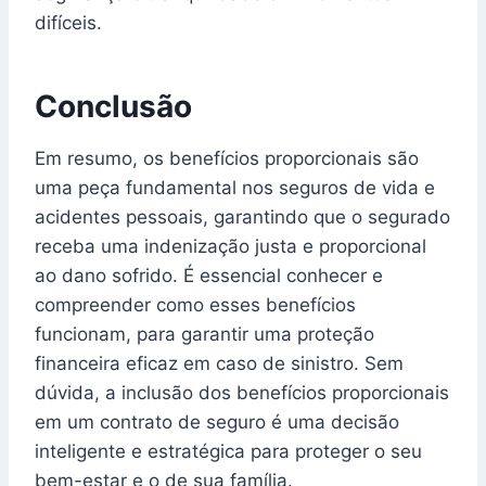
difíceis.
Conclusão
Em resumo, os benefícios proporcionais são
uma peça fundamental nos seguros de vida e
acidentes pessoais, garantindo que o segurado
receba uma indenização justa e proporcional
ao dano sofrido. É essencial conhecer e
compreender como esses benefícios
funcionam, para garantir uma proteção
financeira eficaz em caso de sinistro. Sem
dúvida, a inclusão dos benefícios proporcionais
em um contrato de seguro é uma decisão
inteligente e estratégica para proteger o seu
bem-estar e o de sua família.