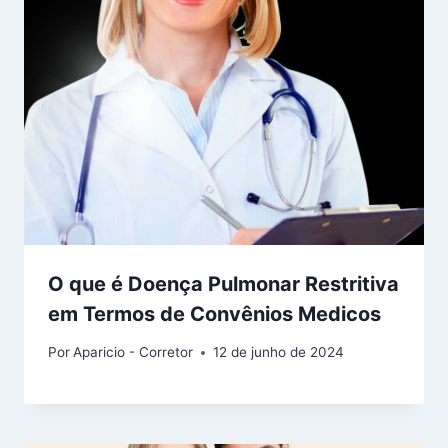
O que é Doença Pulmonar Restritiva
em Termos de Convênios Medicos
Por
Aparicio - Corretor
12 de junho de 2024