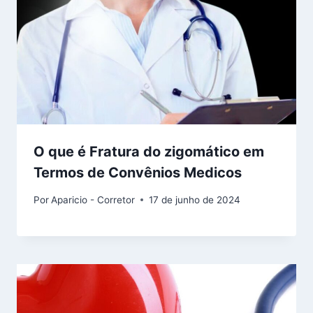
O que é Fratura do zigomático em
Termos de Convênios Medicos
Por
Aparicio - Corretor
17 de junho de 2024