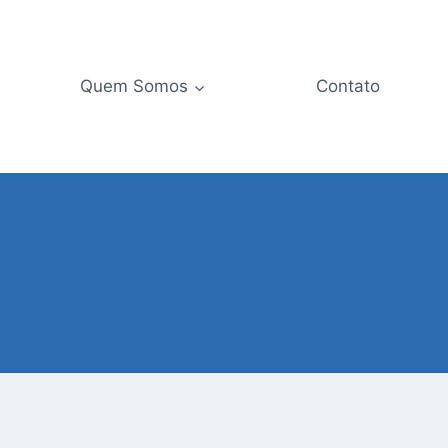
Quem Somos
Contato