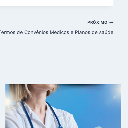
PRÓXIMO
ermos de Convênios Medicos e Planos de saúde