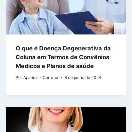
O que é Doença Degenerativa da
Coluna em Termos de Convênios
Medicos e Planos de saúde
Por
Aparicio - Corretor
8 de junho de 2024