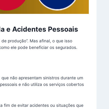
a e Acidentes Pessoais
de produção”. Mas afinal, o que isso
como ele pode beneficiar os segurados.
 que não apresentam sinistros durante um
essoais e não utiliza os serviços cobertos
a fim de evitar acidentes ou situações que