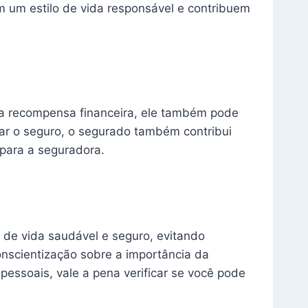
 um estilo de vida responsável e contribuem
ma recompensa financeira, ele também pode
nar o seguro, o segurado também contribui
 para a seguradora.
de vida saudável e seguro, evitando
onscientização sobre a importância da
pessoais, vale a pena verificar se você pode