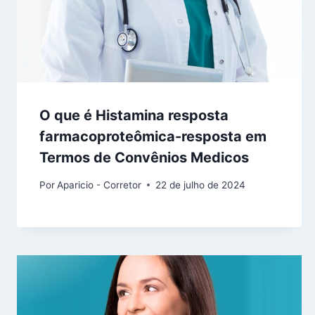
O que é Histamina resposta
farmacoproteômica-resposta em
Termos de Convênios Medicos
Por
Aparicio - Corretor
22 de julho de 2024