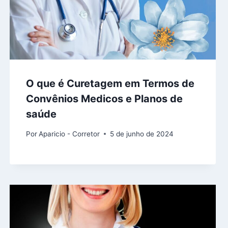
O que é Curetagem em Termos de
Convênios Medicos e Planos de
saúde
Por
Aparicio - Corretor
5 de junho de 2024