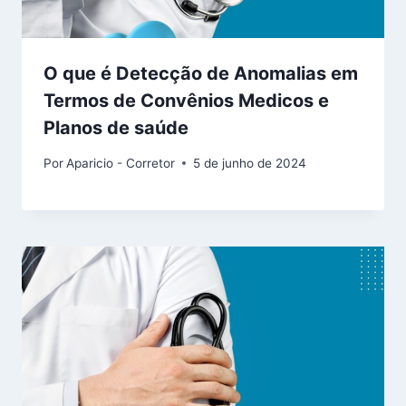
O que é Detecção de Anomalias em
Termos de Convênios Medicos e
Planos de saúde
Por
Aparicio - Corretor
5 de junho de 2024