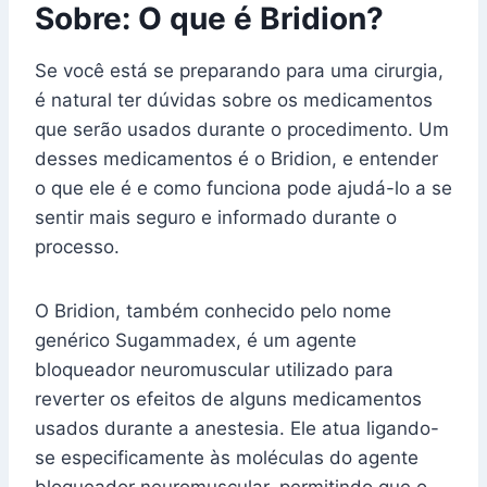
Sobre: O que é Bridion?
Se você está se preparando para uma cirurgia,
é natural ter dúvidas sobre os medicamentos
que serão usados durante o procedimento. Um
desses medicamentos é o Bridion, e entender
o que ele é e como funciona pode ajudá-lo a se
sentir mais seguro e informado durante o
processo.
O Bridion, também conhecido pelo nome
genérico Sugammadex, é um agente
bloqueador neuromuscular utilizado para
reverter os efeitos de alguns medicamentos
usados durante a anestesia. Ele atua ligando-
se especificamente às moléculas do agente
bloqueador neuromuscular, permitindo que o