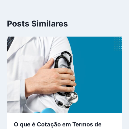
Posts Similares
O que é Cotação em Termos de