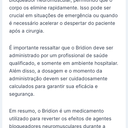
corpo os elimine rapidamente. Isso pode ser
crucial em situações de emergência ou quando
é necessário acelerar o despertar do paciente
após a cirurgia.
É importante ressaltar que o Bridion deve ser
administrado por um profissional de saúde
qualificado, e somente em ambiente hospitalar.
Além disso, a dosagem e o momento da
administração devem ser cuidadosamente
calculados para garantir sua eficácia e
segurança.
Em resumo, o Bridion é um medicamento
utilizado para reverter os efeitos de agentes
bloqueadores neuromusculares durante a