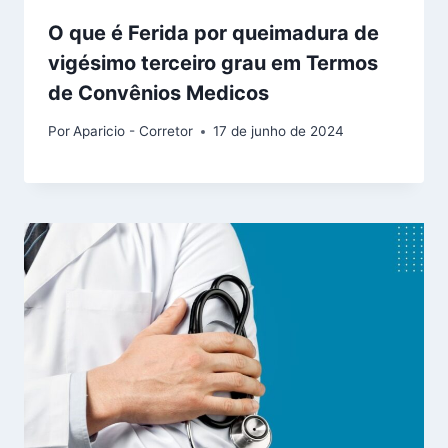
O que é Ferida por queimadura de
vigésimo terceiro grau em Termos
de Convênios Medicos
Por
Aparicio - Corretor
17 de junho de 2024