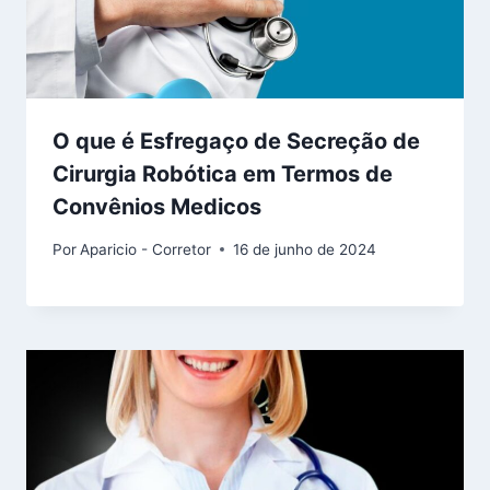
O que é Esfregaço de Secreção de
Cirurgia Robótica em Termos de
Convênios Medicos
Por
Aparicio - Corretor
16 de junho de 2024