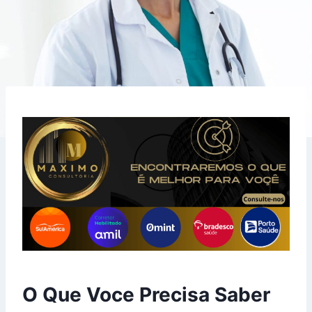
O Que Voce Precisa Saber