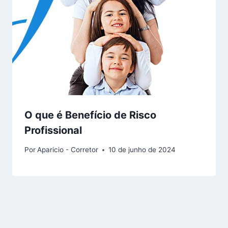
O que é Benefício de Risco
Profissional
Por
Aparicio - Corretor
10 de junho de 2024