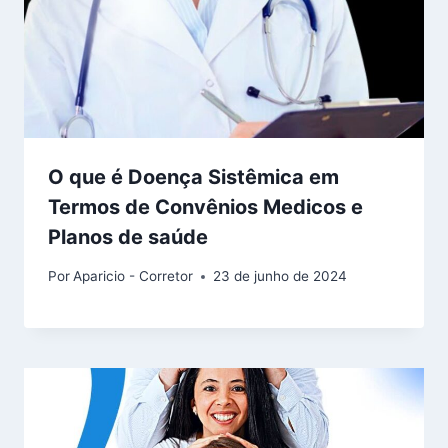
O que é Doença Sistêmica em
Termos de Convênios Medicos e
Planos de saúde
Por
Aparicio - Corretor
23 de junho de 2024