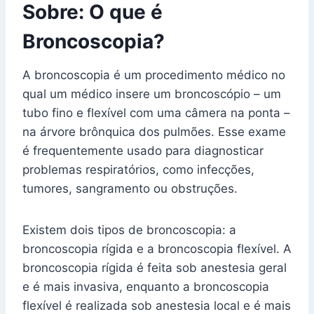
Sobre: O que é
Broncoscopia?
A broncoscopia é um procedimento médico no
qual um médico insere um broncoscópio – um
tubo fino e flexível com uma câmera na ponta –
na árvore brônquica dos pulmões. Esse exame
é frequentemente usado para diagnosticar
problemas respiratórios, como infecções,
tumores, sangramento ou obstruções.
Existem dois tipos de broncoscopia: a
broncoscopia rígida e a broncoscopia flexível. A
broncoscopia rígida é feita sob anestesia geral
e é mais invasiva, enquanto a broncoscopia
flexível é realizada sob anestesia local e é mais