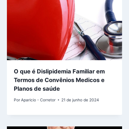
O que é Dislipidemia Familiar em
Termos de Convênios Medicos e
Planos de saúde
Por
Aparicio - Corretor
21 de junho de 2024