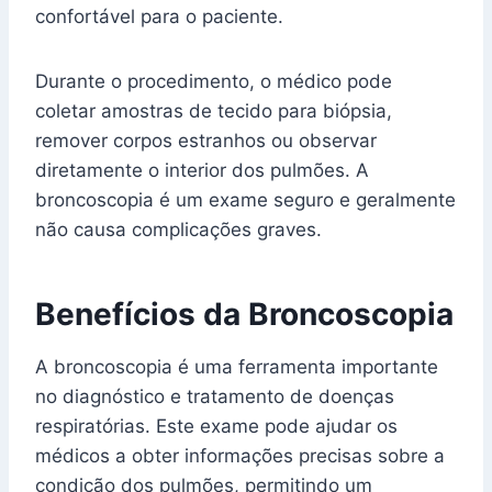
confortável para o paciente.
Durante o procedimento, o médico pode
coletar amostras de tecido para biópsia,
remover corpos estranhos ou observar
diretamente o interior dos pulmões. A
broncoscopia é um exame seguro e geralmente
não causa complicações graves.
Benefícios da Broncoscopia
A broncoscopia é uma ferramenta importante
no diagnóstico e tratamento de doenças
respiratórias. Este exame pode ajudar os
médicos a obter informações precisas sobre a
condição dos pulmões, permitindo um