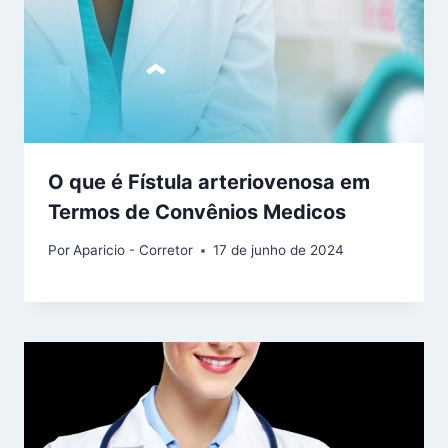
O que é Fístula arteriovenosa em
Termos de Convênios Medicos
Por
Aparicio - Corretor
17 de junho de 2024