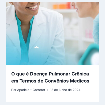
O que é Doença Pulmonar Crônica
em Termos de Convênios Medicos
Por
Aparicio - Corretor
12 de junho de 2024