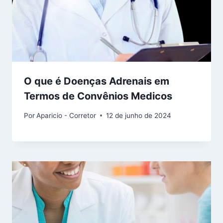
O que é Doenças Adrenais em
Termos de Convênios Medicos
Por
Aparicio - Corretor
12 de junho de 2024