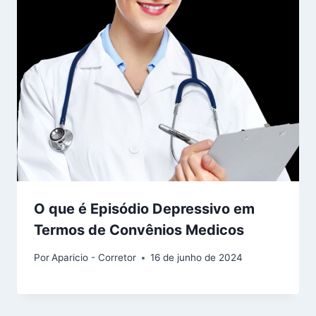
O que é Episódio Depressivo em
Termos de Convênios Medicos
Por
Aparicio - Corretor
16 de junho de 2024