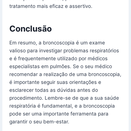
tratamento mais eficaz e assertivo.
Conclusão
Em resumo, a broncoscopia é um exame
valioso para investigar problemas respiratórios
e é frequentemente utilizado por médicos
especialistas em pulmões. Se o seu médico
recomendar a realização de uma broncoscopia,
é importante seguir suas orientações e
esclarecer todas as dúvidas antes do
procedimento. Lembre-se de que a sua saúde
respiratória é fundamental, e a broncoscopia
pode ser uma importante ferramenta para
garantir o seu bem-estar.