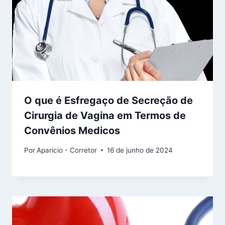
O que é Esfregaço de Secreção de
Cirurgia de Vagina em Termos de
Convênios Medicos
Por
Aparicio - Corretor
16 de junho de 2024