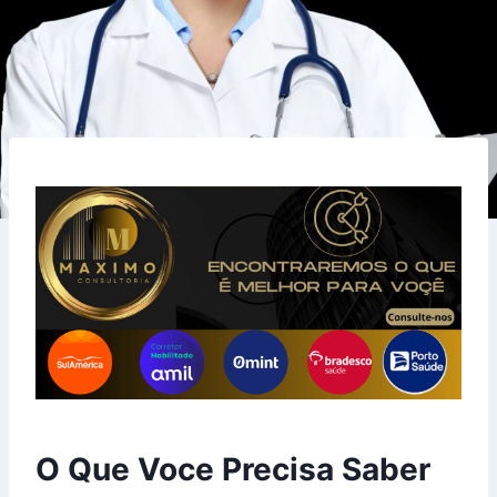
O Que Voce Precisa Saber