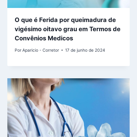
O que é Ferida por queimadura de
vigésimo oitavo grau em Termos de
Convênios Medicos
Por
Aparicio - Corretor
17 de junho de 2024