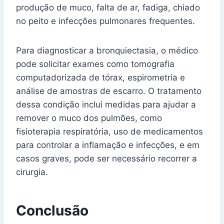
produção de muco, falta de ar, fadiga, chiado
no peito e infecções pulmonares frequentes.
Para diagnosticar a bronquiectasia, o médico
pode solicitar exames como tomografia
computadorizada de tórax, espirometria e
análise de amostras de escarro. O tratamento
dessa condição inclui medidas para ajudar a
remover o muco dos pulmões, como
fisioterapia respiratória, uso de medicamentos
para controlar a inflamação e infecções, e em
casos graves, pode ser necessário recorrer a
cirurgia.
Conclusão