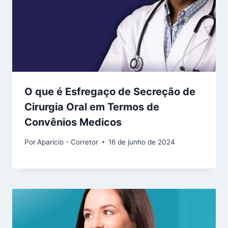
O que é Esfregaço de Secreção de
Cirurgia Oral em Termos de
Convênios Medicos
Por
Aparicio - Corretor
16 de junho de 2024