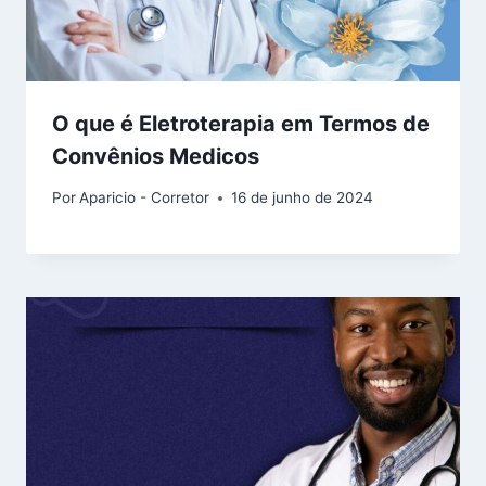
O que é Eletroterapia em Termos de
Convênios Medicos
Por
Aparicio - Corretor
16 de junho de 2024