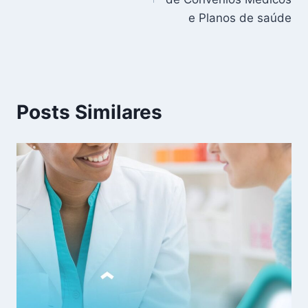
Post
e Planos de saúde
Posts Similares