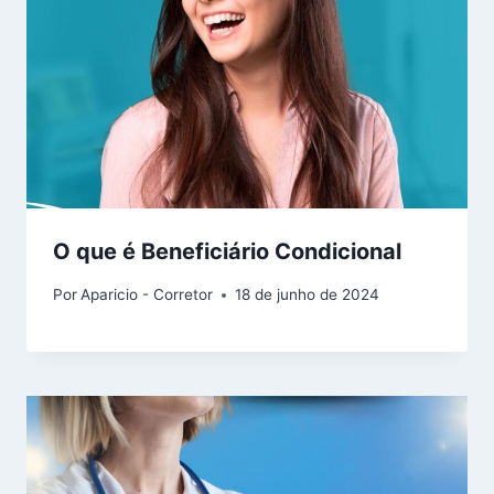
O que é Beneficiário Condicional
Por
Aparicio - Corretor
18 de junho de 2024