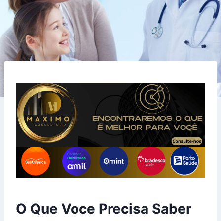
O Que Voce Precisa Saber