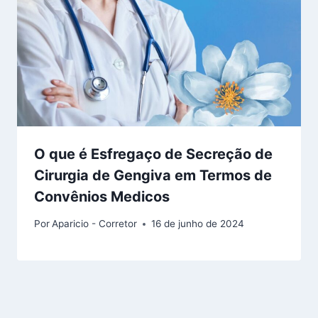
O que é Esfregaço de Secreção de
Cirurgia de Gengiva em Termos de
Convênios Medicos
Por
Aparicio - Corretor
16 de junho de 2024