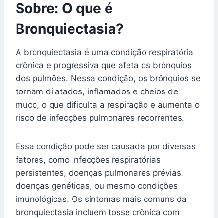
Sobre: O que é
Bronquiectasia?
A bronquiectasia é uma condição respiratória
crônica e progressiva que afeta os brônquios
dos pulmões. Nessa condição, os brônquios se
tornam dilatados, inflamados e cheios de
muco, o que dificulta a respiração e aumenta o
risco de infecções pulmonares recorrentes.
Essa condição pode ser causada por diversas
fatores, como infecções respiratórias
persistentes, doenças pulmonares prévias,
doenças genéticas, ou mesmo condições
imunológicas. Os sintomas mais comuns da
bronquiectasia incluem tosse crônica com