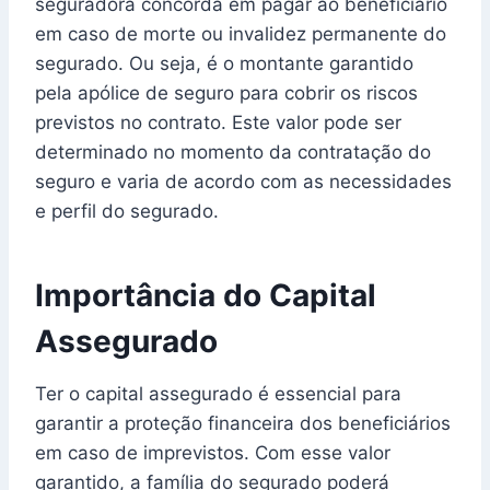
seguradora concorda em pagar ao beneficiário
em caso de morte ou invalidez permanente do
segurado. Ou seja, é o montante garantido
pela apólice de seguro para cobrir os riscos
previstos no contrato. Este valor pode ser
determinado no momento da contratação do
seguro e varia de acordo com as necessidades
e perfil do segurado.
Importância do Capital
Assegurado
Ter o capital assegurado é essencial para
garantir a proteção financeira dos beneficiários
em caso de imprevistos. Com esse valor
garantido, a família do segurado poderá