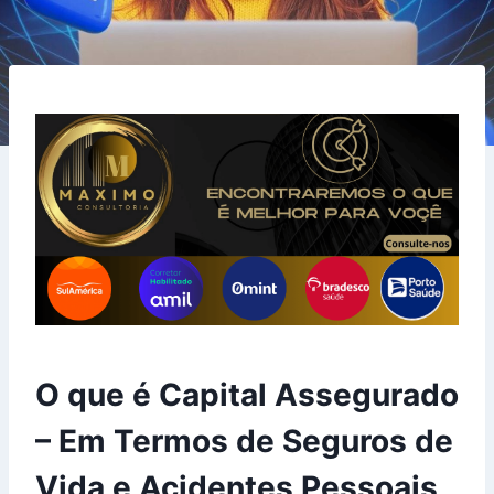
O que é Capital Assegurado
– Em Termos de Seguros de
Vida e Acidentes Pessoais