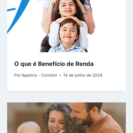
O que é Benefício de Renda
Por
Aparicio - Corretor
14 de junho de 2024