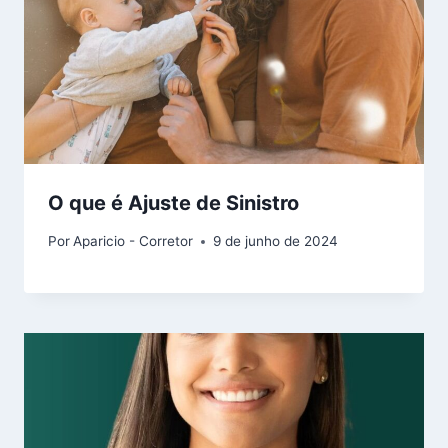
O que é Ajuste de Sinistro
Por
Aparicio - Corretor
9 de junho de 2024