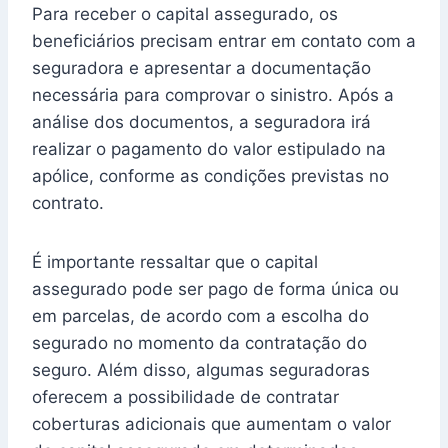
Para receber o capital assegurado, os
beneficiários precisam entrar em contato com a
seguradora e apresentar a documentação
necessária para comprovar o sinistro. Após a
análise dos documentos, a seguradora irá
realizar o pagamento do valor estipulado na
apólice, conforme as condições previstas no
contrato.
É importante ressaltar que o capital
assegurado pode ser pago de forma única ou
em parcelas, de acordo com a escolha do
segurado no momento da contratação do
seguro. Além disso, algumas seguradoras
oferecem a possibilidade de contratar
coberturas adicionais que aumentam o valor