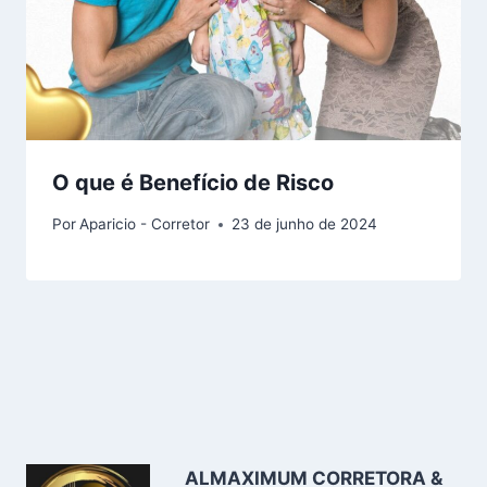
O que é Benefício de Risco
Por
Aparicio - Corretor
23 de junho de 2024
ALMAXIMUM CORRETORA &