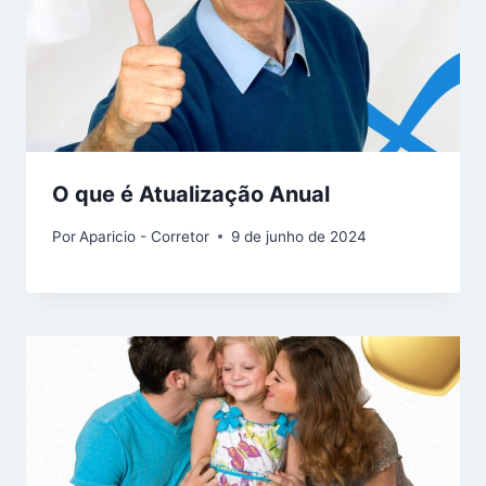
O que é Atualização Anual
Por
Aparicio - Corretor
9 de junho de 2024