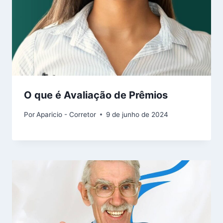
O que é Avaliação de Prêmios
Por
Aparicio - Corretor
9 de junho de 2024