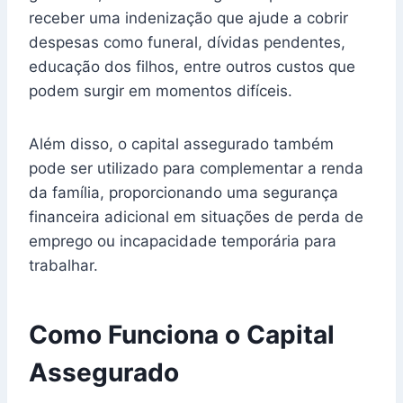
receber uma indenização que ajude a cobrir
despesas como funeral, dívidas pendentes,
educação dos filhos, entre outros custos que
podem surgir em momentos difíceis.
Além disso, o capital assegurado também
pode ser utilizado para complementar a renda
da família, proporcionando uma segurança
financeira adicional em situações de perda de
emprego ou incapacidade temporária para
trabalhar.
Como Funciona o Capital
Assegurado