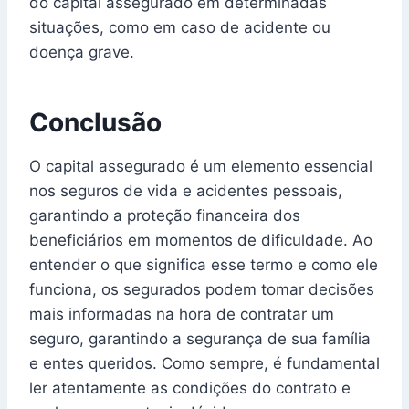
do capital assegurado em determinadas
situações, como em caso de acidente ou
doença grave.
Conclusão
O capital assegurado é um elemento essencial
nos seguros de vida e acidentes pessoais,
garantindo a proteção financeira dos
beneficiários em momentos de dificuldade. Ao
entender o que significa esse termo e como ele
funciona, os segurados podem tomar decisões
mais informadas na hora de contratar um
seguro, garantindo a segurança de sua família
e entes queridos. Como sempre, é fundamental
ler atentamente as condições do contrato e