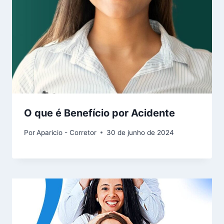
O que é Benefício por Acidente
Por
Aparicio - Corretor
30 de junho de 2024