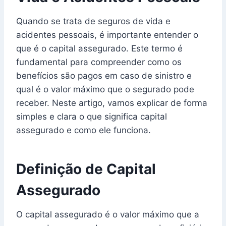
Quando se trata de seguros de vida e
acidentes pessoais, é importante entender o
que é o capital assegurado. Este termo é
fundamental para compreender como os
benefícios são pagos em caso de sinistro e
qual é o valor máximo que o segurado pode
receber. Neste artigo, vamos explicar de forma
simples e clara o que significa capital
assegurado e como ele funciona.
Definição de Capital
Assegurado
O capital assegurado é o valor máximo que a