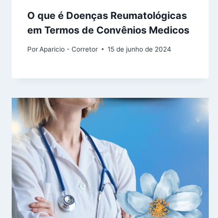
O que é Doenças Reumatológicas
em Termos de Convênios Medicos
Por
Aparicio - Corretor
15 de junho de 2024