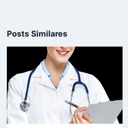
Post
Posts Similares