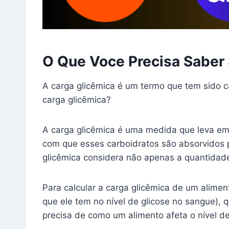
O Que Voce Precisa Saber 
A carga glicêmica é um termo que tem sido c
carga glicêmica?
A carga glicêmica é uma medida que leva e
com que esses carboidratos são absorvidos p
glicêmica considera não apenas a quantidad
Para calcular a carga glicêmica de um alimen
que ele tem no nível de glicose no sangue),
precisa de como um alimento afeta o nível de