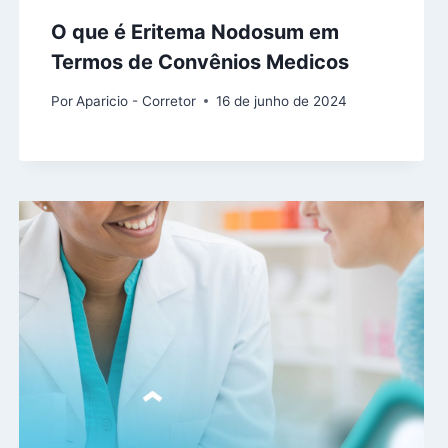
O que é Eritema Nodosum em
Termos de Convênios Medicos
Por
Aparicio - Corretor
16 de junho de 2024