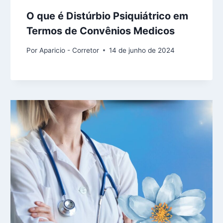
O que é Distúrbio Psiquiátrico em
Termos de Convênios Medicos
Por
Aparicio - Corretor
14 de junho de 2024