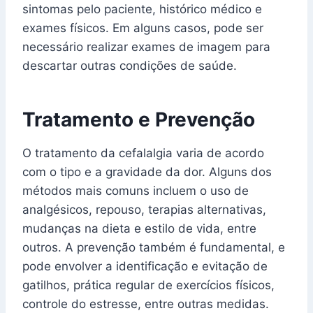
sintomas pelo paciente, histórico médico e
exames físicos. Em alguns casos, pode ser
necessário realizar exames de imagem para
descartar outras condições de saúde.
Tratamento e Prevenção
O tratamento da cefalalgia varia de acordo
com o tipo e a gravidade da dor. Alguns dos
métodos mais comuns incluem o uso de
analgésicos, repouso, terapias alternativas,
mudanças na dieta e estilo de vida, entre
outros. A prevenção também é fundamental, e
pode envolver a identificação e evitação de
gatilhos, prática regular de exercícios físicos,
controle do estresse, entre outras medidas.