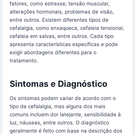
fatores, como estresse, tensão muscular,
alterações hormonais, problemas de visão,
entre outros. Existem diferentes tipos de
cefalalgia, como enxaqueca, cefaleia tensional,
cefaleia em salvas, entre outros. Cada tipo
apresenta características específicas e pode
exigir abordagens diferentes para o
tratamento.
Sintomas e Diagnóstico
Os sintomas podem variar de acordo com o
tipo de cefalalgia, mas alguns dos mais
comuns incluem dor latejante, sensibilidade à
luz, náuseas, entre outros. O diagnóstico
geralmente é feito com base na descrição dos