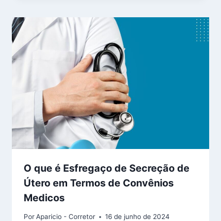
O que é Esfregaço de Secreção de
Útero em Termos de Convênios
Medicos
Por
Aparicio - Corretor
16 de junho de 2024