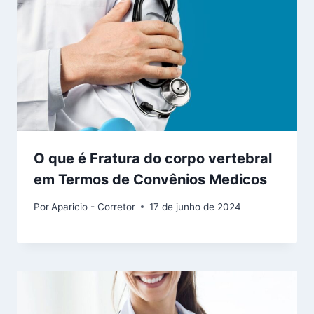
O que é Fratura do corpo vertebral
em Termos de Convênios Medicos
Por
Aparicio - Corretor
17 de junho de 2024