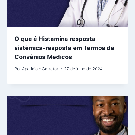
O que é Histamina resposta
sistêmica-resposta em Termos de
Convênios Medicos
Por
Aparicio - Corretor
27 de julho de 2024