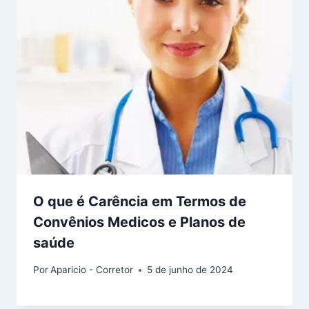
O que é Carência em Termos de
Convênios Medicos e Planos de
saúde
Por
Aparicio - Corretor
5 de junho de 2024