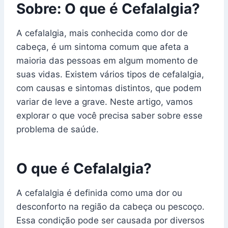
Sobre: O que é Cefalalgia?
A cefalalgia, mais conhecida como dor de
cabeça, é um sintoma comum que afeta a
maioria das pessoas em algum momento de
suas vidas. Existem vários tipos de cefalalgia,
com causas e sintomas distintos, que podem
variar de leve a grave. Neste artigo, vamos
explorar o que você precisa saber sobre esse
problema de saúde.
O que é Cefalalgia?
A cefalalgia é definida como uma dor ou
desconforto na região da cabeça ou pescoço.
Essa condição pode ser causada por diversos