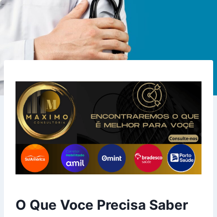
O Que Voce Precisa Saber