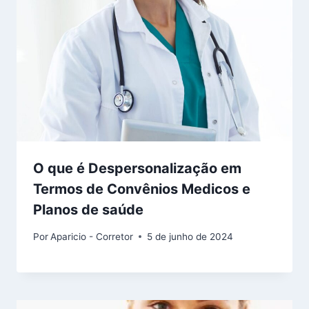
O que é Despersonalização em
Termos de Convênios Medicos e
Planos de saúde
Por
Aparicio - Corretor
5 de junho de 2024