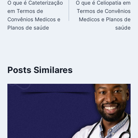
O que é Cateterização
O que é Celiopatia em
de
em Termos de
Termos de Convênios
Post
Convênios Medicos e
Medicos e Planos de
Planos de saúde
saúde
Posts Similares