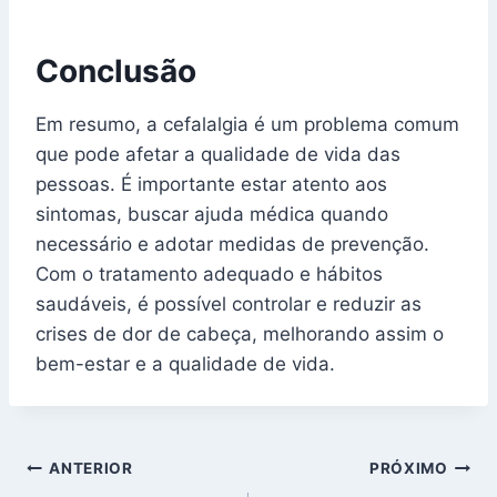
Conclusão
Em resumo, a cefalalgia é um problema comum
que pode afetar a qualidade de vida das
pessoas. É importante estar atento aos
sintomas, buscar ajuda médica quando
necessário e adotar medidas de prevenção.
Com o tratamento adequado e hábitos
saudáveis, é possível controlar e reduzir as
crises de dor de cabeça, melhorando assim o
bem-estar e a qualidade de vida.
Navegação
ANTERIOR
PRÓXIMO