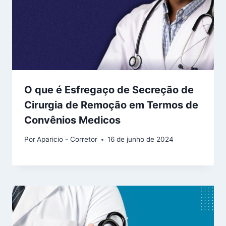
O que é Esfregaço de Secreção de
Cirurgia de Remoção em Termos de
Convênios Medicos
Por
Aparicio - Corretor
16 de junho de 2024