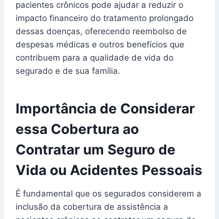
pacientes crônicos pode ajudar a reduzir o
impacto financeiro do tratamento prolongado
dessas doenças, oferecendo reembolso de
despesas médicas e outros benefícios que
contribuem para a qualidade de vida do
segurado e de sua família.
Importância de Considerar
essa Cobertura ao
Contratar um Seguro de
Vida ou Acidentes Pessoais
É fundamental que os segurados considerem a
inclusão da cobertura de assistência a