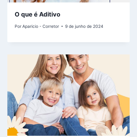
O que é Aditivo
Por
Aparicio - Corretor
9 de junho de 2024