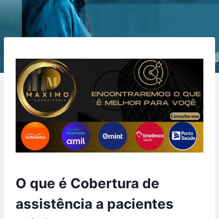
O que é Cobertura de
assistência a pacientes