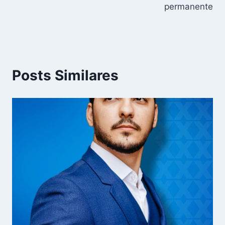
Post
permanente
Posts Similares