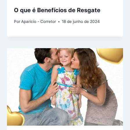
O que é Benefícios de Resgate
Por
Aparicio - Corretor
18 de junho de 2024