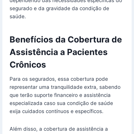
dependendo das necessidades específicas do
segurado e da gravidade da condição de
saúde.
Benefícios da Cobertura de
Assistência a Pacientes
Crônicos
Para os segurados, essa cobertura pode
representar uma tranquilidade extra, sabendo
que terão suporte financeiro e assistência
especializada caso sua condição de saúde
exija cuidados contínuos e específicos.
Além disso, a cobertura de assistência a