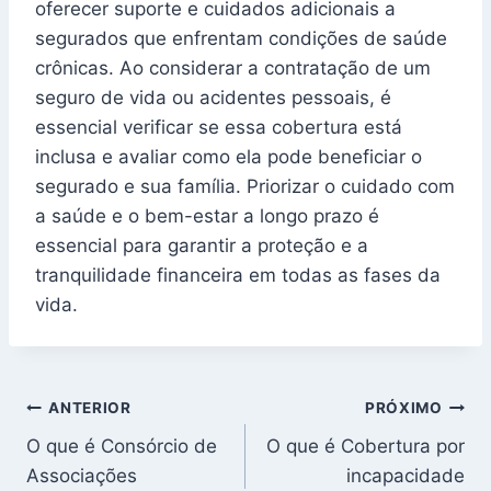
oferecer suporte e cuidados adicionais a
segurados que enfrentam condições de saúde
crônicas. Ao considerar a contratação de um
seguro de vida ou acidentes pessoais, é
essencial verificar se essa cobertura está
inclusa e avaliar como ela pode beneficiar o
segurado e sua família. Priorizar o cuidado com
a saúde e o bem-estar a longo prazo é
essencial para garantir a proteção e a
tranquilidade financeira em todas as fases da
vida.
Navegação
ANTERIOR
PRÓXIMO
O que é Consórcio de
O que é Cobertura por
de
Associações
incapacidade