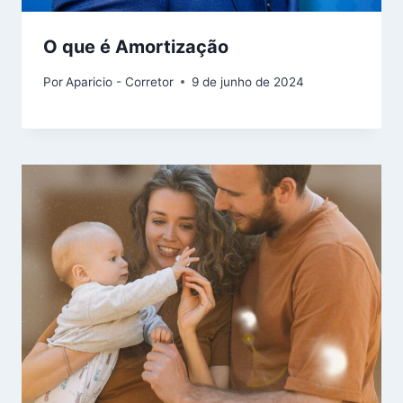
O que é Amortização
Por
Aparicio - Corretor
9 de junho de 2024