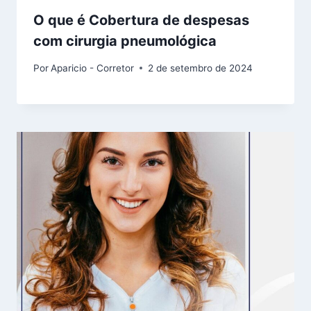
O que é Cobertura de despesas
com cirurgia pneumológica
Por
Aparicio - Corretor
2 de setembro de 2024