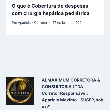
O que é Cobertura de despesas
com cirurgia hepática pediátrica
Por
Aparicio - Corretor
27 de julho de 2024
ALMAXIMUM CORRETORA &
CONSULTORIA LTDA
-
Corretor Responsável:
Aparicio Maximo - SUSEP, sob
o nº