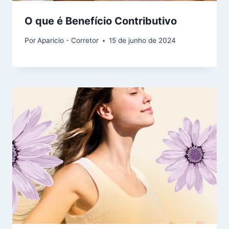
O que é Benefício Contributivo
Por
Aparicio - Corretor
15 de junho de 2024