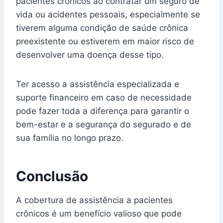
pacientes crônicos ao contratar um seguro de
vida ou acidentes pessoais, especialmente se
tiverem alguma condição de saúde crônica
preexistente ou estiverem em maior risco de
desenvolver uma doença desse tipo.
Ter acesso a assistência especializada e
suporte financeiro em caso de necessidade
pode fazer toda a diferença para garantir o
bem-estar e a segurança do segurado e de
sua família no longo prazo.
Conclusão
A cobertura de assistência a pacientes
crônicos é um benefício valioso que pode