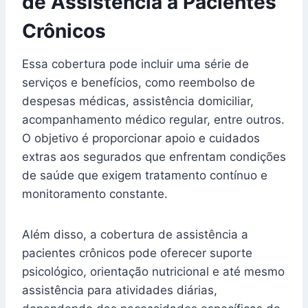
de Assistência a Pacientes
Crônicos
Essa cobertura pode incluir uma série de
serviços e benefícios, como reembolso de
despesas médicas, assistência domiciliar,
acompanhamento médico regular, entre outros.
O objetivo é proporcionar apoio e cuidados
extras aos segurados que enfrentam condições
de saúde que exigem tratamento contínuo e
monitoramento constante.
Além disso, a cobertura de assistência a
pacientes crônicos pode oferecer suporte
psicológico, orientação nutricional e até mesmo
assistência para atividades diárias,