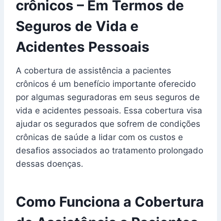
crônicos – Em Termos de
Seguros de Vida e
Acidentes Pessoais
A cobertura de assistência a pacientes
crônicos é um benefício importante oferecido
por algumas seguradoras em seus seguros de
vida e acidentes pessoais. Essa cobertura visa
ajudar os segurados que sofrem de condições
crônicas de saúde a lidar com os custos e
desafios associados ao tratamento prolongado
dessas doenças.
Como Funciona a Cobertura