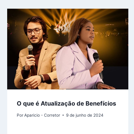
O que é Atualização de Benefícios
Por
Aparicio - Corretor
9 de junho de 2024