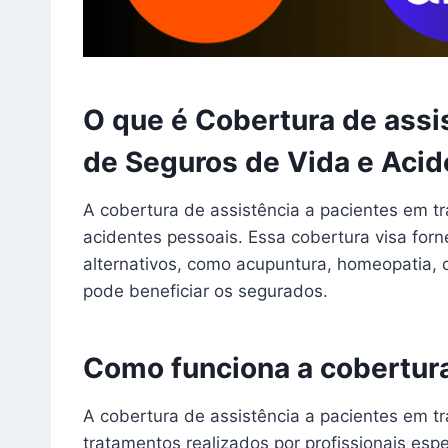
O que é Cobertura de assi
de Seguros de Vida e Acid
A cobertura de assistência a pacientes em t
acidentes pessoais. Essa cobertura visa for
alternativos, como acupuntura, homeopatia, q
pode beneficiar os segurados.
Como funciona a cobertura
A cobertura de assistência a pacientes em t
tratamentos realizados por profissionais es