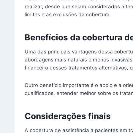
realizar, desde que sejam considerados alte
limites e as exclusões da cobertura.
Benefícios da cobertura de
Uma das principais vantagens dessa cobertu
abordagens mais naturais e menos invasivas 
financeiro desses tratamentos alternativos,
Outro benefício importante é o apoio e a ori
qualificados, entender melhor sobre os trat
Considerações finais
A cobertura de assistência a pacientes em 