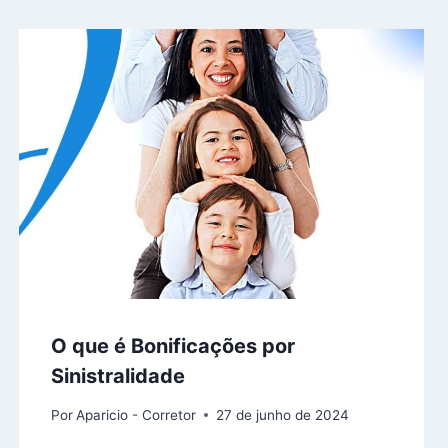
O que é Bonificações por
Sinistralidade
Por
Aparicio - Corretor
27 de junho de 2024