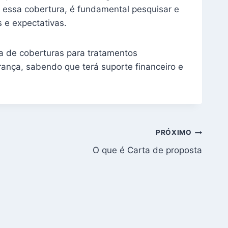
 essa cobertura, é fundamental pesquisar e
 e expectativas.
ta de coberturas para tratamentos
rança, sabendo que terá suporte financeiro e
PRÓXIMO
O que é Carta de proposta