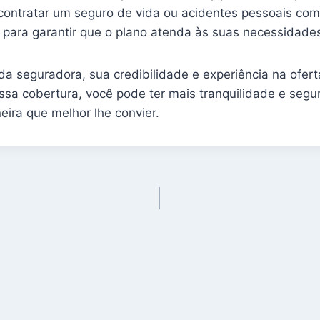
contratar um seguro de vida ou acidentes pessoais com
para garantir que o plano atenda às suas necessidades
a seguradora, sua credibilidade e experiência na ofer
ssa cobertura, você pode ter mais tranquilidade e segu
ira que melhor lhe convier.