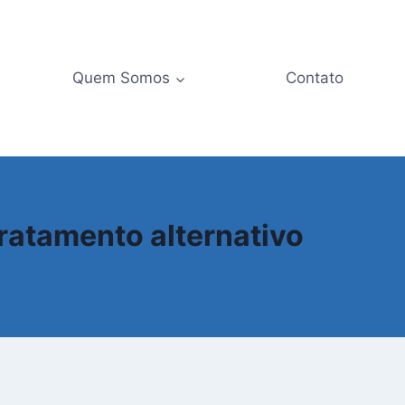
Quem Somos
Contato
ratamento alternativo