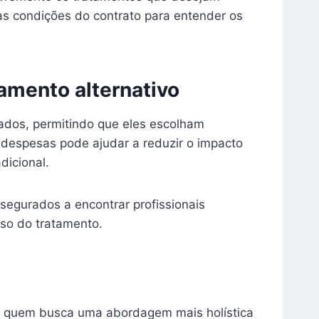
 as condições do contrato para entender os
amento alternativo
ados, permitindo que eles escolham
 despesas pode ajudar a reduzir o impacto
dicional.
 segurados a encontrar profissionais
sso do tratamento.
ra quem busca uma abordagem mais holística