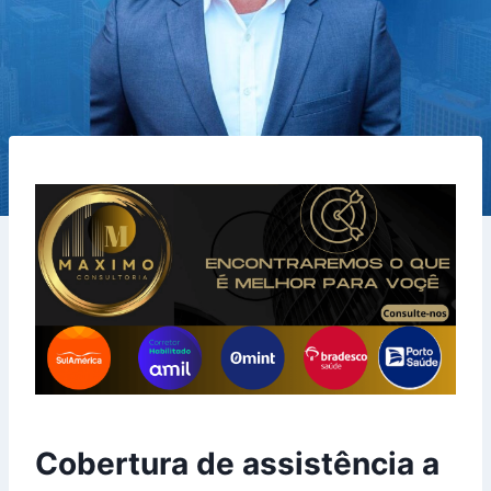
Cobertura de assistência a