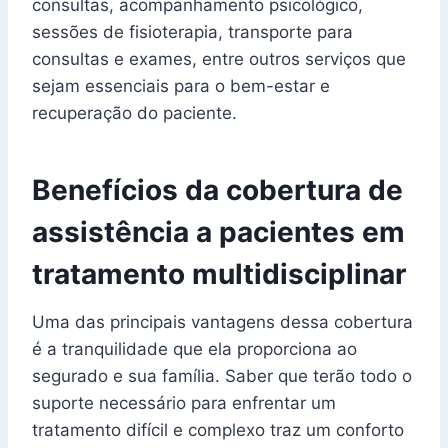
consultas, acompanhamento psicológico,
sessões de fisioterapia, transporte para
consultas e exames, entre outros serviços que
sejam essenciais para o bem-estar e
recuperação do paciente.
Benefícios da cobertura de
assistência a pacientes em
tratamento multidisciplinar
Uma das principais vantagens dessa cobertura
é a tranquilidade que ela proporciona ao
segurado e sua família. Saber que terão todo o
suporte necessário para enfrentar um
tratamento difícil e complexo traz um conforto