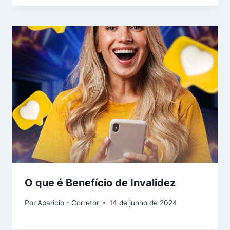
O que é Benefício de Invalidez
Por
Aparicio - Corretor
14 de junho de 2024