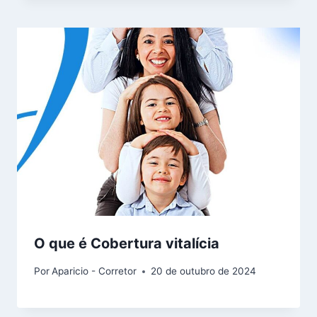
O que é Cobertura vitalícia
Por
Aparicio - Corretor
20 de outubro de 2024