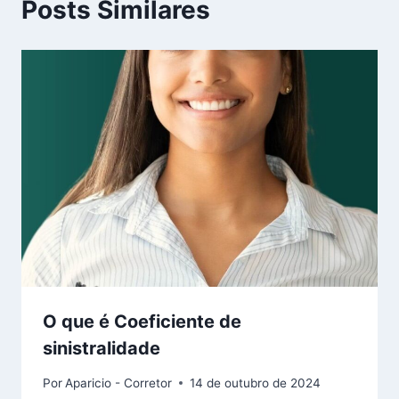
Posts Similares
O que é Coeficiente de
sinistralidade
Por
Aparicio - Corretor
14 de outubro de 2024