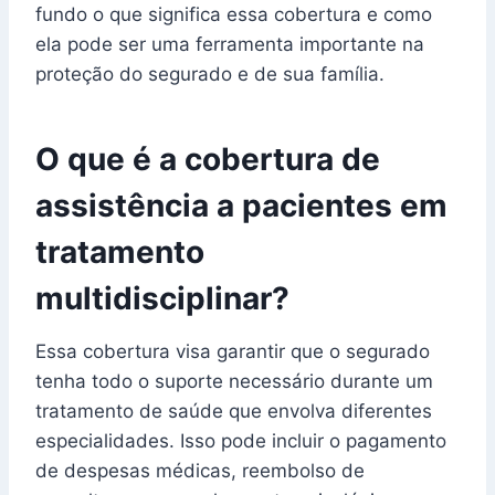
fundo o que significa essa cobertura e como
ela pode ser uma ferramenta importante na
proteção do segurado e de sua família.
O que é a cobertura de
assistência a pacientes em
tratamento
multidisciplinar?
Essa cobertura visa garantir que o segurado
tenha todo o suporte necessário durante um
tratamento de saúde que envolva diferentes
especialidades. Isso pode incluir o pagamento
de despesas médicas, reembolso de