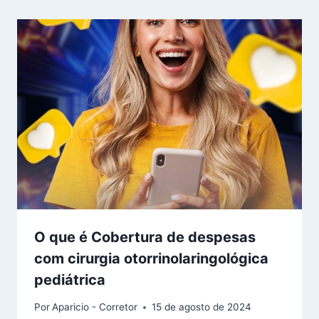
O que é Cobertura de despesas
com cirurgia otorrinolaringológica
pediátrica
Por
Aparicio - Corretor
15 de agosto de 2024