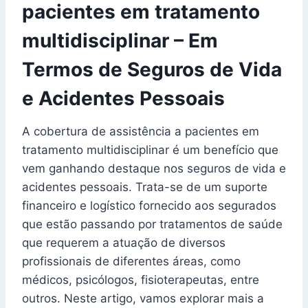
pacientes em tratamento
multidisciplinar – Em
Termos de Seguros de Vida
e Acidentes Pessoais
A cobertura de assistência a pacientes em
tratamento multidisciplinar é um benefício que
vem ganhando destaque nos seguros de vida e
acidentes pessoais. Trata-se de um suporte
financeiro e logístico fornecido aos segurados
que estão passando por tratamentos de saúde
que requerem a atuação de diversos
profissionais de diferentes áreas, como
médicos, psicólogos, fisioterapeutas, entre
outros. Neste artigo, vamos explorar mais a