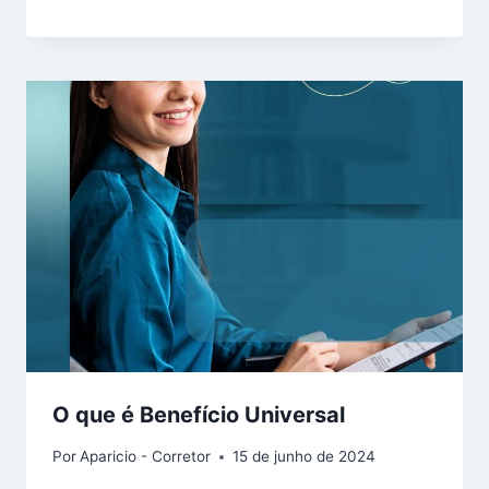
O que é Benefício Universal
Por
Aparicio - Corretor
15 de junho de 2024