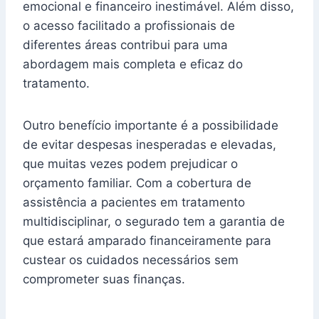
emocional e financeiro inestimável. Além disso,
o acesso facilitado a profissionais de
diferentes áreas contribui para uma
abordagem mais completa e eficaz do
tratamento.
Outro benefício importante é a possibilidade
de evitar despesas inesperadas e elevadas,
que muitas vezes podem prejudicar o
orçamento familiar. Com a cobertura de
assistência a pacientes em tratamento
multidisciplinar, o segurado tem a garantia de
que estará amparado financeiramente para
custear os cuidados necessários sem
comprometer suas finanças.