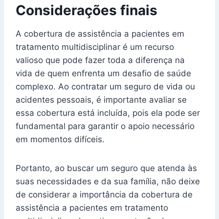
Considerações finais
A cobertura de assistência a pacientes em
tratamento multidisciplinar é um recurso
valioso que pode fazer toda a diferença na
vida de quem enfrenta um desafio de saúde
complexo. Ao contratar um seguro de vida ou
acidentes pessoais, é importante avaliar se
essa cobertura está incluída, pois ela pode ser
fundamental para garantir o apoio necessário
em momentos difíceis.
Portanto, ao buscar um seguro que atenda às
suas necessidades e da sua família, não deixe
de considerar a importância da cobertura de
assistência a pacientes em tratamento