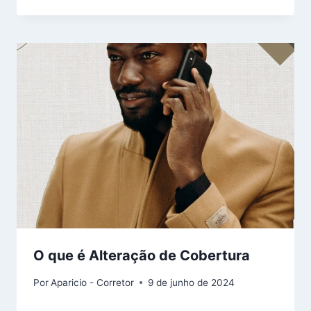
O que é Alteração de Cobertura
Por
Aparicio - Corretor
9 de junho de 2024