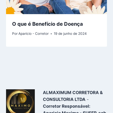
O que é Benefício de Doença
Por
Aparicio - Corretor
19 de junho de 2024
ALMAXIMUM CORRETORA &
CONSULTORIA LTDA
-
Corretor Responsável:
Aparicio Maximo - SUSEP, sob