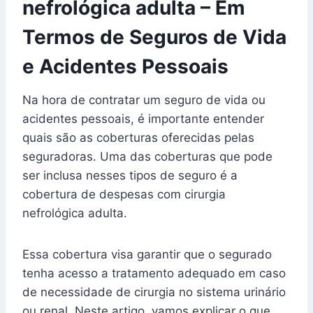
nefrológica adulta – Em
Termos de Seguros de Vida
e Acidentes Pessoais
Na hora de contratar um seguro de vida ou
acidentes pessoais, é importante entender
quais são as coberturas oferecidas pelas
seguradoras. Uma das coberturas que pode
ser inclusa nesses tipos de seguro é a
cobertura de despesas com cirurgia
nefrológica adulta.
Essa cobertura visa garantir que o segurado
tenha acesso a tratamento adequado em caso
de necessidade de cirurgia no sistema urinário
ou renal. Neste artigo, vamos explicar o que