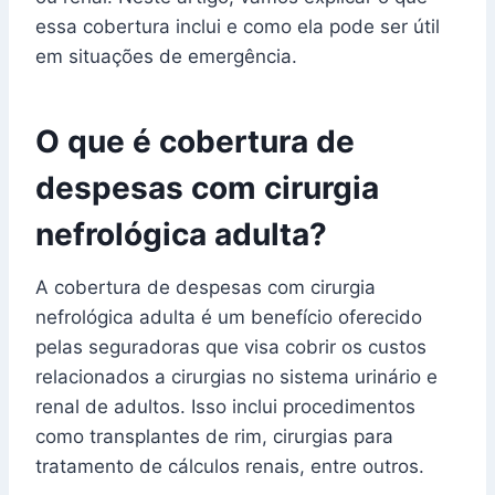
essa cobertura inclui e como ela pode ser útil
em situações de emergência.
O que é cobertura de
despesas com cirurgia
nefrológica adulta?
A cobertura de despesas com cirurgia
nefrológica adulta é um benefício oferecido
pelas seguradoras que visa cobrir os custos
relacionados a cirurgias no sistema urinário e
renal de adultos. Isso inclui procedimentos
como transplantes de rim, cirurgias para
tratamento de cálculos renais, entre outros.