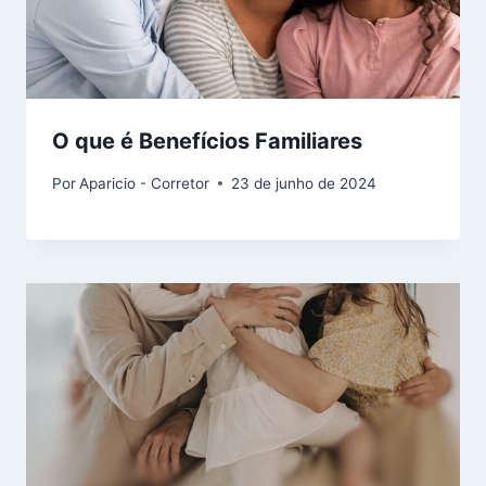
O que é Benefícios Familiares
Por
Aparicio - Corretor
23 de junho de 2024