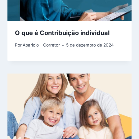
O que é Contribuição individual
Por
Aparicio - Corretor
5 de dezembro de 2024