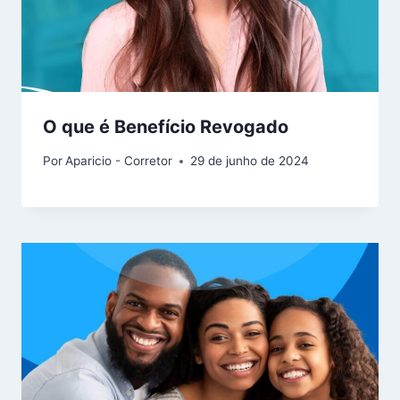
O que é Benefício Revogado
Por
Aparicio - Corretor
29 de junho de 2024