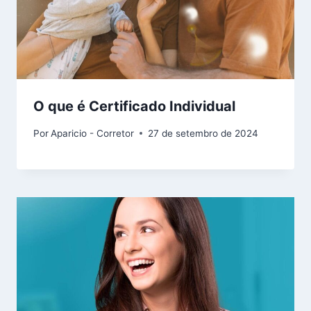
O que é Certificado Individual
Por
Aparicio - Corretor
27 de setembro de 2024