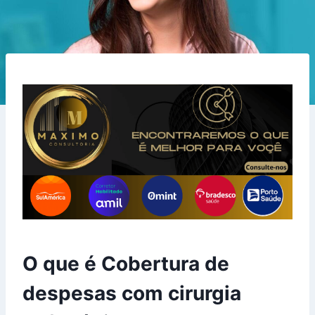
O que é Cobertura de
despesas com cirurgia