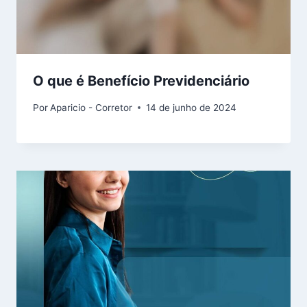
O que é Benefício Previdenciário
Por
Aparicio - Corretor
14 de junho de 2024