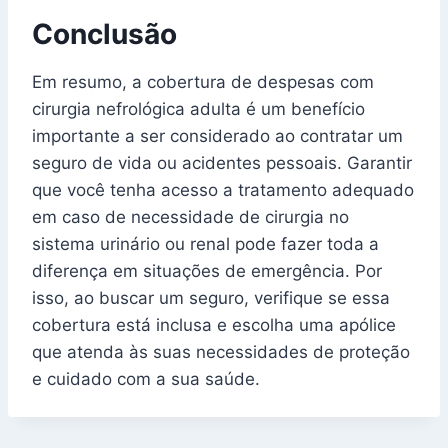
Conclusão
Em resumo, a cobertura de despesas com
cirurgia nefrológica adulta é um benefício
importante a ser considerado ao contratar um
seguro de vida ou acidentes pessoais. Garantir
que você tenha acesso a tratamento adequado
em caso de necessidade de cirurgia no
sistema urinário ou renal pode fazer toda a
diferença em situações de emergência. Por
isso, ao buscar um seguro, verifique se essa
cobertura está inclusa e escolha uma apólice
que atenda às suas necessidades de proteção
e cuidado com a sua saúde.