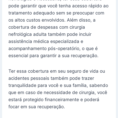
pode garantir que você tenha acesso rápido ao
tratamento adequado sem se preocupar com
os altos custos envolvidos. Além disso, a
cobertura de despesas com cirurgia
nefrológica adulta também pode incluir
assistência médica especializada e
acompanhamento pós-operatório, o que é
essencial para garantir a sua recuperação.
Ter essa cobertura em seu seguro de vida ou
acidentes pessoais também pode trazer
tranquilidade para você e sua família, sabendo
que em caso de necessidade de cirurgia, você
estará protegido financeiramente e poderá
focar em sua recuperação.