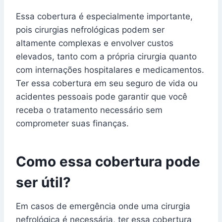
Essa cobertura é especialmente importante,
pois cirurgias nefrológicas podem ser
altamente complexas e envolver custos
elevados, tanto com a própria cirurgia quanto
com internações hospitalares e medicamentos.
Ter essa cobertura em seu seguro de vida ou
acidentes pessoais pode garantir que você
receba o tratamento necessário sem
comprometer suas finanças.
Como essa cobertura pode
ser útil?
Em casos de emergência onde uma cirurgia
nefrológica é necessária, ter essa cobertura