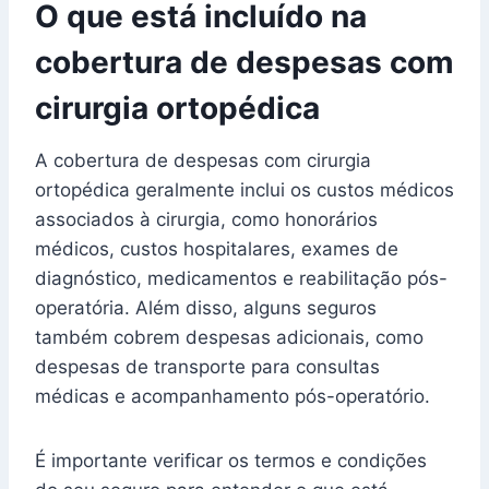
O que está incluído na
cobertura de despesas com
cirurgia ortopédica
A cobertura de despesas com cirurgia
ortopédica geralmente inclui os custos médicos
associados à cirurgia, como honorários
médicos, custos hospitalares, exames de
diagnóstico, medicamentos e reabilitação pós-
operatória. Além disso, alguns seguros
também cobrem despesas adicionais, como
despesas de transporte para consultas
médicas e acompanhamento pós-operatório.
É importante verificar os termos e condições