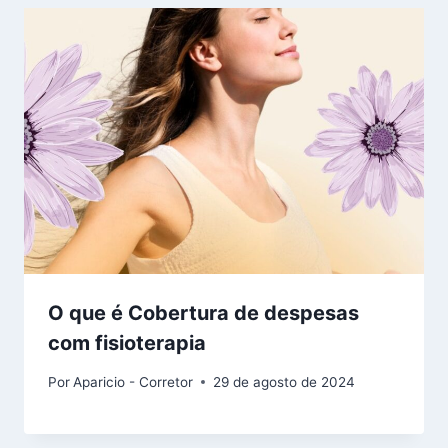
O que é Cobertura de despesas
com fisioterapia
Por
Aparicio - Corretor
29 de agosto de 2024