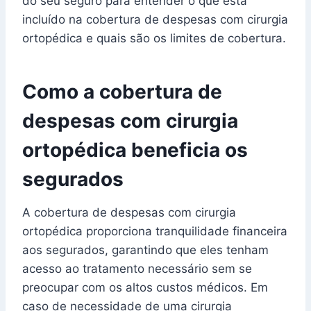
do seu seguro para entender o que está
incluído na cobertura de despesas com cirurgia
ortopédica e quais são os limites de cobertura.
Como a cobertura de
despesas com cirurgia
ortopédica beneficia os
segurados
A cobertura de despesas com cirurgia
ortopédica proporciona tranquilidade financeira
aos segurados, garantindo que eles tenham
acesso ao tratamento necessário sem se
preocupar com os altos custos médicos. Em
caso de necessidade de uma cirurgia