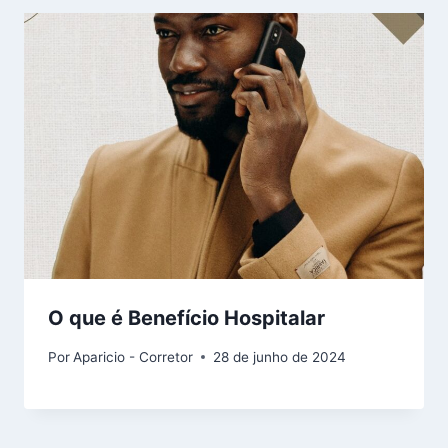
O que é Benefício Hospitalar
Por
Aparicio - Corretor
28 de junho de 2024