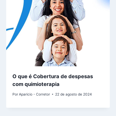
O que é Cobertura de despesas
com quimioterapia
Por
Aparicio - Corretor
22 de agosto de 2024