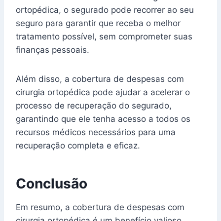
ortopédica, o segurado pode recorrer ao seu
seguro para garantir que receba o melhor
tratamento possível, sem comprometer suas
finanças pessoais.
Além disso, a cobertura de despesas com
cirurgia ortopédica pode ajudar a acelerar o
processo de recuperação do segurado,
garantindo que ele tenha acesso a todos os
recursos médicos necessários para uma
recuperação completa e eficaz.
Conclusão
Em resumo, a cobertura de despesas com
cirurgia ortopédica é um benefício valioso