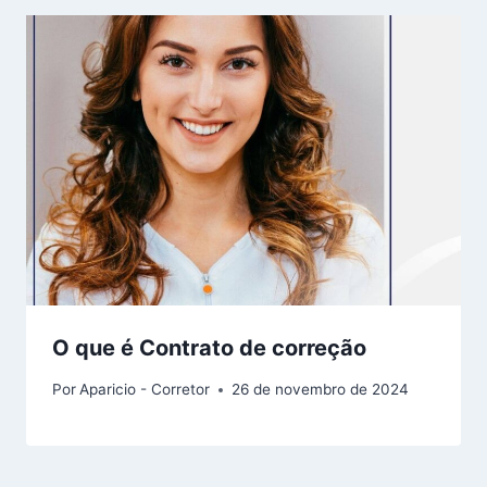
O que é Contrato de correção
Por
Aparicio - Corretor
26 de novembro de 2024