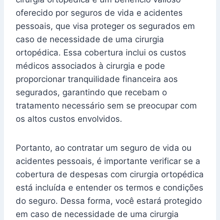
oferecido por seguros de vida e acidentes
pessoais, que visa proteger os segurados em
caso de necessidade de uma cirurgia
ortopédica. Essa cobertura inclui os custos
médicos associados à cirurgia e pode
proporcionar tranquilidade financeira aos
segurados, garantindo que recebam o
tratamento necessário sem se preocupar com
os altos custos envolvidos.
Portanto, ao contratar um seguro de vida ou
acidentes pessoais, é importante verificar se a
cobertura de despesas com cirurgia ortopédica
está incluída e entender os termos e condições
do seguro. Dessa forma, você estará protegido
em caso de necessidade de uma cirurgia