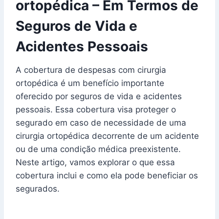
ortopédica – Em Termos de
Seguros de Vida e
Acidentes Pessoais
A cobertura de despesas com cirurgia
ortopédica é um benefício importante
oferecido por seguros de vida e acidentes
pessoais. Essa cobertura visa proteger o
segurado em caso de necessidade de uma
cirurgia ortopédica decorrente de um acidente
ou de uma condição médica preexistente.
Neste artigo, vamos explorar o que essa
cobertura inclui e como ela pode beneficiar os
segurados.