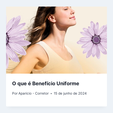
O que é Benefício Uniforme
Por
Aparicio - Corretor
15 de junho de 2024