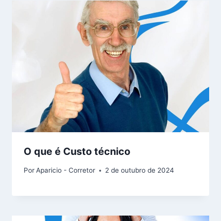
O que é Custo técnico
Por
Aparicio - Corretor
2 de outubro de 2024