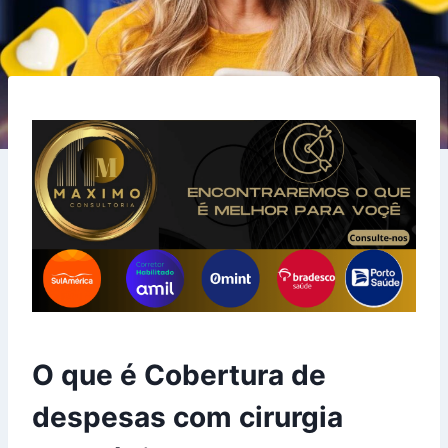
O que é Cobertura de
despesas com cirurgia