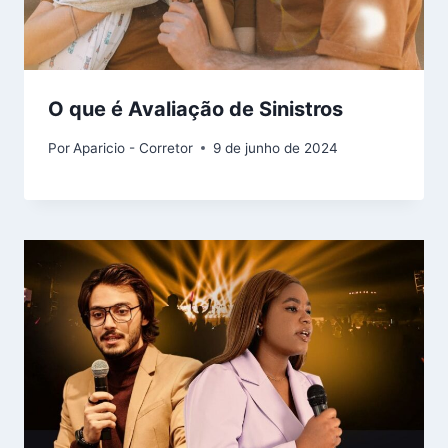
O que é Avaliação de Sinistros
Por
Aparicio - Corretor
9 de junho de 2024