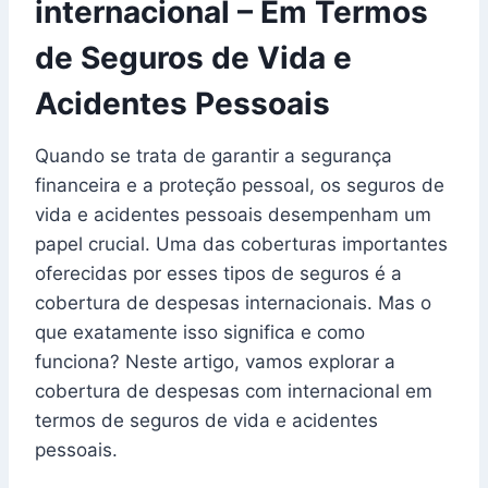
internacional – Em Termos
de Seguros de Vida e
Acidentes Pessoais
Quando se trata de garantir a segurança
financeira e a proteção pessoal, os seguros de
vida e acidentes pessoais desempenham um
papel crucial. Uma das coberturas importantes
oferecidas por esses tipos de seguros é a
cobertura de despesas internacionais. Mas o
que exatamente isso significa e como
funciona? Neste artigo, vamos explorar a
cobertura de despesas com internacional em
termos de seguros de vida e acidentes
pessoais.