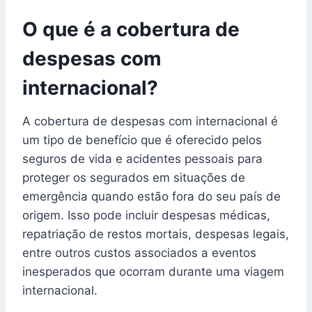
O que é a cobertura de
despesas com
internacional?
A cobertura de despesas com internacional é
um tipo de benefício que é oferecido pelos
seguros de vida e acidentes pessoais para
proteger os segurados em situações de
emergência quando estão fora do seu país de
origem. Isso pode incluir despesas médicas,
repatriação de restos mortais, despesas legais,
entre outros custos associados a eventos
inesperados que ocorram durante uma viagem
internacional.