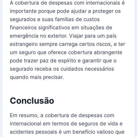
A cobertura de despesas com internacionais é
importante porque pode ajudar a proteger os
segurados e suas famílias de custos
financeiros significativos em situações de
emergência no exterior. Viajar para um país
estrangeiro sempre carrega certos riscos, e ter
um seguro que oferece cobertura abrangente
pode trazer paz de espírito e garantir que o
segurado receba os cuidados necessários
quando mais precisar.
Conclusão
Em resumo, a cobertura de despesas com
internacional em termos de seguros de vida e
acidentes pessoais é um benefício valioso que