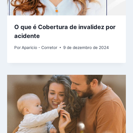
O que é Cobertura de invalidez por
acidente
Por
Aparicio - Corretor
9 de dezembro de 2024