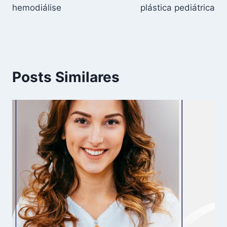
Post
hemodiálise
plástica pediátrica
Posts Similares