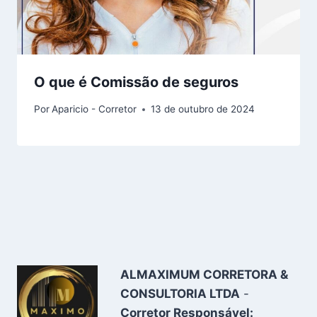
O que é Comissão de seguros
Por
Aparicio - Corretor
13 de outubro de 2024
ALMAXIMUM CORRETORA &
CONSULTORIA LTDA
-
Corretor Responsável: