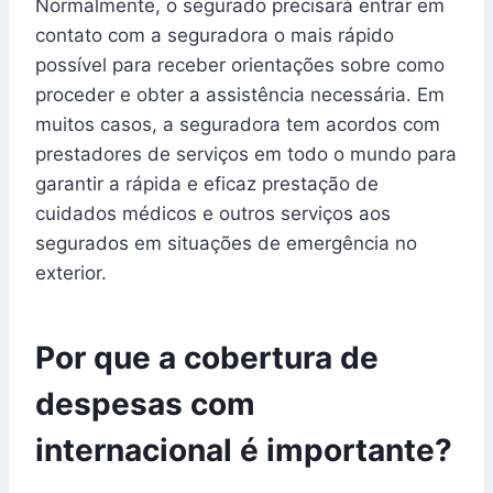
Normalmente, o segurado precisará entrar em
contato com a seguradora o mais rápido
possível para receber orientações sobre como
proceder e obter a assistência necessária. Em
muitos casos, a seguradora tem acordos com
prestadores de serviços em todo o mundo para
garantir a rápida e eficaz prestação de
cuidados médicos e outros serviços aos
segurados em situações de emergência no
exterior.
Por que a cobertura de
despesas com
internacional é importante?