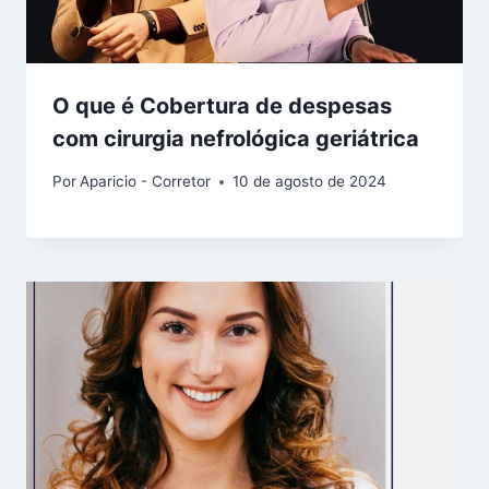
O que é Cobertura de despesas
com cirurgia nefrológica geriátrica
Por
Aparicio - Corretor
10 de agosto de 2024