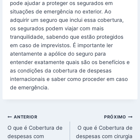
pode ajudar a proteger os segurados em
situações de emergência no exterior. Ao
adquirir um seguro que inclui essa cobertura,
os segurados podem viajar com mais
tranquilidade, sabendo que estão protegidos
em caso de imprevistos. É importante ler
atentamente a apólice do seguro para
entender exatamente quais são os benefícios e
as condições da cobertura de despesas
internacionais e saber como proceder em caso
de emergência.
Navegação
ANTERIOR
PRÓXIMO
O que é Cobertura de
O que é Cobertura de
de
despesas com
despesas com cirurgia