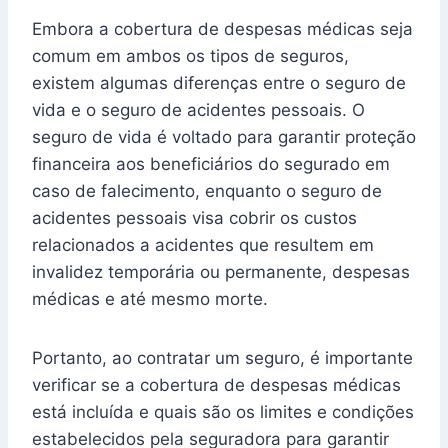
Embora a cobertura de despesas médicas seja
comum em ambos os tipos de seguros,
existem algumas diferenças entre o seguro de
vida e o seguro de acidentes pessoais. O
seguro de vida é voltado para garantir proteção
financeira aos beneficiários do segurado em
caso de falecimento, enquanto o seguro de
acidentes pessoais visa cobrir os custos
relacionados a acidentes que resultem em
invalidez temporária ou permanente, despesas
médicas e até mesmo morte.
Portanto, ao contratar um seguro, é importante
verificar se a cobertura de despesas médicas
está incluída e quais são os limites e condições
estabelecidos pela seguradora para garantir