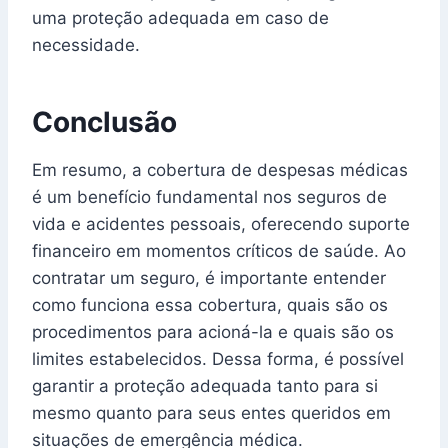
uma proteção adequada em caso de
necessidade.
Conclusão
Em resumo, a cobertura de despesas médicas
é um benefício fundamental nos seguros de
vida e acidentes pessoais, oferecendo suporte
financeiro em momentos críticos de saúde. Ao
contratar um seguro, é importante entender
como funciona essa cobertura, quais são os
procedimentos para acioná-la e quais são os
limites estabelecidos. Dessa forma, é possível
garantir a proteção adequada tanto para si
mesmo quanto para seus entes queridos em
situações de emergência médica.