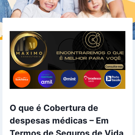
O que é Cobertura de
despesas médicas – Em
Termos de Seguros de Vida