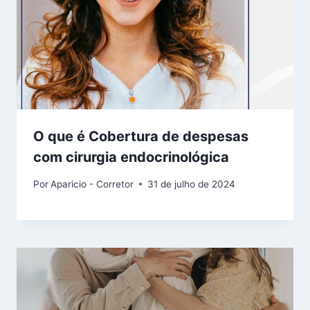
O que é Cobertura de despesas
com cirurgia endocrinológica
Por
Aparicio - Corretor
31 de julho de 2024