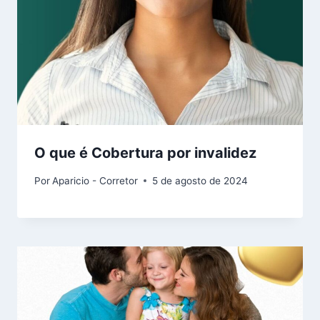
O que é Cobertura por invalidez
Por
Aparicio - Corretor
5 de agosto de 2024