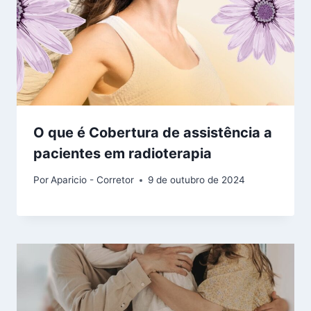
O que é Cobertura de assistência a
pacientes em radioterapia
Por
Aparicio - Corretor
9 de outubro de 2024