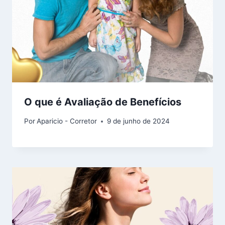
O que é Avaliação de Benefícios
Por
Aparicio - Corretor
9 de junho de 2024