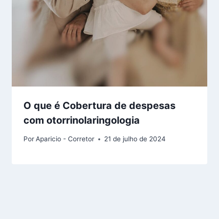
O que é Cobertura de despesas
com otorrinolaringologia
Por
Aparicio - Corretor
21 de julho de 2024