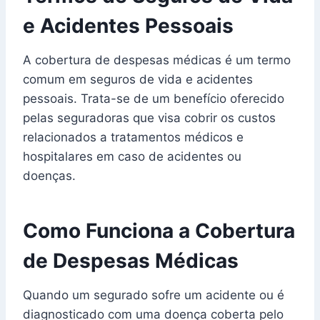
e Acidentes Pessoais
A cobertura de despesas médicas é um termo
comum em seguros de vida e acidentes
pessoais. Trata-se de um benefício oferecido
pelas seguradoras que visa cobrir os custos
relacionados a tratamentos médicos e
hospitalares em caso de acidentes ou
doenças.
Como Funciona a Cobertura
de Despesas Médicas
Quando um segurado sofre um acidente ou é
diagnosticado com uma doença coberta pelo