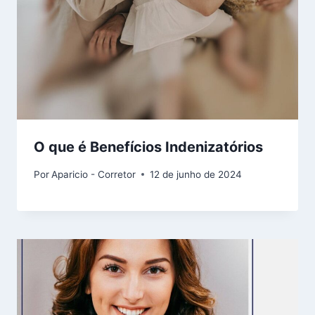
O que é Benefícios Indenizatórios
Por
Aparicio - Corretor
12 de junho de 2024