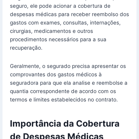
seguro, ele pode acionar a cobertura de
despesas médicas para receber reembolso dos
gastos com exames, consultas, internações,
cirurgias, medicamentos e outros
procedimentos necessários para a sua
recuperação.
Geralmente, o segurado precisa apresentar os
comprovantes dos gastos médicos à
seguradora para que ela analise e reembolse a
quantia correspondente de acordo com os
termos e limites estabelecidos no contrato.
Importância da Cobertura
de Despesas Médicas