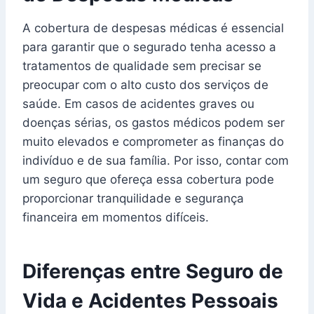
A cobertura de despesas médicas é essencial
para garantir que o segurado tenha acesso a
tratamentos de qualidade sem precisar se
preocupar com o alto custo dos serviços de
saúde. Em casos de acidentes graves ou
doenças sérias, os gastos médicos podem ser
muito elevados e comprometer as finanças do
indivíduo e de sua família. Por isso, contar com
um seguro que ofereça essa cobertura pode
proporcionar tranquilidade e segurança
financeira em momentos difíceis.
Diferenças entre Seguro de
Vida e Acidentes Pessoais