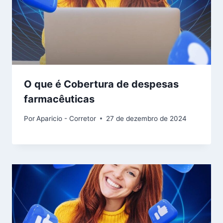
O que é Cobertura de despesas
farmacêuticas
Por
Aparicio - Corretor
27 de dezembro de 2024