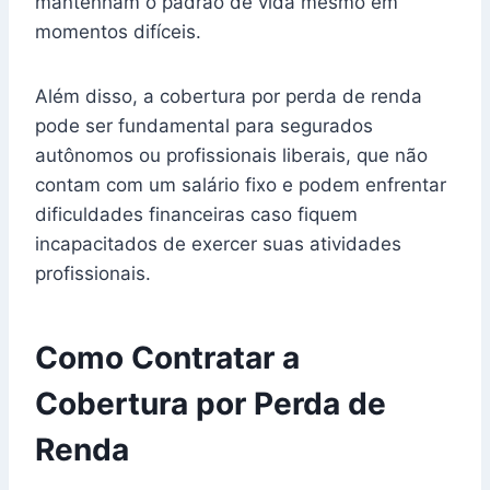
mantenham o padrão de vida mesmo em
momentos difíceis.
Além disso, a cobertura por perda de renda
pode ser fundamental para segurados
autônomos ou profissionais liberais, que não
contam com um salário fixo e podem enfrentar
dificuldades financeiras caso fiquem
incapacitados de exercer suas atividades
profissionais.
Como Contratar a
Cobertura por Perda de
Renda