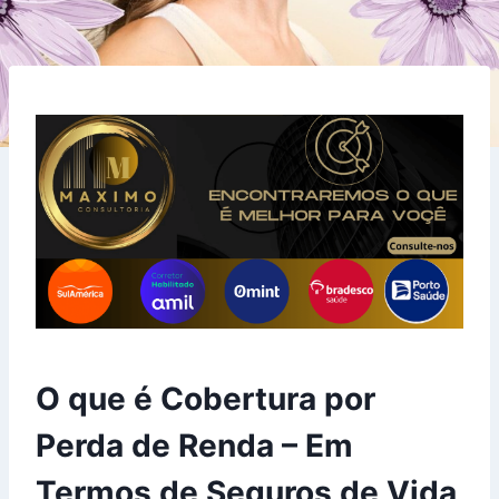
O que é Cobertura por
Perda de Renda – Em
Termos de Seguros de Vida