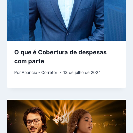
O que é Cobertura de despesas
com parte
Por
Aparicio - Corretor
13 de julho de 2024