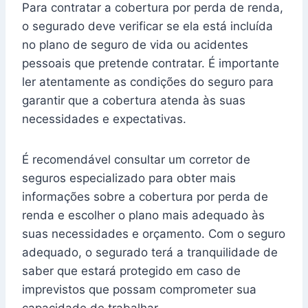
Para contratar a cobertura por perda de renda,
o segurado deve verificar se ela está incluída
no plano de seguro de vida ou acidentes
pessoais que pretende contratar. É importante
ler atentamente as condições do seguro para
garantir que a cobertura atenda às suas
necessidades e expectativas.
É recomendável consultar um corretor de
seguros especializado para obter mais
informações sobre a cobertura por perda de
renda e escolher o plano mais adequado às
suas necessidades e orçamento. Com o seguro
adequado, o segurado terá a tranquilidade de
saber que estará protegido em caso de
imprevistos que possam comprometer sua
capacidade de trabalhar.