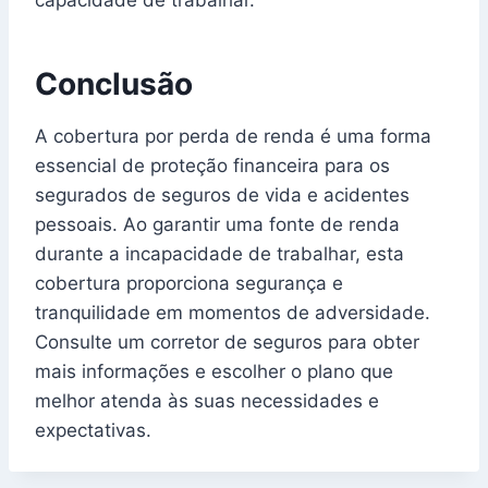
Conclusão
A cobertura por perda de renda é uma forma
essencial de proteção financeira para os
segurados de seguros de vida e acidentes
pessoais. Ao garantir uma fonte de renda
durante a incapacidade de trabalhar, esta
cobertura proporciona segurança e
tranquilidade em momentos de adversidade.
Consulte um corretor de seguros para obter
mais informações e escolher o plano que
melhor atenda às suas necessidades e
expectativas.