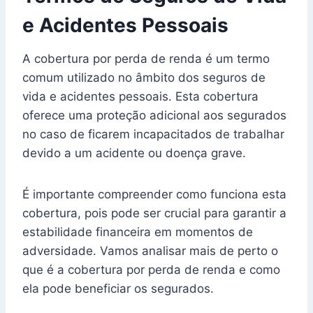
e Acidentes Pessoais
A cobertura por perda de renda é um termo
comum utilizado no âmbito dos seguros de
vida e acidentes pessoais. Esta cobertura
oferece uma proteção adicional aos segurados
no caso de ficarem incapacitados de trabalhar
devido a um acidente ou doença grave.
É importante compreender como funciona esta
cobertura, pois pode ser crucial para garantir a
estabilidade financeira em momentos de
adversidade. Vamos analisar mais de perto o
que é a cobertura por perda de renda e como
ela pode beneficiar os segurados.