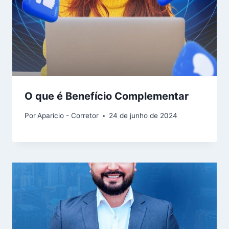
O que é Benefício Complementar
Por
Aparicio - Corretor
24 de junho de 2024