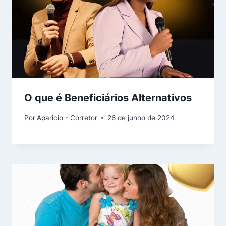
O que é Beneficiários Alternativos
Por
Aparicio - Corretor
26 de junho de 2024