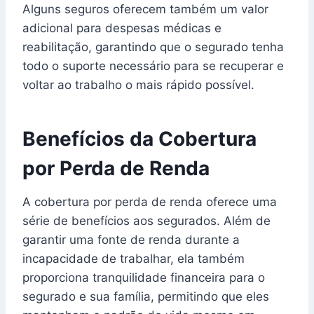
Alguns seguros oferecem também um valor
adicional para despesas médicas e
reabilitação, garantindo que o segurado tenha
todo o suporte necessário para se recuperar e
voltar ao trabalho o mais rápido possível.
Benefícios da Cobertura
por Perda de Renda
A cobertura por perda de renda oferece uma
série de benefícios aos segurados. Além de
garantir uma fonte de renda durante a
incapacidade de trabalhar, ela também
proporciona tranquilidade financeira para o
segurado e sua família, permitindo que eles