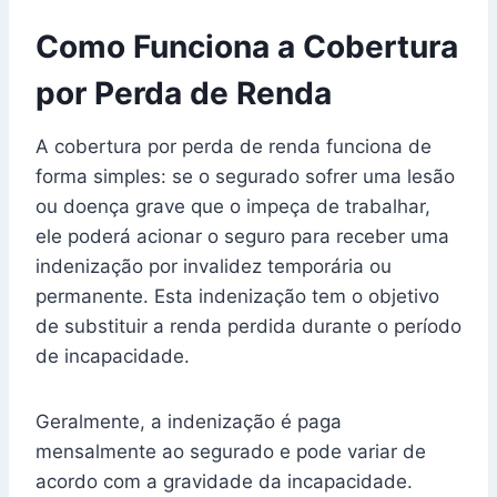
Como Funciona a Cobertura
por Perda de Renda
A cobertura por perda de renda funciona de
forma simples: se o segurado sofrer uma lesão
ou doença grave que o impeça de trabalhar,
ele poderá acionar o seguro para receber uma
indenização por invalidez temporária ou
permanente. Esta indenização tem o objetivo
de substituir a renda perdida durante o período
de incapacidade.
Geralmente, a indenização é paga
mensalmente ao segurado e pode variar de
acordo com a gravidade da incapacidade.