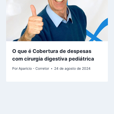
O que é Cobertura de despesas
com cirurgia digestiva pediátrica
Por
Aparicio - Corretor
24 de agosto de 2024