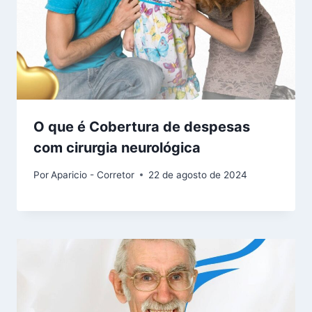
O que é Cobertura de despesas
com cirurgia neurológica
Por
Aparicio - Corretor
22 de agosto de 2024