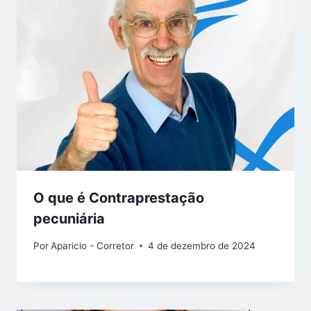
O que é Contraprestação
pecuniária
Por
Aparicio - Corretor
4 de dezembro de 2024