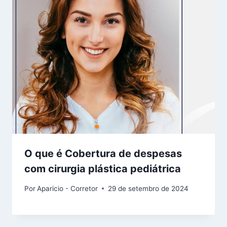
O que é Cobertura de despesas
com cirurgia plástica pediátrica
Por
Aparicio - Corretor
29 de setembro de 2024