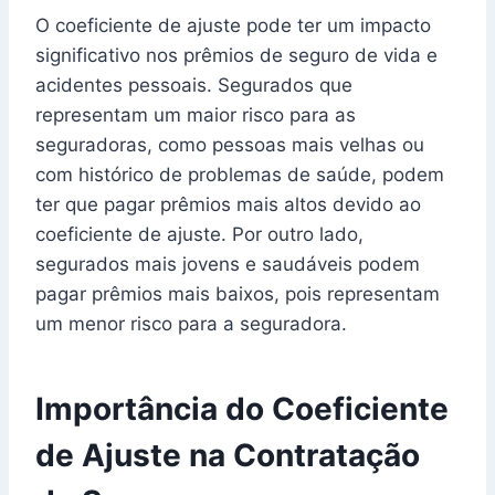
O coeficiente de ajuste pode ter um impacto
significativo nos prêmios de seguro de vida e
acidentes pessoais. Segurados que
representam um maior risco para as
seguradoras, como pessoas mais velhas ou
com histórico de problemas de saúde, podem
ter que pagar prêmios mais altos devido ao
coeficiente de ajuste. Por outro lado,
segurados mais jovens e saudáveis podem
pagar prêmios mais baixos, pois representam
um menor risco para a seguradora.
Importância do Coeficiente
de Ajuste na Contratação