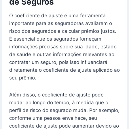
de Seguros
O coeficiente de ajuste é uma ferramenta
importante para as seguradoras avaliarem o
risco dos segurados e calcular prêmios justos.
É essencial que os segurados forneçam
informações precisas sobre sua idade, estado
de saúde e outras informações relevantes ao
contratar um seguro, pois isso influenciará
diretamente o coeficiente de ajuste aplicado ao
seu prêmio.
Além disso, o coeficiente de ajuste pode
mudar ao longo do tempo, à medida que o
perfil de risco do segurado muda. Por exemplo,
conforme uma pessoa envelhece, seu
coeficiente de ajuste pode aumentar devido ao