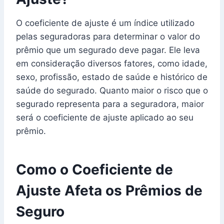
O coeficiente de ajuste é um índice utilizado
pelas seguradoras para determinar o valor do
prêmio que um segurado deve pagar. Ele leva
em consideração diversos fatores, como idade,
sexo, profissão, estado de saúde e histórico de
saúde do segurado. Quanto maior o risco que o
segurado representa para a seguradora, maior
será o coeficiente de ajuste aplicado ao seu
prêmio.
Como o Coeficiente de
Ajuste Afeta os Prêmios de
Seguro