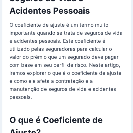
Acidentes Pessoais
O coeficiente de ajuste é um termo muito
importante quando se trata de seguros de vida
e acidentes pessoais. Este coeficiente é
utilizado pelas seguradoras para calcular o
valor do prêmio que um segurado deve pagar
com base em seu perfil de risco. Neste artigo,
iremos explorar o que é o coeficiente de ajuste
e como ele afeta a contratação e a
manutenção de seguros de vida e acidentes
pessoais.
O que é Coeficiente de
Ajuste?