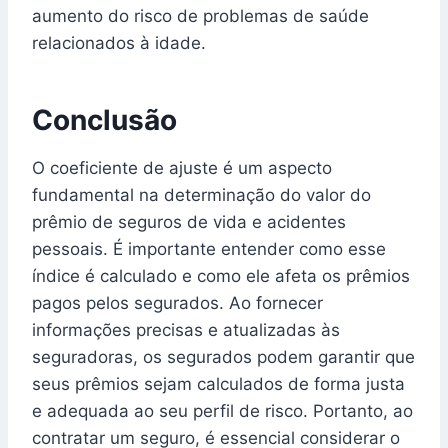
aumento do risco de problemas de saúde
relacionados à idade.
Conclusão
O coeficiente de ajuste é um aspecto
fundamental na determinação do valor do
prêmio de seguros de vida e acidentes
pessoais. É importante entender como esse
índice é calculado e como ele afeta os prêmios
pagos pelos segurados. Ao fornecer
informações precisas e atualizadas às
seguradoras, os segurados podem garantir que
seus prêmios sejam calculados de forma justa
e adequada ao seu perfil de risco. Portanto, ao
contratar um seguro, é essencial considerar o