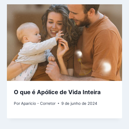
O que é Apólice de Vida Inteira
Por
Aparicio - Corretor
9 de junho de 2024