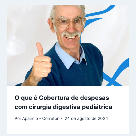
O que é Cobertura de despesas
com cirurgia digestiva pediátrica
Por
Aparicio - Corretor
24 de agosto de 2024