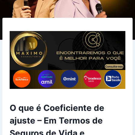
O que é Coeficiente de
ajuste – Em Termos de
Seguros de Vida e