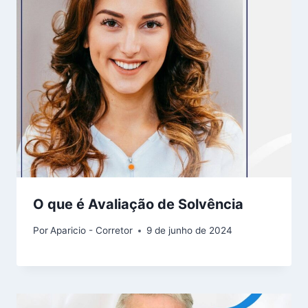
O que é Avaliação de Solvência
Por
Aparicio - Corretor
9 de junho de 2024