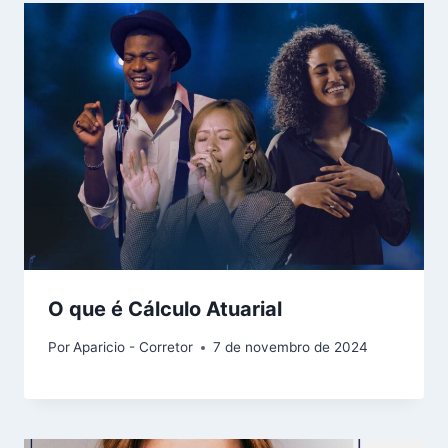
O que é Cálculo Atuarial
Por
Aparicio - Corretor
7 de novembro de 2024