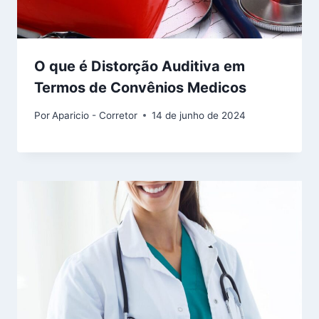
O que é Distorção Auditiva em
Termos de Convênios Medicos
Por
Aparicio - Corretor
14 de junho de 2024