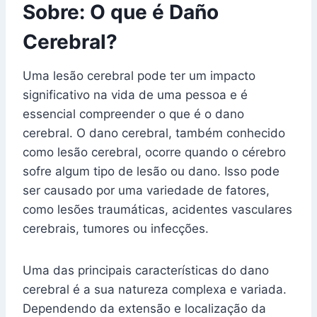
Sobre: O que é Daño
Cerebral?
Uma lesão cerebral pode ter um impacto
significativo na vida de uma pessoa e é
essencial compreender o que é o dano
cerebral. O dano cerebral, também conhecido
como lesão cerebral, ocorre quando o cérebro
sofre algum tipo de lesão ou dano. Isso pode
ser causado por uma variedade de fatores,
como lesões traumáticas, acidentes vasculares
cerebrais, tumores ou infecções.
Uma das principais características do dano
cerebral é a sua natureza complexa e variada.
Dependendo da extensão e localização da