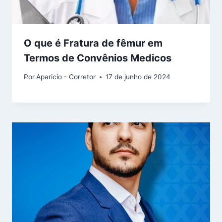
O que é Fratura de fêmur em
Termos de Convênios Medicos
Por
Aparicio - Corretor
17 de junho de 2024