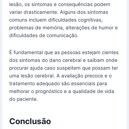
lesão, os sintomas e consequências podem
variar drasticamente. Alguns dos sintomas
comuns incluem dificuldades cognitivas,
problemas de memória, alterações de humor e
dificuldades de comunicação.
É fundamental que as pessoas estejam cientes
dos sintomas do dano cerebral e saibam onde
procurar ajuda caso suspeitem que possam ter
uma lesão cerebral. A avaliação precoce e o
tratamento adequado são essenciais para
melhorar o prognóstico e a qualidade de vida
do paciente.
Conclusão