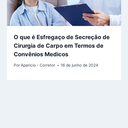
O que é Esfregaço de Secreção de
Cirurgia de Carpo em Termos de
Convênios Medicos
Por
Aparicio - Corretor
16 de junho de 2024