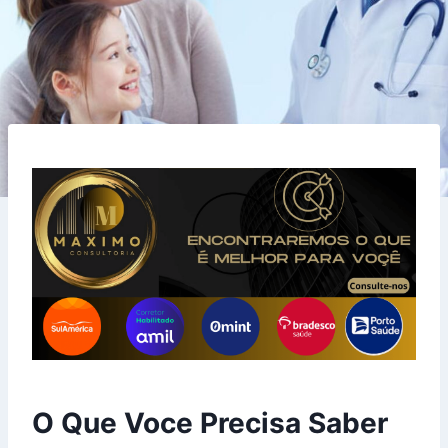
O Que Voce Precisa Saber