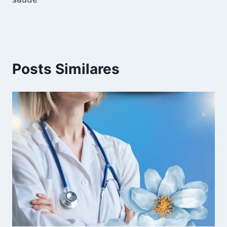
Posts Similares