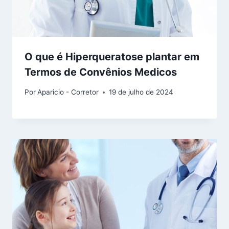
O que é Hiperqueratose plantar em
Termos de Convênios Medicos
Por
Aparicio - Corretor
19 de julho de 2024