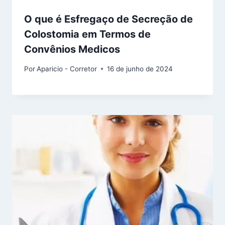
O que é Esfregaço de Secreção de
Colostomia em Termos de
Convênios Medicos
Por
Aparicio - Corretor
16 de junho de 2024