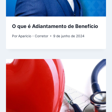
O que é Adiantamento de Benefício
Por
Aparicio - Corretor
9 de junho de 2024