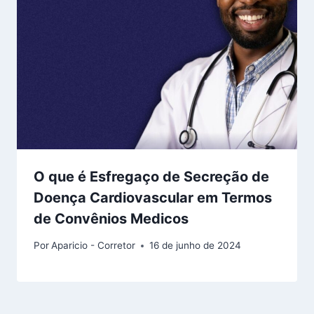
O que é Esfregaço de Secreção de
Doença Cardiovascular em Termos
de Convênios Medicos
Por
Aparicio - Corretor
16 de junho de 2024