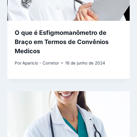
O que é Esfigmomanômetro de
Braço em Termos de Convênios
Medicos
Por
Aparicio - Corretor
16 de junho de 2024