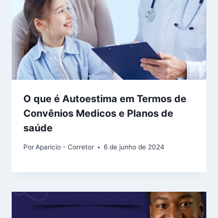
O que é Autoestima em Termos de
Convênios Medicos e Planos de
saúde
Por
Aparicio - Corretor
6 de junho de 2024