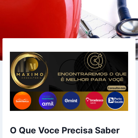
O Que Voce Precisa Saber