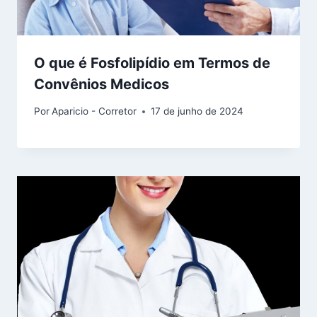
O que é Fosfolipídio em Termos de
Convênios Medicos
Por
Aparicio - Corretor
17 de junho de 2024