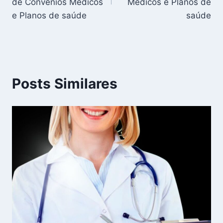
Post
de Convênios Medicos
Medicos e Planos de
e Planos de saúde
saúde
Posts Similares