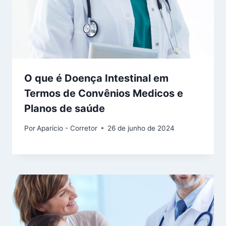
O que é Doença Intestinal em
Termos de Convênios Medicos e
Planos de saúde
Por
Aparicio - Corretor
26 de junho de 2024