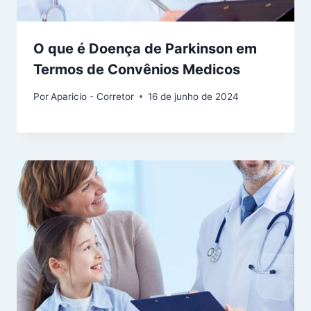
O que é Doença de Parkinson em
Termos de Convênios Medicos
Por
Aparicio - Corretor
16 de junho de 2024