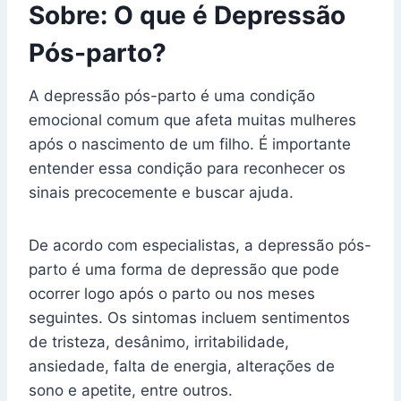
Sobre: O que é Depressão
Pós-parto?
A depressão pós-parto é uma condição
emocional comum que afeta muitas mulheres
após o nascimento de um filho. É importante
entender essa condição para reconhecer os
sinais precocemente e buscar ajuda.
De acordo com especialistas, a depressão pós-
parto é uma forma de depressão que pode
ocorrer logo após o parto ou nos meses
seguintes. Os sintomas incluem sentimentos
de tristeza, desânimo, irritabilidade,
ansiedade, falta de energia, alterações de
sono e apetite, entre outros.