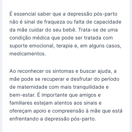
É essencial saber que a depressão pós-parto
não é sinal de fraqueza ou falta de capacidade
da mãe cuidar do seu bebê. Trata-se de uma
condição médica que pode ser tratada com
suporte emocional, terapia e, em alguns casos,
medicamentos.
Ao reconhecer os sintomas e buscar ajuda, a
mãe pode se recuperar e desfrutar do período
de maternidade com mais tranquilidade e
bem-estar. É importante que amigos e
familiares estejam atentos aos sinais e
ofereçam apoio e compreensão à mãe que está
enfrentando a depressão pós-parto.