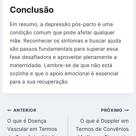
Conclusão
Em resumo, a depressão pós-parto é uma
condição comum que pode afetar qualquer
mãe. Reconhecer os sintomas e buscar ajuda
são passos fundamentais para superar essa
fase desafiadora e aproveitar plenamente a
maternidade. Lembre-se de que não está
sozinha e que o apoio emocional é essencial
para a sua recuperação.
Navegação
ANTERIOR
PRÓXIMO
O que é Doença
O que é Doppler em
de
Vascular em Termos
Termos de Convênios