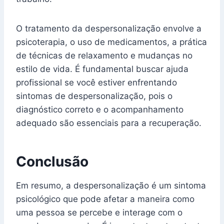
O tratamento da despersonalização envolve a
psicoterapia, o uso de medicamentos, a prática
de técnicas de relaxamento e mudanças no
estilo de vida. É fundamental buscar ajuda
profissional se você estiver enfrentando
sintomas de despersonalização, pois o
diagnóstico correto e o acompanhamento
adequado são essenciais para a recuperação.
Conclusão
Em resumo, a despersonalização é um sintoma
psicológico que pode afetar a maneira como
uma pessoa se percebe e interage com o