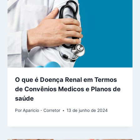
O que é Doença Renal em Termos
de Convênios Medicos e Planos de
saúde
Por
Aparicio - Corretor
13 de junho de 2024