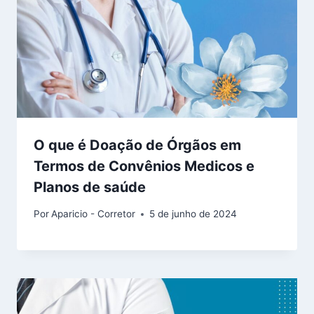
O que é Doação de Órgãos em
Termos de Convênios Medicos e
Planos de saúde
Por
Aparicio - Corretor
5 de junho de 2024