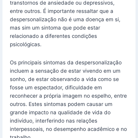
transtornos de ansiedade ou depressivos,
entre outros. É importante ressaltar que a
despersonalização não é uma doença em si,
mas sim um sintoma que pode estar
relacionado a diferentes condições
psicológicas.
Os principais sintomas da despersonalização
incluem a sensação de estar vivendo em um
sonho, de estar observando a vida como se
fosse um espectador, dificuldade em
reconhecer a própria imagem no espelho, entre
outros. Estes sintomas podem causar um
grande impacto na qualidade de vida do
indivíduo, interferindo nas relações
interpessoais, no desempenho acadêmico e no
trabalho.