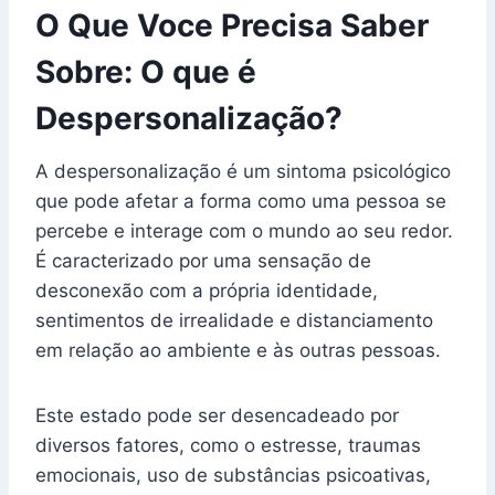
O Que Voce Precisa Saber
Sobre: O que é
Despersonalização?
A despersonalização é um sintoma psicológico
que pode afetar a forma como uma pessoa se
percebe e interage com o mundo ao seu redor.
É caracterizado por uma sensação de
desconexão com a própria identidade,
sentimentos de irrealidade e distanciamento
em relação ao ambiente e às outras pessoas.
Este estado pode ser desencadeado por
diversos fatores, como o estresse, traumas
emocionais, uso de substâncias psicoativas,