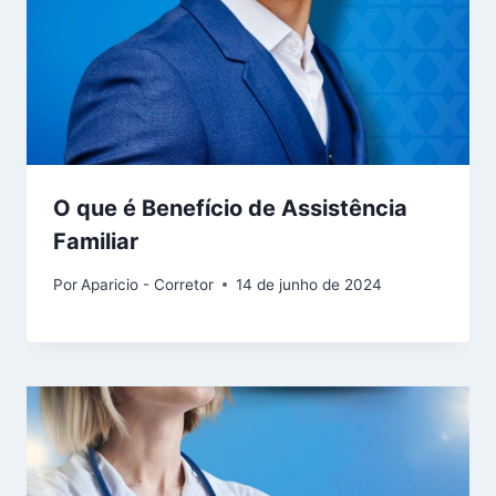
O que é Benefício de Assistência
Familiar
Por
Aparicio - Corretor
14 de junho de 2024