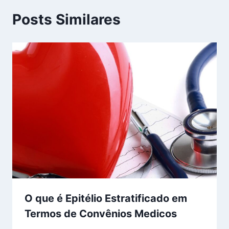
Posts Similares
O que é Epitélio Estratificado em
Termos de Convênios Medicos