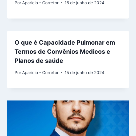
Por
Aparicio - Corretor
16 de junho de 2024
O que é Capacidade Pulmonar em
Termos de Convênios Medicos e
Planos de saúde
Por
Aparicio - Corretor
15 de junho de 2024