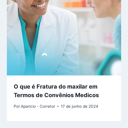
O que é Fratura do maxilar em
Termos de Convênios Medicos
Por
Aparicio - Corretor
17 de junho de 2024