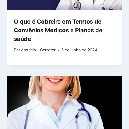
O que é Cobreiro em Termos de
Convênios Medicos e Planos de
saúde
Por
Aparicio - Corretor
5 de junho de 2024