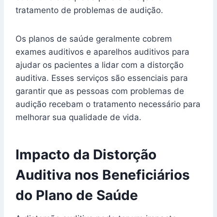
tratamento de problemas de audição.
Os planos de saúde geralmente cobrem
exames auditivos e aparelhos auditivos para
ajudar os pacientes a lidar com a distorção
auditiva. Esses serviços são essenciais para
garantir que as pessoas com problemas de
audição recebam o tratamento necessário para
melhorar sua qualidade de vida.
Impacto da Distorção
Auditiva nos Beneficiários
do Plano de Saúde