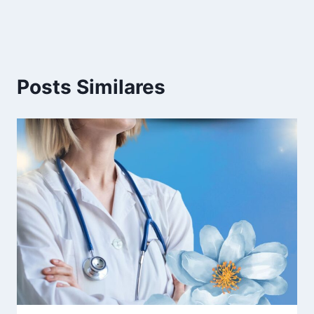
Posts Similares