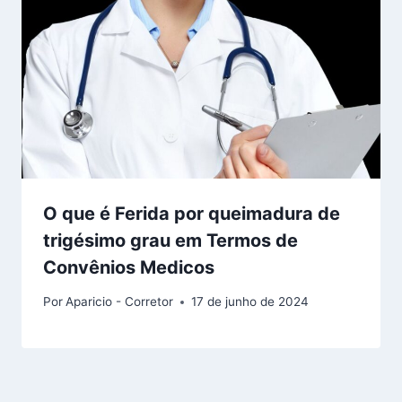
O que é Ferida por queimadura de
trigésimo grau em Termos de
Convênios Medicos
Por
Aparicio - Corretor
17 de junho de 2024