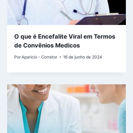
O que é Encefalite Viral em Termos
de Convênios Medicos
Por
Aparicio - Corretor
16 de junho de 2024