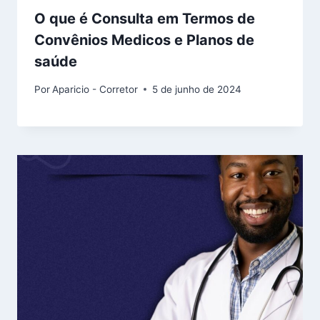
O que é Consulta em Termos de
Convênios Medicos e Planos de
saúde
Por
Aparicio - Corretor
5 de junho de 2024