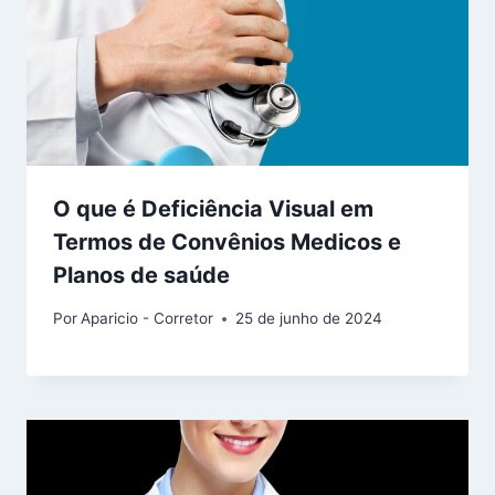
O que é Deficiência Visual em
Termos de Convênios Medicos e
Planos de saúde
Por
Aparicio - Corretor
25 de junho de 2024