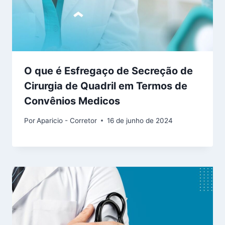
O que é Esfregaço de Secreção de
Cirurgia de Quadril em Termos de
Convênios Medicos
Por
Aparicio - Corretor
16 de junho de 2024