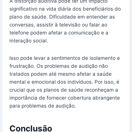
A distorção auditiva pode ter um impacto
significativo na vida diária dos beneficiários do
plano de saúde. Dificuldade em entender as
conversas, assistir à televisão ou falar ao
telefone podem afetar a comunicação e a
interação social.
Isso pode levar a sentimentos de isolamento e
frustração. Os problemas de audição não
tratados podem até mesmo afetar a saúde
mental e emocional dos indivíduos. Por isso, é
crucial que os planos de saúde reconheçam a
importância de fornecer cobertura abrangente
para problemas de audição.
Conclusão