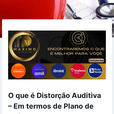
O que é Distorção Auditiva
– Em termos de Plano de