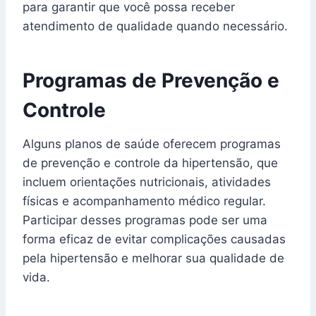
para garantir que você possa receber
atendimento de qualidade quando necessário.
Programas de Prevenção e
Controle
Alguns planos de saúde oferecem programas
de prevenção e controle da hipertensão, que
incluem orientações nutricionais, atividades
físicas e acompanhamento médico regular.
Participar desses programas pode ser uma
forma eficaz de evitar complicações causadas
pela hipertensão e melhorar sua qualidade de
vida.