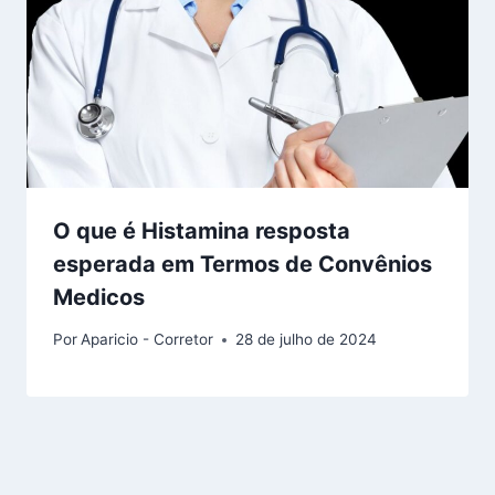
O que é Histamina resposta
esperada em Termos de Convênios
Medicos
Por
Aparicio - Corretor
28 de julho de 2024