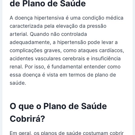
de Plano de Saúde
A doença hipertensiva é uma condição médica
caracterizada pela elevação da pressão
arterial. Quando não controlada
adequadamente, a hipertensão pode levar a
complicações graves, como ataques cardíacos,
acidentes vasculares cerebrais e insuficiência
renal. Por isso, é fundamental entender como
essa doença é vista em termos de plano de
saúde.
O que o Plano de Saúde
Cobrirá?
Em geral, os planos de saúde costumam cobrir