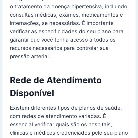
o tratamento da doença hipertensiva, incluindo
consultas médicas, exames, medicamentos e
internações, se necessárias. É importante
verificar as especificidades do seu plano para
garantir que você tenha acesso a todos os
recursos necessários para controlar sua
pressão arterial.
Rede de Atendimento
Disponível
Existem diferentes tipos de planos de saúde,
com redes de atendimento variadas. É
essencial verificar quais são os hospitais,
clínicas e médicos credenciados pelo seu plano