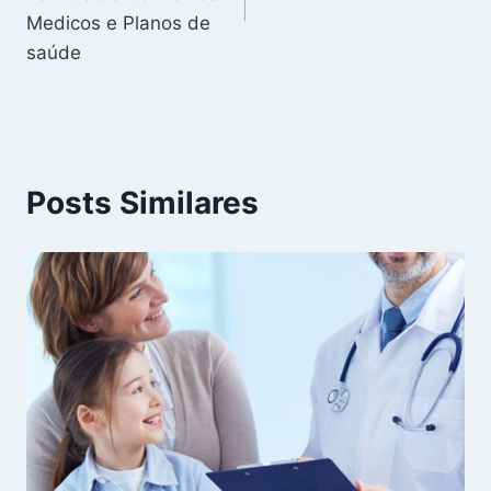
Medicos e Planos de
saúde
Posts Similares