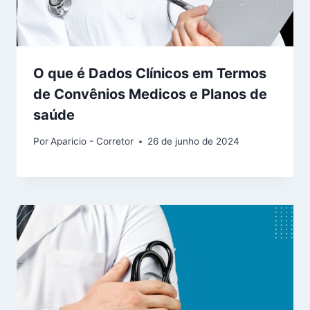
O que é Dados Clínicos em Termos
de Convênios Medicos e Planos de
saúde
Por
Aparicio - Corretor
26 de junho de 2024