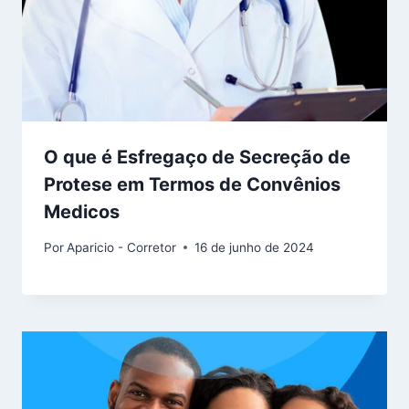
O que é Esfregaço de Secreção de
Protese em Termos de Convênios
Medicos
Por
Aparicio - Corretor
16 de junho de 2024