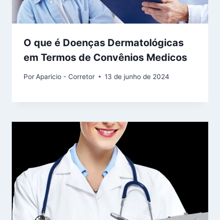
O que é Doenças Dermatológicas
em Termos de Convênios Medicos
Por
Aparicio - Corretor
13 de junho de 2024