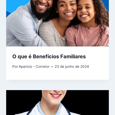
O que é Benefícios Familiares
Por
Aparicio - Corretor
23 de junho de 2024