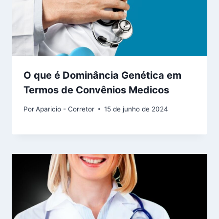
O que é Dominância Genética em
Termos de Convênios Medicos
Por
Aparicio - Corretor
15 de junho de 2024