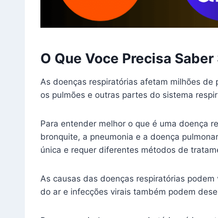
O Que Voce Precisa Saber 
As doenças respiratórias afetam milhões de
os pulmões e outras partes do sistema respir
Para entender melhor o que é uma doença resp
bronquite, a pneumonia e a doença pulmonar 
única e requer diferentes métodos de tratam
As causas das doenças respiratórias podem v
do ar e infecções virais também podem desen