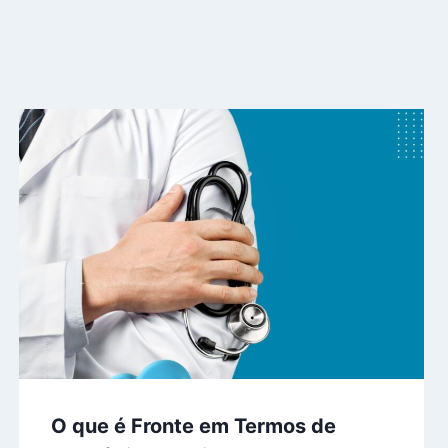
O que é Fronte em Termos de