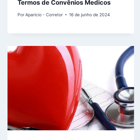
Termos de Convênios Medicos
Por
Aparicio - Corretor
16 de junho de 2024