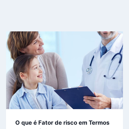
O que é Fator de risco em Termos