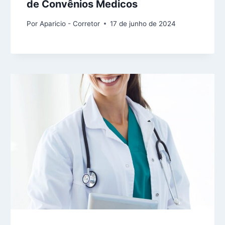
de Convênios Medicos
Por
Aparicio - Corretor
17 de junho de 2024