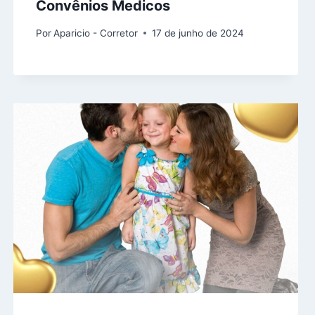
Convênios Medicos
Por
Aparicio - Corretor
17 de junho de 2024