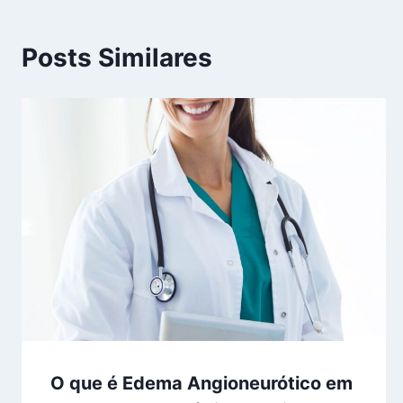
Posts Similares
O que é Edema Angioneurótico em