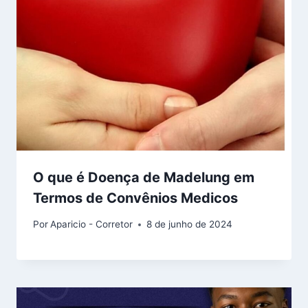
O que é Doença de Madelung em
Termos de Convênios Medicos
Por
Aparicio - Corretor
8 de junho de 2024