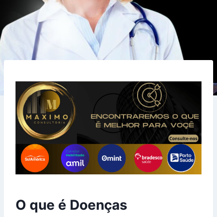
O que é Doenças