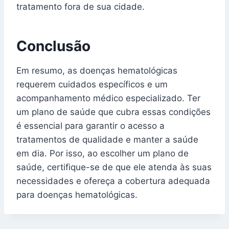
tratamento fora de sua cidade.
Conclusão
Em resumo, as doenças hematológicas
requerem cuidados específicos e um
acompanhamento médico especializado. Ter
um plano de saúde que cubra essas condições
é essencial para garantir o acesso a
tratamentos de qualidade e manter a saúde
em dia. Por isso, ao escolher um plano de
saúde, certifique-se de que ele atenda às suas
necessidades e ofereça a cobertura adequada
para doenças hematológicas.