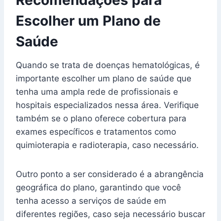
Escolher um Plano de
Saúde
Quando se trata de doenças hematológicas, é
importante escolher um plano de saúde que
tenha uma ampla rede de profissionais e
hospitais especializados nessa área. Verifique
também se o plano oferece cobertura para
exames específicos e tratamentos como
quimioterapia e radioterapia, caso necessário.
Outro ponto a ser considerado é a abrangência
geográfica do plano, garantindo que você
tenha acesso a serviços de saúde em
diferentes regiões, caso seja necessário buscar