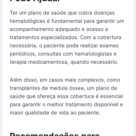
Ter um plano de saúde que cubra doenças
hematológicas é fundamental para garantir um
acompanhamento adequado e acesso a
tratamentos especializados. Com a cobertura
necessária, o paciente pode realizar exames
periódicos, consultas com hematologistas e
terapia medicamentosa, quando necessário.
Além disso, em casos mais complexos, como
transplantes de medula óssea, um plano de
saúde que ofereça essa cobertura é essencial
para garantir o melhor tratamento disponível e
maior qualidade de vida ao paciente.
Recomendações para