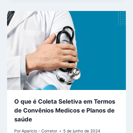
O que é Coleta Seletiva em Termos
de Convênios Medicos e Planos de
saúde
Por
Aparicio - Corretor
5 de junho de 2024