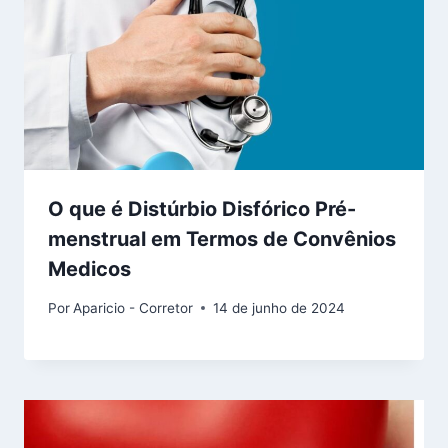
O que é Distúrbio Disfórico Pré-
menstrual em Termos de Convênios
Medicos
Por
Aparicio - Corretor
14 de junho de 2024