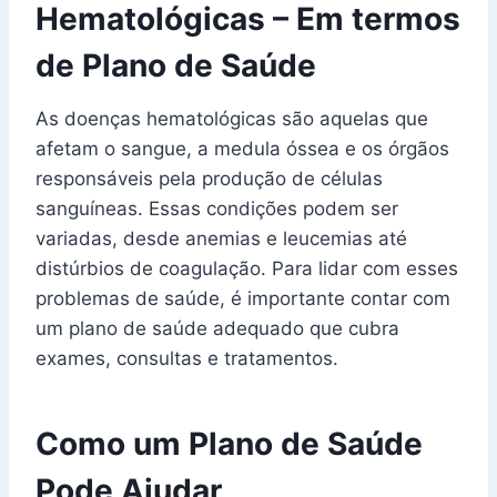
Hematológicas – Em termos
de Plano de Saúde
As doenças hematológicas são aquelas que
afetam o sangue, a medula óssea e os órgãos
responsáveis pela produção de células
sanguíneas. Essas condições podem ser
variadas, desde anemias e leucemias até
distúrbios de coagulação. Para lidar com esses
problemas de saúde, é importante contar com
um plano de saúde adequado que cubra
exames, consultas e tratamentos.
Como um Plano de Saúde
Pode Ajudar