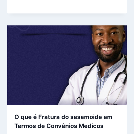
O que é Fratura do sesamoide em
Termos de Convênios Medicos