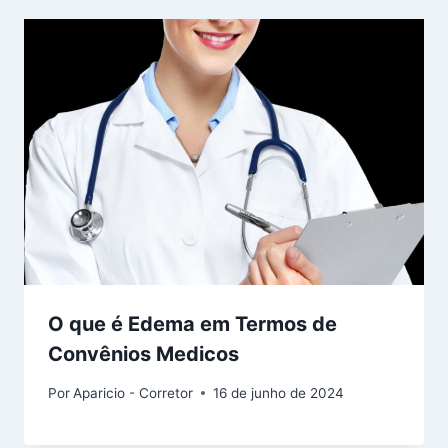
O que é Edema em Termos de
Convênios Medicos
Por
Aparicio - Corretor
16 de junho de 2024