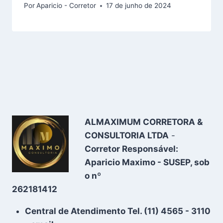
Por
Aparicio - Corretor
17 de junho de 2024
ALMAXIMUM CORRETORA &
CONSULTORIA LTDA
-
Corretor Responsável:
Aparicio Maximo - SUSEP, sob
o nº
262181412
Central de Atendimento Tel. (11) 4565 - 3110