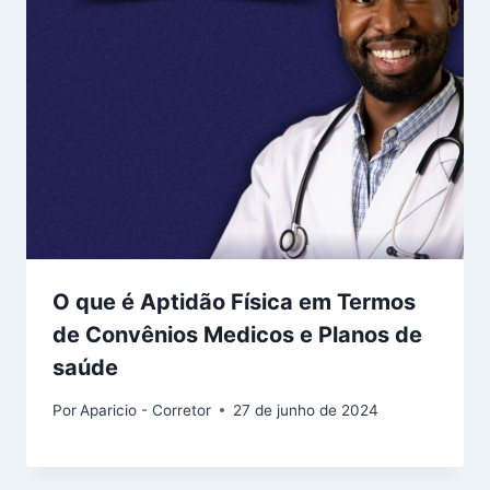
O que é Aptidão Física em Termos
de Convênios Medicos e Planos de
saúde
Por
Aparicio - Corretor
27 de junho de 2024