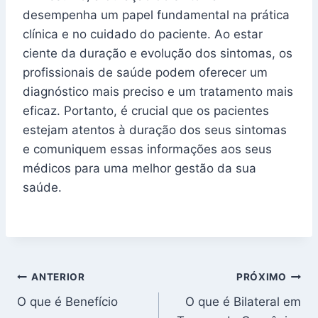
desempenha um papel fundamental na prática
clínica e no cuidado do paciente. Ao estar
ciente da duração e evolução dos sintomas, os
profissionais de saúde podem oferecer um
diagnóstico mais preciso e um tratamento mais
eficaz. Portanto, é crucial que os pacientes
estejam atentos à duração dos seus sintomas
e comuniquem essas informações aos seus
médicos para uma melhor gestão da sua
saúde.
Navegação
ANTERIOR
PRÓXIMO
O que é Benefício
O que é Bilateral em
de