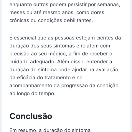
enquanto outros podem persistir por semanas,
meses ou até mesmo anos, como dores
crônicas ou condições debilitantes.
É essencial que as pessoas estejam cientes da
duração dos seus sintomas e relatem com
precisão ao seu médico, a fim de receber o
cuidado adequado. Além disso, entender a
duração do sintoma pode ajudar na avaliação
da eficácia do tratamento e no
acompanhamento da progressão da condição
ao longo do tempo.
Conclusão
Em resumo, a duração do sintoma