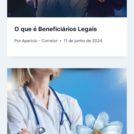
O que é Beneficiários Legais
Por
Aparicio - Corretor
11 de junho de 2024