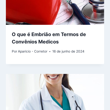
O que é Embrião em Termos de
Convênios Medicos
Por
Aparicio - Corretor
16 de junho de 2024