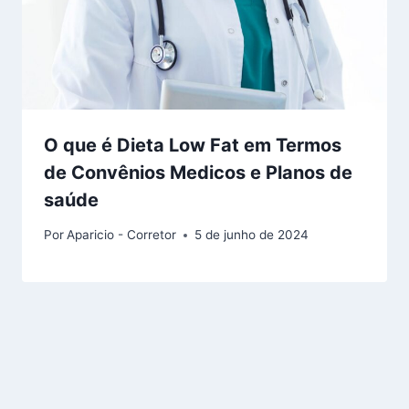
O que é Dieta Low Fat em Termos
de Convênios Medicos e Planos de
saúde
Por
Aparicio - Corretor
5 de junho de 2024