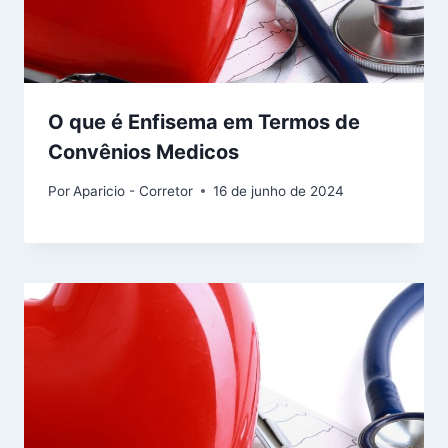
O que é Enfisema em Termos de
Convênios Medicos
Por
Aparicio - Corretor
16 de junho de 2024