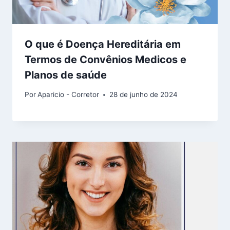
O que é Doença Hereditária em
Termos de Convênios Medicos e
Planos de saúde
Por
Aparicio - Corretor
28 de junho de 2024