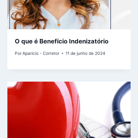
O que é Benefício Indenizatório
Por
Aparicio - Corretor
11 de junho de 2024