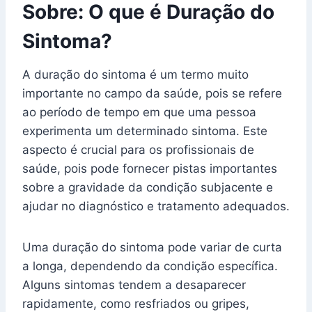
Sobre: O que é Duração do
Sintoma?
A duração do sintoma é um termo muito
importante no campo da saúde, pois se refere
ao período de tempo em que uma pessoa
experimenta um determinado sintoma. Este
aspecto é crucial para os profissionais de
saúde, pois pode fornecer pistas importantes
sobre a gravidade da condição subjacente e
ajudar no diagnóstico e tratamento adequados.
Uma duração do sintoma pode variar de curta
a longa, dependendo da condição específica.
Alguns sintomas tendem a desaparecer
rapidamente, como resfriados ou gripes,