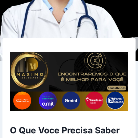
O Que Voce Precisa Saber