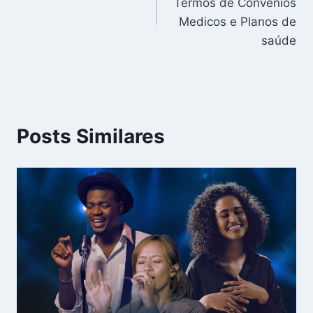
Termos de Convênios
Post
Medicos e Planos de
saúde
Posts Similares