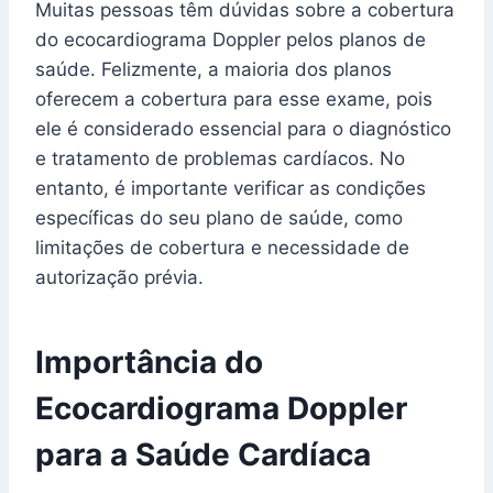
Muitas pessoas têm dúvidas sobre a cobertura
do ecocardiograma Doppler pelos planos de
saúde. Felizmente, a maioria dos planos
oferecem a cobertura para esse exame, pois
ele é considerado essencial para o diagnóstico
e tratamento de problemas cardíacos. No
entanto, é importante verificar as condições
específicas do seu plano de saúde, como
limitações de cobertura e necessidade de
autorização prévia.
Importância do
Ecocardiograma Doppler
para a Saúde Cardíaca