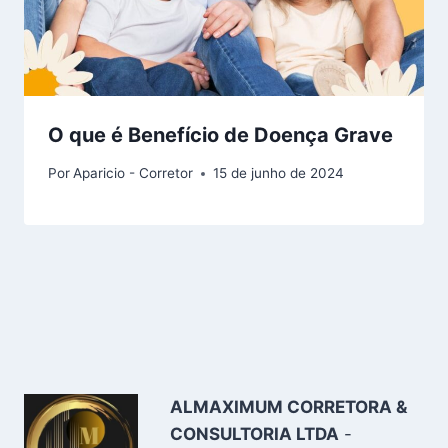
O que é Benefício de Doença Grave
Por
Aparicio - Corretor
15 de junho de 2024
ALMAXIMUM CORRETORA &
CONSULTORIA LTDA
-