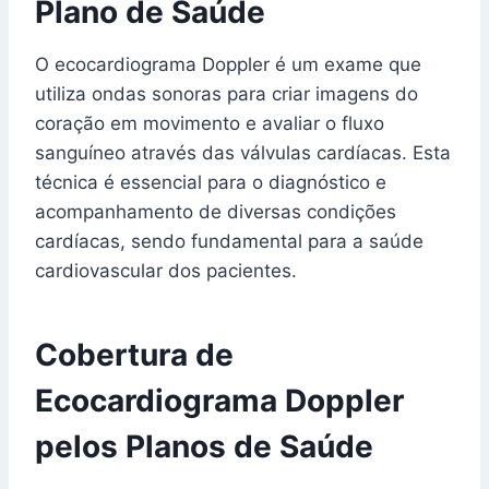
Plano de Saúde
O ecocardiograma Doppler é um exame que
utiliza ondas sonoras para criar imagens do
coração em movimento e avaliar o fluxo
sanguíneo através das válvulas cardíacas. Esta
técnica é essencial para o diagnóstico e
acompanhamento de diversas condições
cardíacas, sendo fundamental para a saúde
cardiovascular dos pacientes.
Cobertura de
Ecocardiograma Doppler
pelos Planos de Saúde