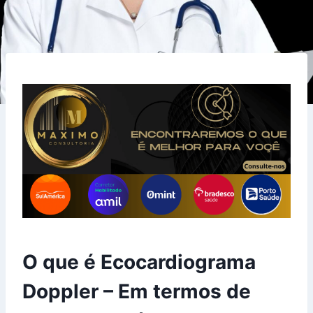
O que é Ecocardiograma
Doppler – Em termos de