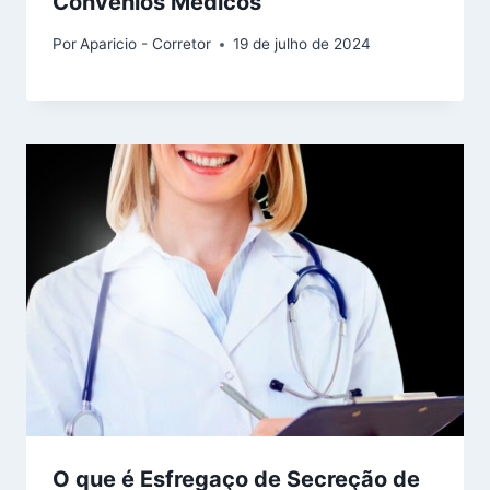
Convênios Medicos
Por
Aparicio - Corretor
19 de julho de 2024
O que é Esfregaço de Secreção de