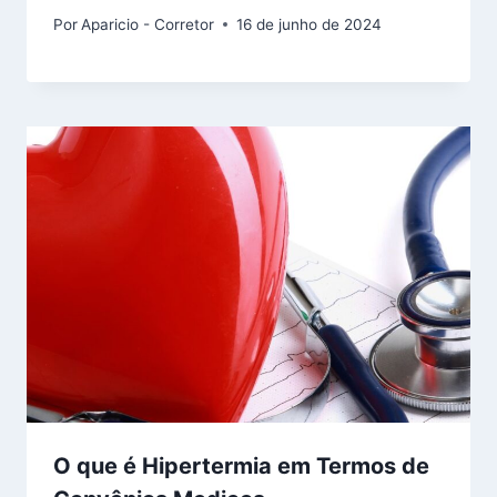
Por
Aparicio - Corretor
16 de junho de 2024
O que é Hipertermia em Termos de