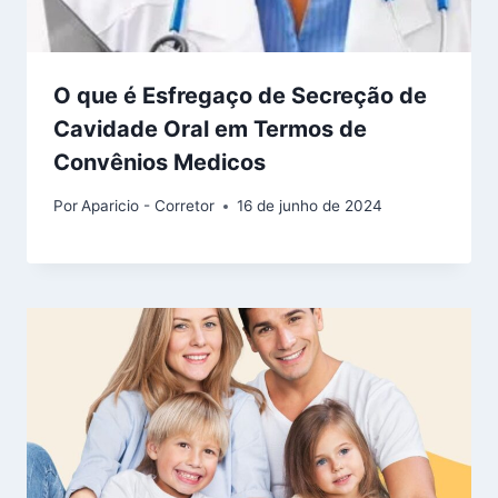
O que é Esfregaço de Secreção de
Cavidade Oral em Termos de
Convênios Medicos
Por
Aparicio - Corretor
16 de junho de 2024