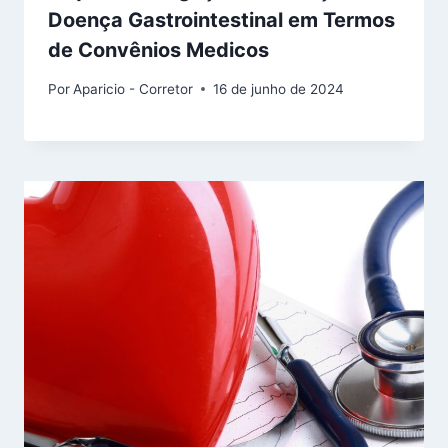
Doença Gastrointestinal em Termos
de Convênios Medicos
Por
Aparicio - Corretor
16 de junho de 2024