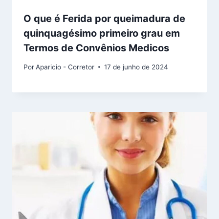
O que é Ferida por queimadura de
quinquagésimo primeiro grau em
Termos de Convênios Medicos
Por
Aparicio - Corretor
17 de junho de 2024