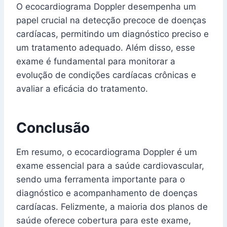
O ecocardiograma Doppler desempenha um
papel crucial na detecção precoce de doenças
cardíacas, permitindo um diagnóstico preciso e
um tratamento adequado. Além disso, esse
exame é fundamental para monitorar a
evolução de condições cardíacas crônicas e
avaliar a eficácia do tratamento.
Conclusão
Em resumo, o ecocardiograma Doppler é um
exame essencial para a saúde cardiovascular,
sendo uma ferramenta importante para o
diagnóstico e acompanhamento de doenças
cardíacas. Felizmente, a maioria dos planos de
saúde oferece cobertura para este exame,