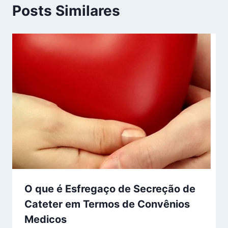
Posts Similares
O que é Esfregaço de Secreção de
Cateter em Termos de Convênios
Medicos