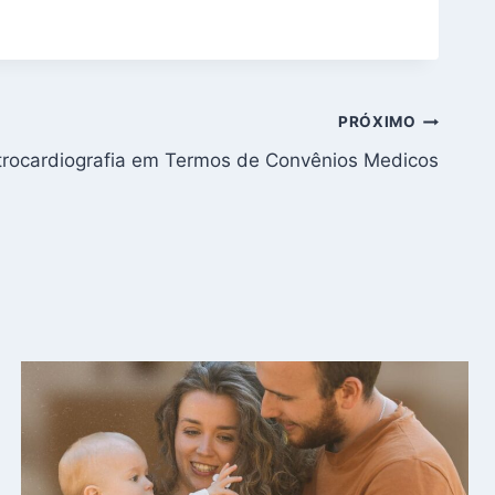
PRÓXIMO
trocardiografia em Termos de Convênios Medicos