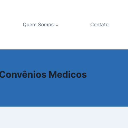
Quem Somos
Contato
 Convênios Medicos