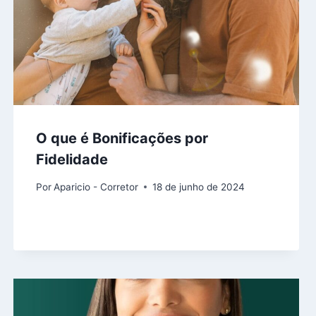
O que é Bonificações por
Fidelidade
Por
Aparicio - Corretor
18 de junho de 2024