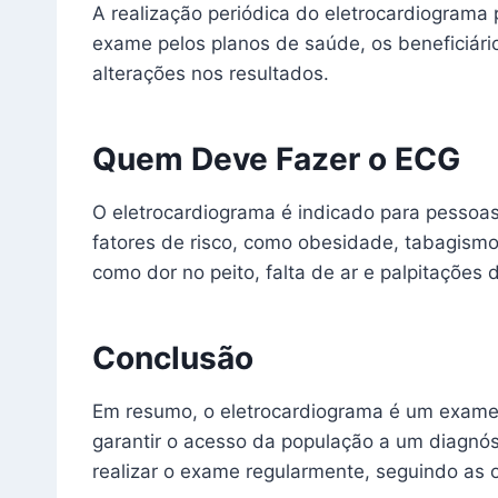
A realização periódica do eletrocardiograma
exame pelos planos de saúde, os beneficiár
alterações nos resultados.
Quem Deve Fazer o ECG
O eletrocardiograma é indicado para pessoas
fatores de risco, como obesidade, tabagismo
como dor no peito, falta de ar e palpitações
Conclusão
Em resumo, o eletrocardiograma é um exame 
garantir o acesso da população a um diagnóst
realizar o exame regularmente, seguindo as 