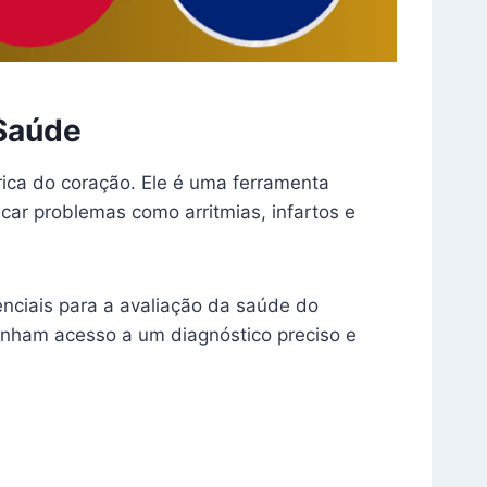
 Saúde
ica do coração. Ele é uma ferramenta
car problemas como arritmias, infartos e
nciais para a avaliação da saúde do
enham acesso a um diagnóstico preciso e