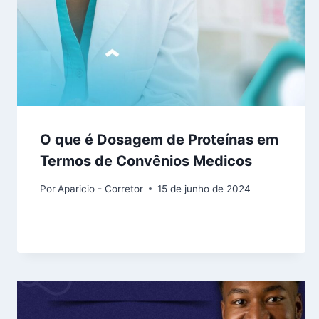
O que é Dosagem de Proteínas em
Termos de Convênios Medicos
Por
Aparicio - Corretor
15 de junho de 2024