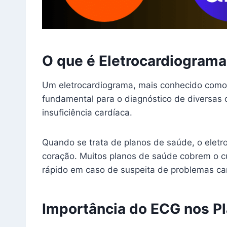
O que é Eletrocardiograma
Um eletrocardiograma, mais conhecido como 
fundamental para o diagnóstico de diversas c
insuficiência cardíaca.
Quando se trata de planos de saúde, o elet
coração. Muitos planos de saúde cobrem o c
rápido em caso de suspeita de problemas ca
Importância do ECG nos P