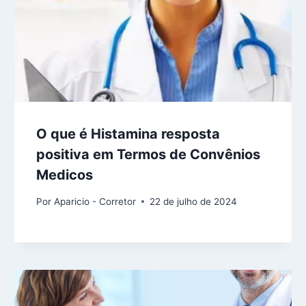
O que é Histamina resposta
positiva em Termos de Convênios
Medicos
Por
Aparicio - Corretor
22 de julho de 2024