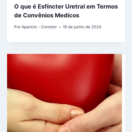
O que é Esfíncter Uretral em Termos
de Convênios Medicos
Por
Aparicio - Corretor
16 de junho de 2024