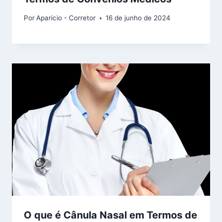
Por
Aparicio - Corretor
16 de junho de 2024
O que é Cânula Nasal em Termos de