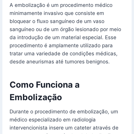
A embolização é um procedimento médico
minimamente invasivo que consiste em
bloquear o fluxo sanguíneo de um vaso
sanguíneo ou de um órgão lesionado por meio
da introdução de um material especial. Esse
procedimento é amplamente utilizado para
tratar uma variedade de condições médicas,
desde aneurismas até tumores benignos.
Como Funciona a
Embolização
Durante o procedimento de embolização, um
médico especializado em radiologia
intervencionista insere um cateter através de