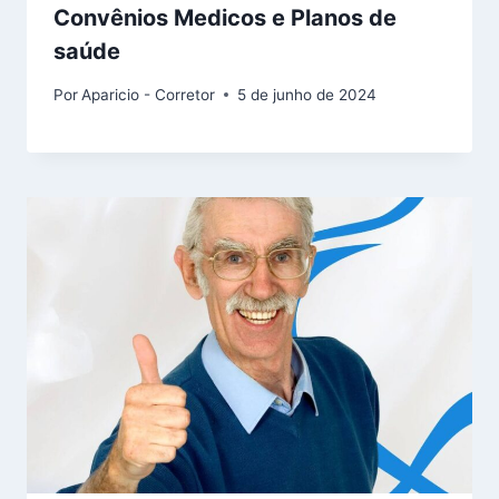
Convênios Medicos e Planos de
saúde
Por
Aparicio - Corretor
5 de junho de 2024