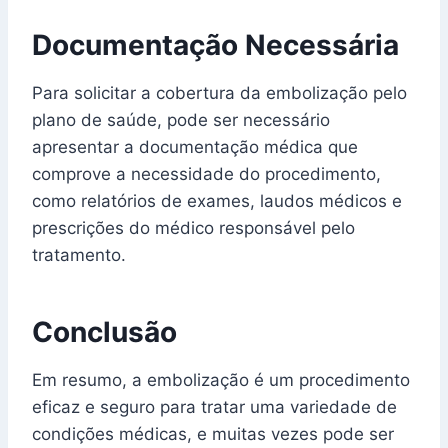
Documentação Necessária
Para solicitar a cobertura da embolização pelo
plano de saúde, pode ser necessário
apresentar a documentação médica que
comprove a necessidade do procedimento,
como relatórios de exames, laudos médicos e
prescrições do médico responsável pelo
tratamento.
Conclusão
Em resumo, a embolização é um procedimento
eficaz e seguro para tratar uma variedade de
condições médicas, e muitas vezes pode ser