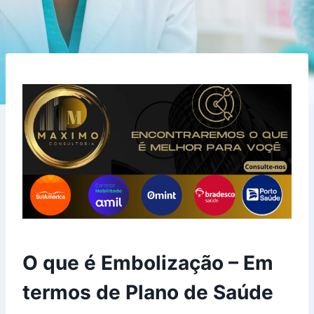
O que é Embolização – Em
termos de Plano de Saúde