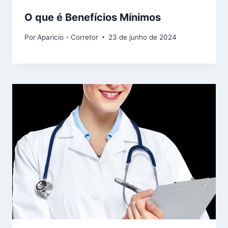
O que é Benefícios Mínimos
Por
Aparicio - Corretor
23 de junho de 2024