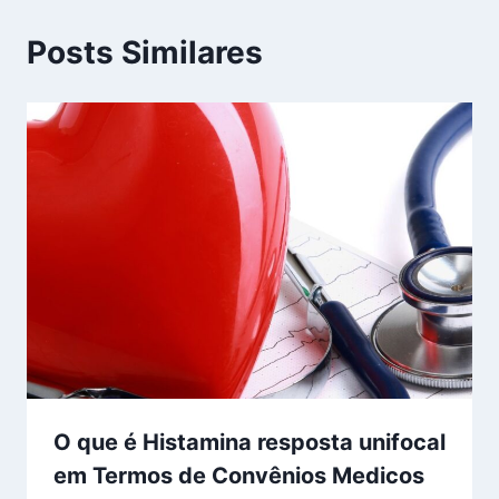
Posts Similares
O que é Histamina resposta unifocal
em Termos de Convênios Medicos