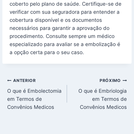
coberto pelo plano de saúde. Certifique-se de
verificar com sua seguradora para entender a
cobertura disponível e os documentos
necessários para garantir a aprovação do
procedimento. Consulte sempre um médico
especializado para avaliar se a embolização é
a opção certa para o seu caso.
Navegação
ANTERIOR
PRÓXIMO
O que é Embolectomia
O que é Embriologia
de
em Termos de
em Termos de
Post
Convênios Medicos
Convênios Medicos