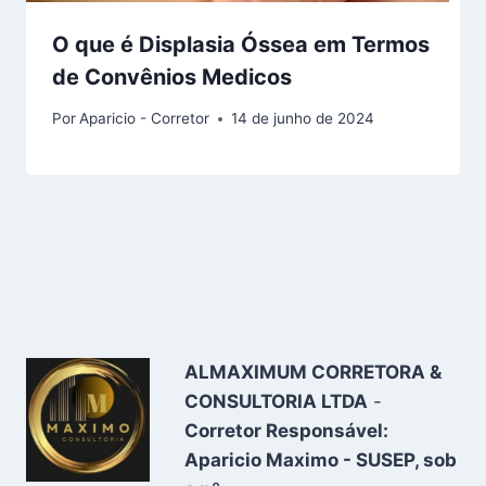
O que é Displasia Óssea em Termos
de Convênios Medicos
Por
Aparicio - Corretor
14 de junho de 2024
ALMAXIMUM CORRETORA &
CONSULTORIA LTDA
-
Corretor Responsável:
Aparicio Maximo - SUSEP, sob