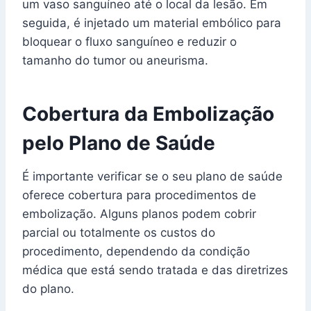
um vaso sanguíneo até o local da lesão. Em
seguida, é injetado um material embólico para
bloquear o fluxo sanguíneo e reduzir o
tamanho do tumor ou aneurisma.
Cobertura da Embolização
pelo Plano de Saúde
É importante verificar se o seu plano de saúde
oferece cobertura para procedimentos de
embolização. Alguns planos podem cobrir
parcial ou totalmente os custos do
procedimento, dependendo da condição
médica que está sendo tratada e das diretrizes
do plano.