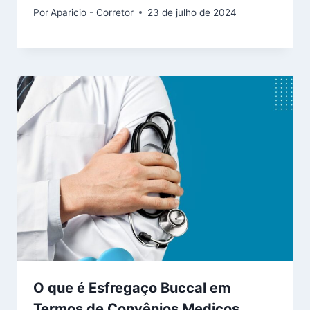
Por
Aparicio - Corretor
23 de julho de 2024
O que é Esfregaço Buccal em
Termos de Convênios Medicos