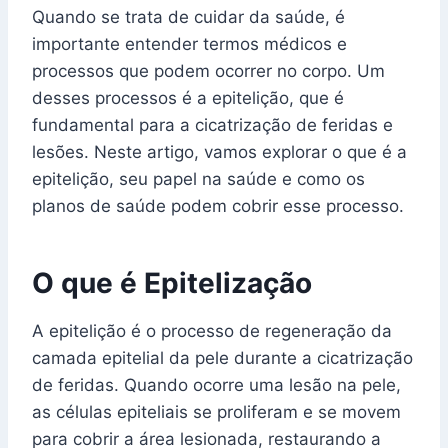
Quando se trata de cuidar da saúde, é
importante entender termos médicos e
processos que podem ocorrer no corpo. Um
desses processos é a epitelição, que é
fundamental para a cicatrização de feridas e
lesões. Neste artigo, vamos explorar o que é a
epitelição, seu papel na saúde e como os
planos de saúde podem cobrir esse processo.
O que é Epitelização
A epitelição é o processo de regeneração da
camada epitelial da pele durante a cicatrização
de feridas. Quando ocorre uma lesão na pele,
as células epiteliais se proliferam e se movem
para cobrir a área lesionada, restaurando a