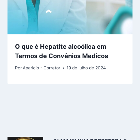
O que é Hepatite alcoólica em
Termos de Convênios Medicos
Por
Aparicio - Corretor
19 de julho de 2024