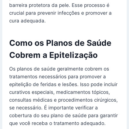
barreira protetora da pele. Esse processo é
crucial para prevenir infecções e promover a
cura adequada.
Como os Planos de Saúde
Cobrem a Epitelização
Os planos de saúde geralmente cobrem os
tratamentos necessários para promover a
epitelição de feridas e lesões. Isso pode incluir
curativos especiais, medicamentos tópicos,
consultas médicas e procedimentos cirúrgicos,
se necessário. É importante verificar a
cobertura do seu plano de saúde para garantir
que você receba o tratamento adequado.