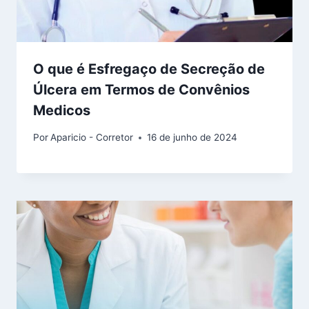
O que é Esfregaço de Secreção de
Úlcera em Termos de Convênios
Medicos
Por
Aparicio - Corretor
16 de junho de 2024