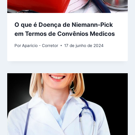
O que é Doença de Niemann-Pick
em Termos de Convênios Medicos
Por
Aparicio - Corretor
17 de junho de 2024