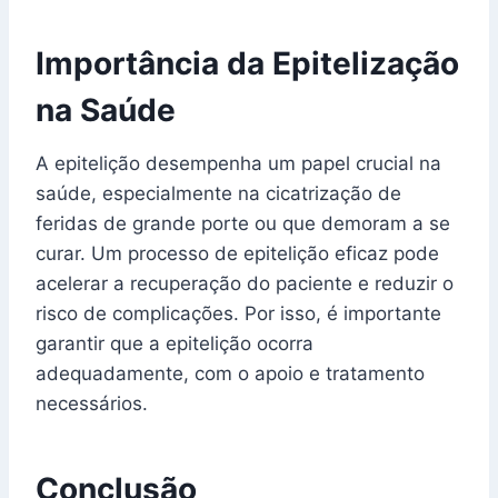
Importância da Epitelização
na Saúde
A epitelição desempenha um papel crucial na
saúde, especialmente na cicatrização de
feridas de grande porte ou que demoram a se
curar. Um processo de epitelição eficaz pode
acelerar a recuperação do paciente e reduzir o
risco de complicações. Por isso, é importante
garantir que a epitelição ocorra
adequadamente, com o apoio e tratamento
necessários.
Conclusão