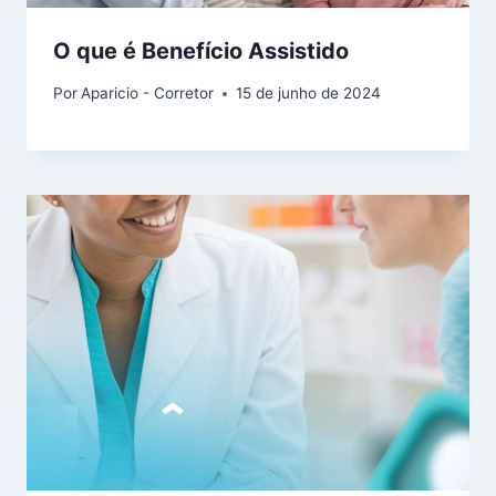
O que é Benefício Assistido
Por
Aparicio - Corretor
15 de junho de 2024