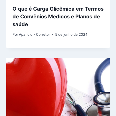
O que é Carga Glicêmica em Termos
de Convênios Medicos e Planos de
saúde
Por
Aparicio - Corretor
5 de junho de 2024