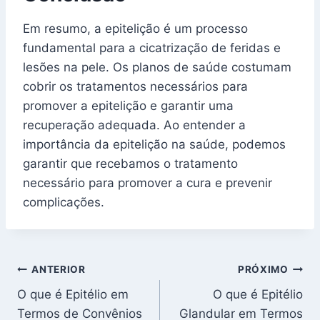
Em resumo, a epitelição é um processo
fundamental para a cicatrização de feridas e
lesões na pele. Os planos de saúde costumam
cobrir os tratamentos necessários para
promover a epitelição e garantir uma
recuperação adequada. Ao entender a
importância da epitelição na saúde, podemos
garantir que recebamos o tratamento
necessário para promover a cura e prevenir
complicações.
Navegação
ANTERIOR
PRÓXIMO
O que é Epitélio em
O que é Epitélio
de
Termos de Convênios
Glandular em Termos