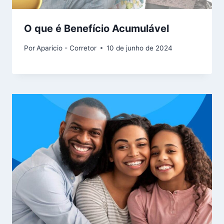
O que é Benefício Acumulável
Por
Aparicio - Corretor
10 de junho de 2024