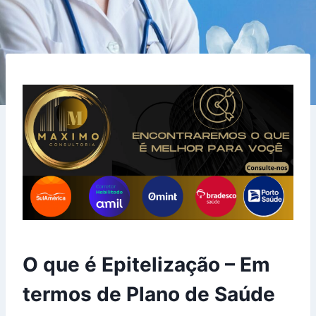
O que é Epitelização – Em
termos de Plano de Saúde