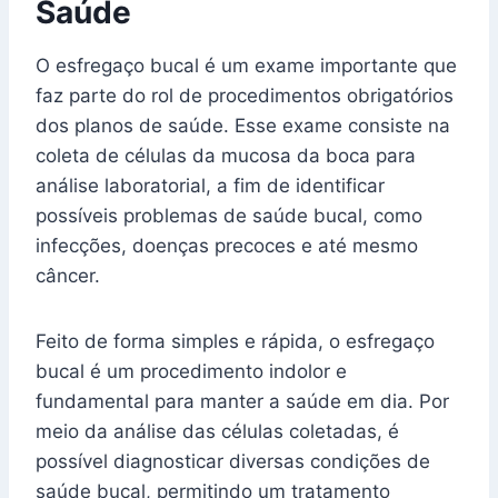
Saúde
O esfregaço bucal é um exame importante que
faz parte do rol de procedimentos obrigatórios
dos planos de saúde. Esse exame consiste na
coleta de células da mucosa da boca para
análise laboratorial, a fim de identificar
possíveis problemas de saúde bucal, como
infecções, doenças precoces e até mesmo
câncer.
Feito de forma simples e rápida, o esfregaço
bucal é um procedimento indolor e
fundamental para manter a saúde em dia. Por
meio da análise das células coletadas, é
possível diagnosticar diversas condições de
saúde bucal, permitindo um tratamento