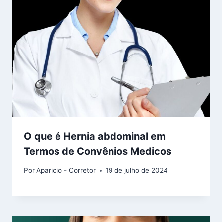
O que é Hernia abdominal em
Termos de Convênios Medicos
Por
Aparicio - Corretor
19 de julho de 2024