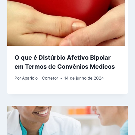
O que é Distúrbio Afetivo Bipolar
em Termos de Convênios Medicos
Por
Aparicio - Corretor
14 de junho de 2024