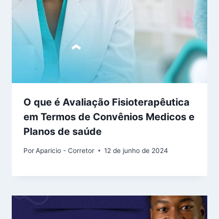
O que é Avaliação Fisioterapêutica
em Termos de Convênios Medicos e
Planos de saúde
Por
Aparicio - Corretor
12 de junho de 2024