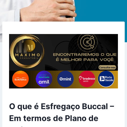
O que é Esfregaço Buccal –
Em termos de Plano de