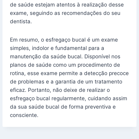
de saúde estejam atentos à realização desse
exame, seguindo as recomendações do seu
dentista.
Em resumo, o esfregaço bucal é um exame
simples, indolor e fundamental para a
manutenção da saúde bucal. Disponível nos
planos de saúde como um procedimento de
rotina, esse exame permite a detecção precoce
de problemas e a garantia de um tratamento
eficaz. Portanto, não deixe de realizar o
esfregaço bucal regularmente, cuidando assim
da sua saúde bucal de forma preventiva e
consciente.