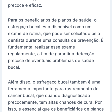
precoce e eficaz.
Para os beneficiários de planos de saúde, o
esfregaço bucal está disponível como um
exame de rotina, que pode ser solicitado pelo
dentista durante uma consulta de prevenção. É
fundamental realizar esse exame
regularmente, a fim de garantir a detecção
precoce de eventuais problemas de saúde
bucal.
Além disso, o esfregaço bucal também é uma
ferramenta importante para rastreamento do
câncer bucal, que quando diagnosticado
precocemente, tem altas chances de cura. Por
isso, é essencial que os beneficiários de planos