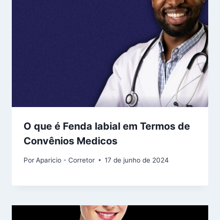
O que é Fenda labial em Termos de
Convênios Medicos
Por
Aparicio - Corretor
17 de junho de 2024