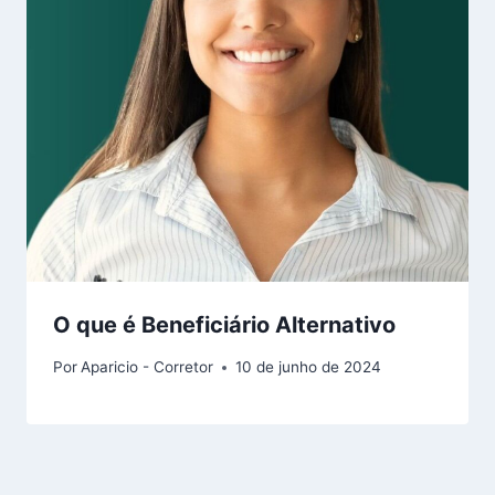
O que é Beneficiário Alternativo
Por
Aparicio - Corretor
10 de junho de 2024