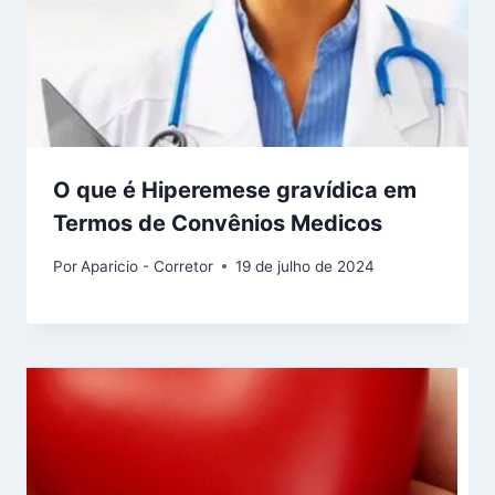
O que é Hiperemese gravídica em
Termos de Convênios Medicos
Por
Aparicio - Corretor
19 de julho de 2024