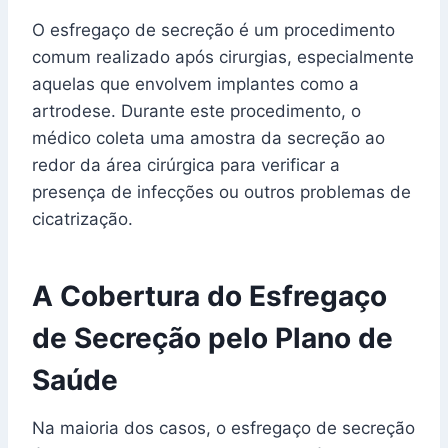
O esfregaço de secreção é um procedimento
comum realizado após cirurgias, especialmente
aquelas que envolvem implantes como a
artrodese. Durante este procedimento, o
médico coleta uma amostra da secreção ao
redor da área cirúrgica para verificar a
presença de infecções ou outros problemas de
cicatrização.
A Cobertura do Esfregaço
de Secreção pelo Plano de
Saúde
Na maioria dos casos, o esfregaço de secreção