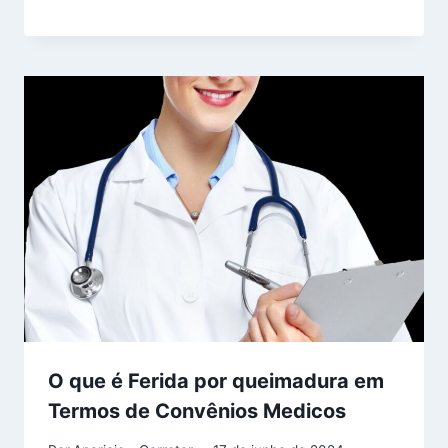
O que é Ferida por queimadura em
Termos de Convênios Medicos