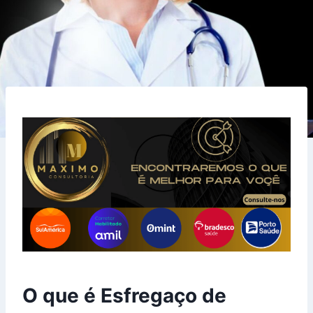
O que é Esfregaço de