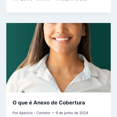
O que é Anexo de Cobertura
Por
Aparicio - Corretor
9 de junho de 2024