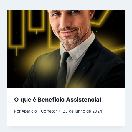
O que é Benefício Assistencial
Por
Aparicio - Corretor
23 de junho de 2024