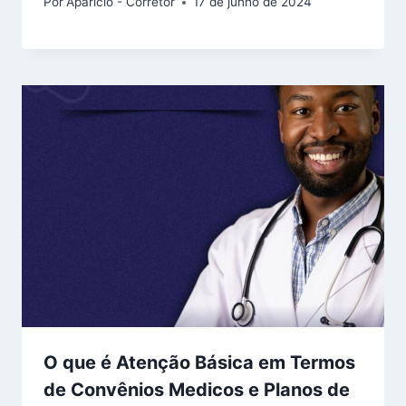
Por
Aparicio - Corretor
17 de junho de 2024
O que é Atenção Básica em Termos
de Convênios Medicos e Planos de