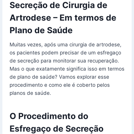
Secreção de Cirurgia de
Artrodese – Em termos de
Plano de Saúde
Muitas vezes, após uma cirurgia de artrodese,
os pacientes podem precisar de um esfregaço
de secreção para monitorar sua recuperação.
Mas o que exatamente significa isso em termos
de plano de saúde? Vamos explorar esse
procedimento e como ele é coberto pelos
planos de saúde.
O Procedimento do
Esfregaço de Secreção