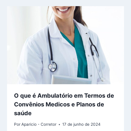
O que é Ambulatório em Termos de
Convênios Medicos e Planos de
saúde
Por
Aparicio - Corretor
17 de junho de 2024