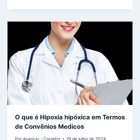
O que é Hipoxia hipóxica em Termos
de Convênios Medicos
Por
Aparicio - Corretor
19 de julho de 2024