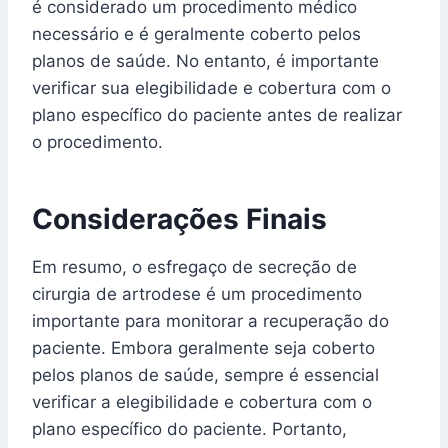
é considerado um procedimento médico
necessário e é geralmente coberto pelos
planos de saúde. No entanto, é importante
verificar sua elegibilidade e cobertura com o
plano específico do paciente antes de realizar
o procedimento.
Considerações Finais
Em resumo, o esfregaço de secreção de
cirurgia de artrodese é um procedimento
importante para monitorar a recuperação do
paciente. Embora geralmente seja coberto
pelos planos de saúde, sempre é essencial
verificar a elegibilidade e cobertura com o
plano específico do paciente. Portanto,