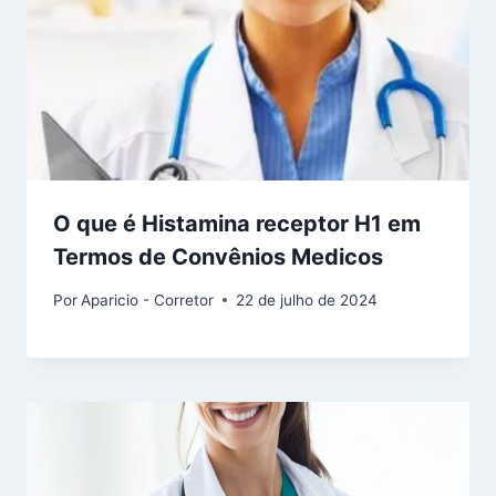
O que é Histamina receptor H1 em
Termos de Convênios Medicos
Por
Aparicio - Corretor
22 de julho de 2024