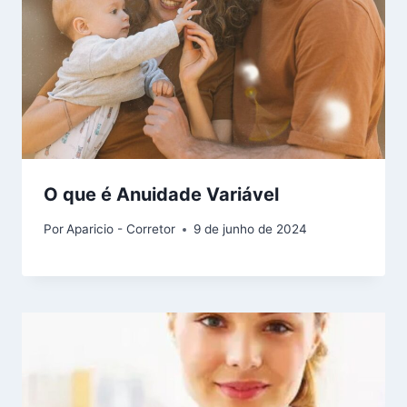
O que é Anuidade Variável
Por
Aparicio - Corretor
9 de junho de 2024