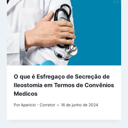
O que é Esfregaço de Secreção de
Ileostomia em Termos de Convênios
Medicos
Por
Aparicio - Corretor
16 de junho de 2024