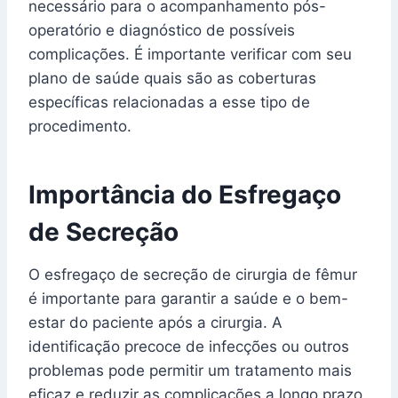
necessário para o acompanhamento pós-
operatório e diagnóstico de possíveis
complicações. É importante verificar com seu
plano de saúde quais são as coberturas
específicas relacionadas a esse tipo de
procedimento.
Importância do Esfregaço
de Secreção
O esfregaço de secreção de cirurgia de fêmur
é importante para garantir a saúde e o bem-
estar do paciente após a cirurgia. A
identificação precoce de infecções ou outros
problemas pode permitir um tratamento mais
eficaz e reduzir as complicações a longo prazo.