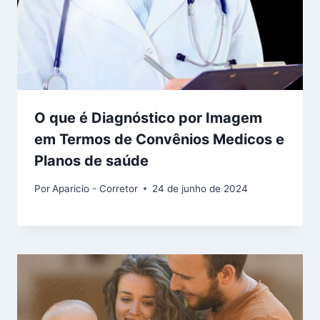
O que é Diagnóstico por Imagem
em Termos de Convênios Medicos e
Planos de saúde
Por
Aparicio - Corretor
24 de junho de 2024