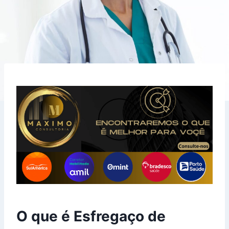
O que é Esfregaço de