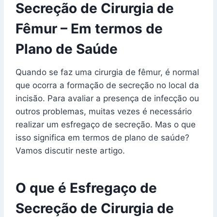
Secreção de Cirurgia de
Fêmur – Em termos de
Plano de Saúde
Quando se faz uma cirurgia de fêmur, é normal
que ocorra a formação de secreção no local da
incisão. Para avaliar a presença de infecção ou
outros problemas, muitas vezes é necessário
realizar um esfregaço de secreção. Mas o que
isso significa em termos de plano de saúde?
Vamos discutir neste artigo.
O que é Esfregaço de
Secreção de Cirurgia de