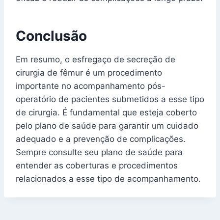
Conclusão
Em resumo, o esfregaço de secreção de
cirurgia de fêmur é um procedimento
importante no acompanhamento pós-
operatório de pacientes submetidos a esse tipo
de cirurgia. É fundamental que esteja coberto
pelo plano de saúde para garantir um cuidado
adequado e a prevenção de complicações.
Sempre consulte seu plano de saúde para
entender as coberturas e procedimentos
relacionados a esse tipo de acompanhamento.