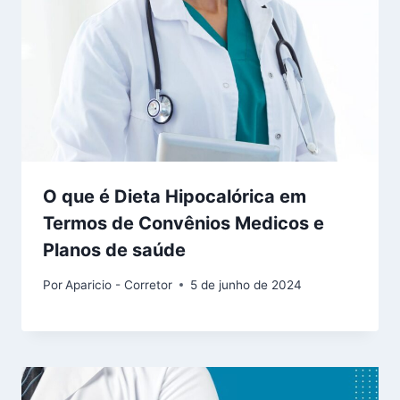
O que é Dieta Hipocalórica em
Termos de Convênios Medicos e
Planos de saúde
Por
Aparicio - Corretor
5 de junho de 2024