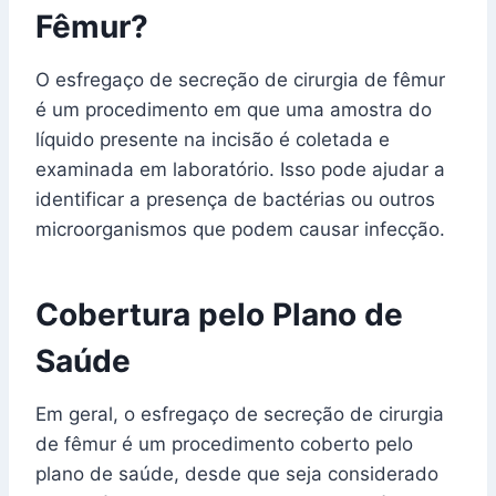
Fêmur?
O esfregaço de secreção de cirurgia de fêmur
é um procedimento em que uma amostra do
líquido presente na incisão é coletada e
examinada em laboratório. Isso pode ajudar a
identificar a presença de bactérias ou outros
microorganismos que podem causar infecção.
Cobertura pelo Plano de
Saúde
Em geral, o esfregaço de secreção de cirurgia
de fêmur é um procedimento coberto pelo
plano de saúde, desde que seja considerado