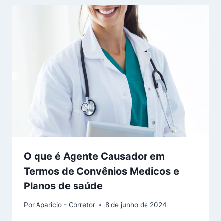
O que é Agente Causador em
Termos de Convênios Medicos e
Planos de saúde
Por
Aparicio - Corretor
8 de junho de 2024