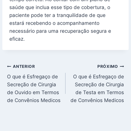
saúde que inclua esse tipo de cobertura, o
paciente pode ter a tranquilidade de que
estará recebendo o acompanhamento
necessário para uma recuperação segura e
eficaz.
Navegação
ANTERIOR
PRÓXIMO
O que é Esfregaço de
O que é Esfregaço de
de
Secreção de Cirurgia
Secreção de Cirurgia
Post
de Ouvido em Termos
de Testa em Termos
de Convênios Medicos
de Convênios Medicos