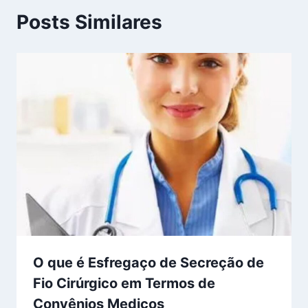
Posts Similares
O que é Esfregaço de Secreção de
Fio Cirúrgico em Termos de
Convênios Medicos