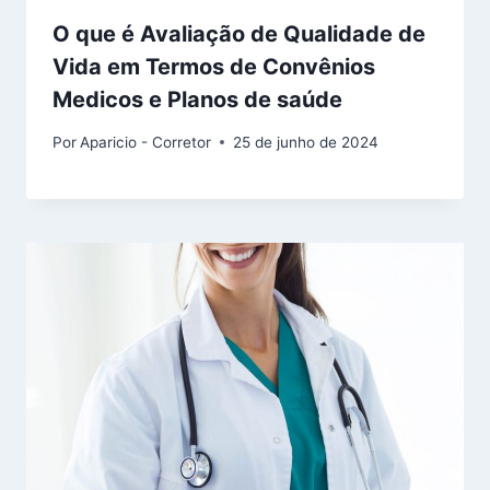
O que é Avaliação de Qualidade de
Vida em Termos de Convênios
Medicos e Planos de saúde
Por
Aparicio - Corretor
25 de junho de 2024