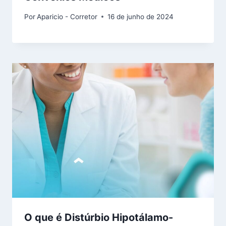
Por
Aparicio - Corretor
16 de junho de 2024
O que é Distúrbio Hipotálamo-