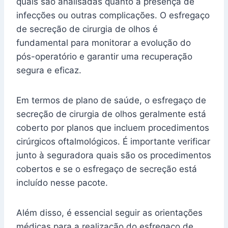
quais são analisadas quanto à presença de
infecções ou outras complicações. O esfregaço
de secreção de cirurgia de olhos é
fundamental para monitorar a evolução do
pós-operatório e garantir uma recuperação
segura e eficaz.
Em termos de plano de saúde, o esfregaço de
secreção de cirurgia de olhos geralmente está
coberto por planos que incluem procedimentos
cirúrgicos oftalmológicos. É importante verificar
junto à seguradora quais são os procedimentos
cobertos e se o esfregaço de secreção está
incluído nesse pacote.
Além disso, é essencial seguir as orientações
médicas para a realização do esfregaço de