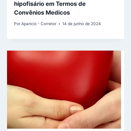
hipofisário em Termos de
Convênios Medicos
Por
Aparicio - Corretor
14 de junho de 2024