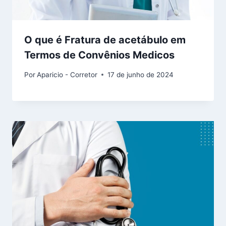
O que é Fratura de acetábulo em
Termos de Convênios Medicos
Por
Aparicio - Corretor
17 de junho de 2024