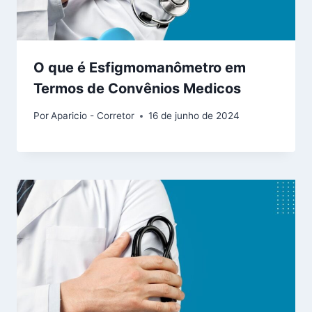
O que é Esfigmomanômetro em
Termos de Convênios Medicos
Por
Aparicio - Corretor
16 de junho de 2024