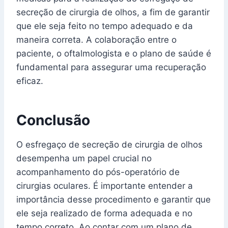
secreção de cirurgia de olhos, a fim de garantir
que ele seja feito no tempo adequado e da
maneira correta. A colaboração entre o
paciente, o oftalmologista e o plano de saúde é
fundamental para assegurar uma recuperação
eficaz.
Conclusão
O esfregaço de secreção de cirurgia de olhos
desempenha um papel crucial no
acompanhamento do pós-operatório de
cirurgias oculares. É importante entender a
importância desse procedimento e garantir que
ele seja realizado de forma adequada e no
tempo correto. Ao contar com um plano de