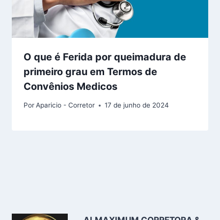
O que é Ferida por queimadura de
primeiro grau em Termos de
Convênios Medicos
Por
Aparicio - Corretor
17 de junho de 2024
ALMAXIMUM CORRETORA &