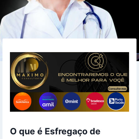
O que é Esfregaço de