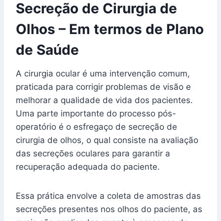
Secreção de Cirurgia de
Olhos – Em termos de Plano
de Saúde
A cirurgia ocular é uma intervenção comum,
praticada para corrigir problemas de visão e
melhorar a qualidade de vida dos pacientes.
Uma parte importante do processo pós-
operatório é o esfregaço de secreção de
cirurgia de olhos, o qual consiste na avaliação
das secreções oculares para garantir a
recuperação adequada do paciente.
Essa prática envolve a coleta de amostras das
secreções presentes nos olhos do paciente, as