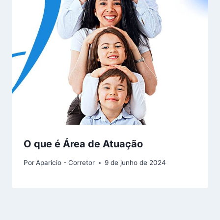
O que é Área de Atuação
Por
Aparicio - Corretor
9 de junho de 2024