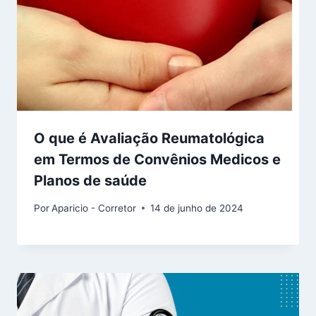
O que é Avaliação Reumatológica
em Termos de Convênios Medicos e
Planos de saúde
Por
Aparicio - Corretor
14 de junho de 2024