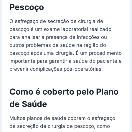
Pescoço
O esfregaço de secreção de cirurgia de
pescoço é um exame laboratorial realizado
para analisar a presença de infecções ou
outros problemas de saúde na região do
pescoço após uma cirurgia. É um procedimento
importante para garantir a saúde do paciente e
prevenir complicações pós-operatórias.
Como é coberto pelo Plano
de Saúde
Muitos planos de saúde cobrem o esfregaço
de secreção de cirurgia de pescoço, como