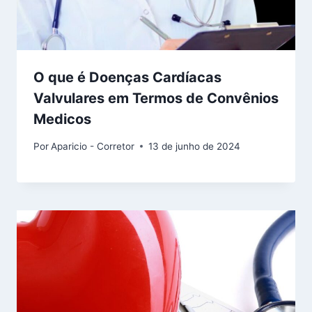
O que é Doenças Cardíacas
Valvulares em Termos de Convênios
Medicos
Por
Aparicio - Corretor
13 de junho de 2024