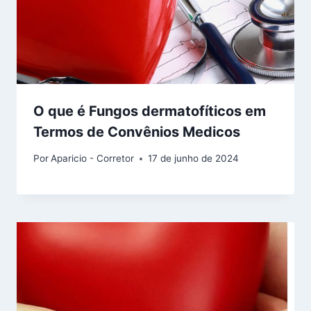
O que é Fungos dermatofíticos em
Termos de Convênios Medicos
Por
Aparicio - Corretor
17 de junho de 2024