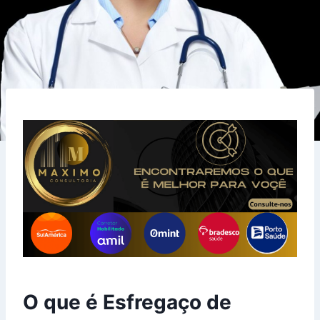
O que é Esfregaço de