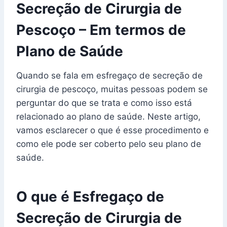
Secreção de Cirurgia de
Pescoço – Em termos de
Plano de Saúde
Quando se fala em esfregaço de secreção de
cirurgia de pescoço, muitas pessoas podem se
perguntar do que se trata e como isso está
relacionado ao plano de saúde. Neste artigo,
vamos esclarecer o que é esse procedimento e
como ele pode ser coberto pelo seu plano de
saúde.
O que é Esfregaço de
Secreção de Cirurgia de