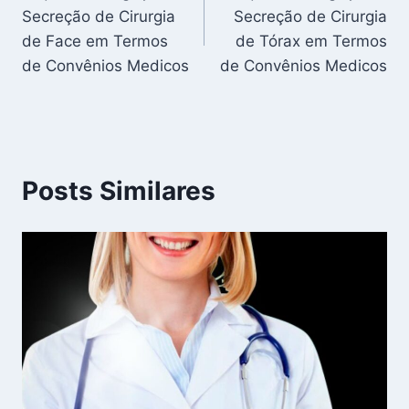
de
Secreção de Cirurgia
Secreção de Cirurgia
Post
de Face em Termos
de Tórax em Termos
de Convênios Medicos
de Convênios Medicos
Posts Similares