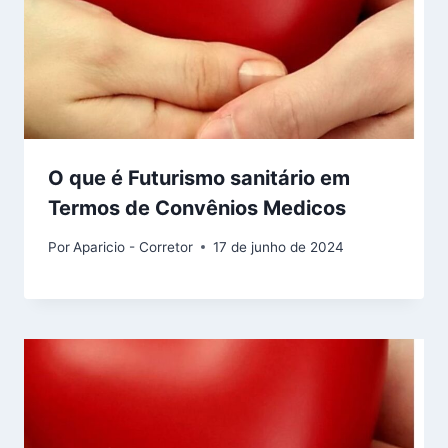
O que é Futurismo sanitário em
Termos de Convênios Medicos
Por
Aparicio - Corretor
17 de junho de 2024