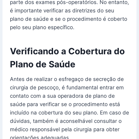
parte dos exames pós-operatórios. No entanto,
é importante verificar as diretrizes do seu
plano de saúde e se o procedimento é coberto
pelo seu plano específico.
Verificando a Cobertura do
Plano de Saúde
Antes de realizar o esfregaço de secreção de
cirurgia de pescoço, é fundamental entrar em
contato com a sua operadora de plano de
saúde para verificar se o procedimento está
incluído na cobertura do seu plano. Em caso de
dúvidas, também é aconselhável consultar o
médico responsável pela cirurgia para obter
orientações adequadas.