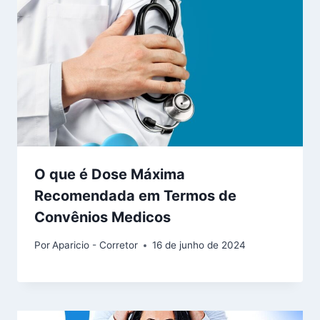
O que é Dose Máxima
Recomendada em Termos de
Convênios Medicos
Por
Aparicio - Corretor
16 de junho de 2024