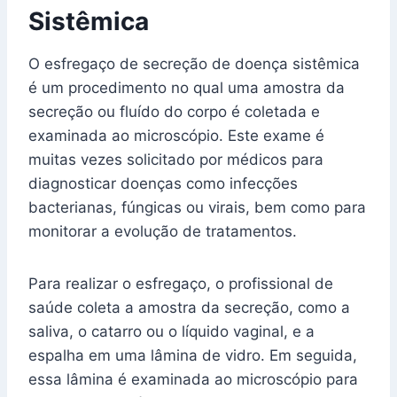
Sistêmica
O esfregaço de secreção de doença sistêmica
é um procedimento no qual uma amostra da
secreção ou fluído do corpo é coletada e
examinada ao microscópio. Este exame é
muitas vezes solicitado por médicos para
diagnosticar doenças como infecções
bacterianas, fúngicas ou virais, bem como para
monitorar a evolução de tratamentos.
Para realizar o esfregaço, o profissional de
saúde coleta a amostra da secreção, como a
saliva, o catarro ou o líquido vaginal, e a
espalha em uma lâmina de vidro. Em seguida,
essa lâmina é examinada ao microscópio para