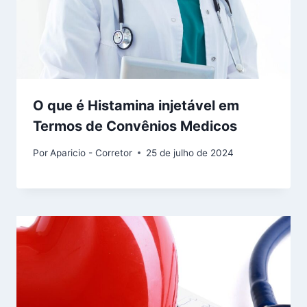
O que é Histamina injetável em
Termos de Convênios Medicos
Por
Aparicio - Corretor
25 de julho de 2024