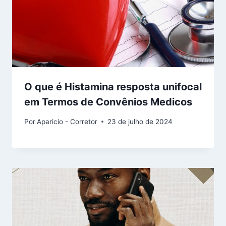
O que é Histamina resposta unifocal
em Termos de Convênios Medicos
Por
Aparicio - Corretor
23 de julho de 2024