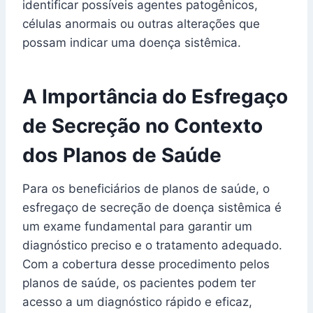
identificar possíveis agentes patogênicos,
células anormais ou outras alterações que
possam indicar uma doença sistêmica.
A Importância do Esfregaço
de Secreção no Contexto
dos Planos de Saúde
Para os beneficiários de planos de saúde, o
esfregaço de secreção de doença sistêmica é
um exame fundamental para garantir um
diagnóstico preciso e o tratamento adequado.
Com a cobertura desse procedimento pelos
planos de saúde, os pacientes podem ter
acesso a um diagnóstico rápido e eficaz,