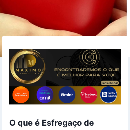
O que é Esfregaço de