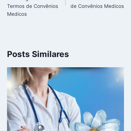
Termos de Convênios
de Convênios Medicos
Medicos
Posts Similares