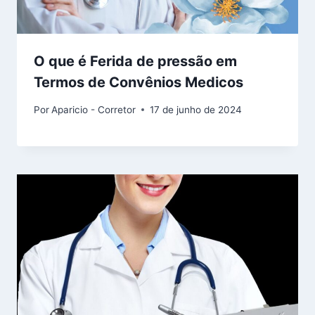
O que é Ferida de pressão em
Termos de Convênios Medicos
Por
Aparicio - Corretor
17 de junho de 2024