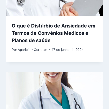
O que é Distúrbio de Ansiedade em
Termos de Convênios Medicos e
Planos de saúde
Por
Aparicio - Corretor
17 de junho de 2024