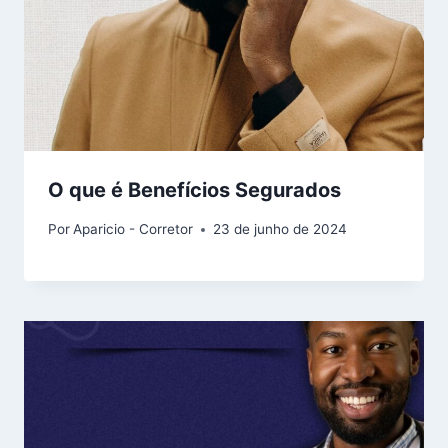
O que é Benefícios Segurados
Por
Aparicio - Corretor
23 de junho de 2024