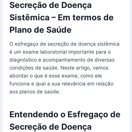
Secreção de Doença
Sistêmica – Em termos de
Plano de Saúde
O esfregaço de secreção de doença sistêmica
é um exame laboratorial importante para o
diagnóstico e acompanhamento de diversas
condições de saúde. Neste artigo, vamos
abordar o que é esse exame, como ele
funciona e qual a sua relevância em relação
aos planos de saúde.
Entendendo o Esfregaço de
Secreção de Doença