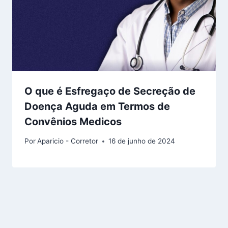
O que é Esfregaço de Secreção de
Doença Aguda em Termos de
Convênios Medicos
Por
Aparicio - Corretor
16 de junho de 2024