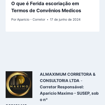
O que é Ferida escoriação em
Termos de Convênios Medicos
Por
Aparicio - Corretor
17 de junho de 2024
ALMAXIMUM CORRETORA &
CONSULTORIA LTDA
-
Corretor Responsável:
Aparicio Maximo - SUSEP, sob
o nº