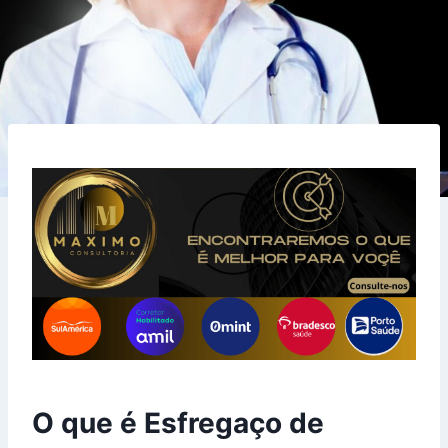
O que é Esfregaço de