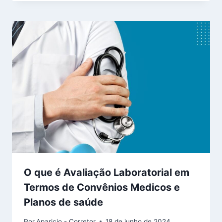
O que é Avaliação Laboratorial em
Termos de Convênios Medicos e
Planos de saúde
Por
Aparicio - Corretor
18 de junho de 2024