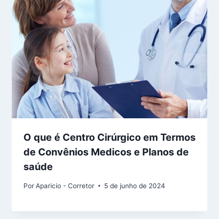
O que é Centro Cirúrgico em Termos
de Convênios Medicos e Planos de
saúde
Por
Aparicio - Corretor
5 de junho de 2024