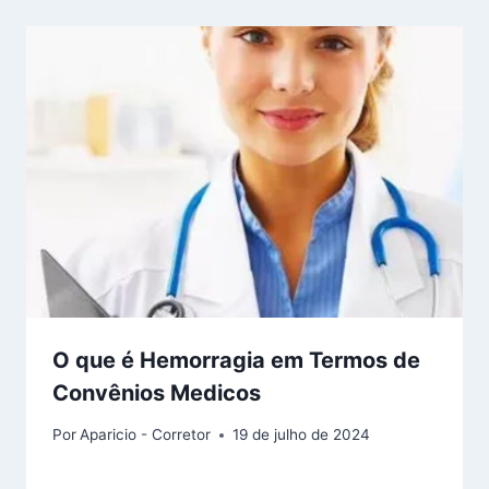
O que é Hemorragia em Termos de
Convênios Medicos
Por
Aparicio - Corretor
19 de julho de 2024