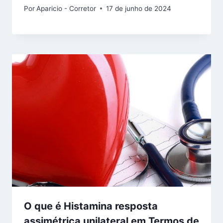
Por
Aparicio - Corretor
17 de junho de 2024
O que é Histamina resposta
assimétrica unilateral em Termos de