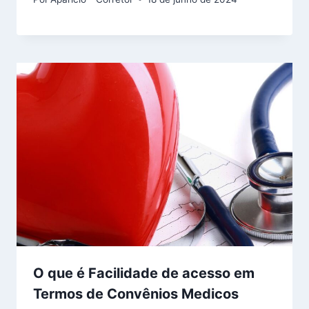
O que é Facilidade de acesso em
Termos de Convênios Medicos