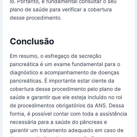
lo. Portanto, é fundamental consultar o seu
plano de saúde para verificar a cobertura
desse procedimento.
Conclusão
Em resumo, o esfregaço de secreção
pancreática é um exame fundamental para o
diagnóstico e acompanhamento de doenças
pancreáticas. É importante estar ciente da
cobertura desse procedimento pelo plano de
saúde e garantir que ele esteja incluído no rol
de procedimentos obrigatórios da ANS. Dessa
forma, é possível contar com toda a assistência
necessária para a saúde do pâncreas e
garantir um tratamento adequado em caso de