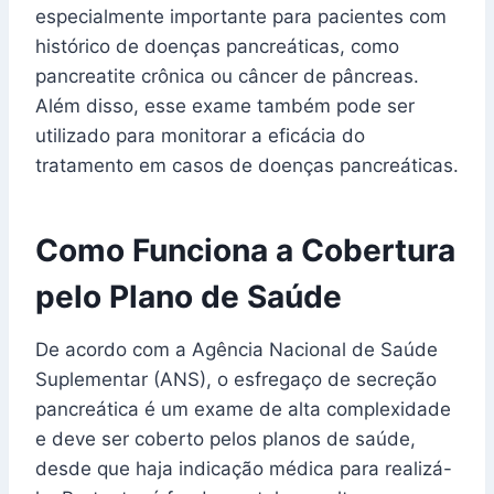
especialmente importante para pacientes com
histórico de doenças pancreáticas, como
pancreatite crônica ou câncer de pâncreas.
Além disso, esse exame também pode ser
utilizado para monitorar a eficácia do
tratamento em casos de doenças pancreáticas.
Como Funciona a Cobertura
pelo Plano de Saúde
De acordo com a Agência Nacional de Saúde
Suplementar (ANS), o esfregaço de secreção
pancreática é um exame de alta complexidade
e deve ser coberto pelos planos de saúde,
desde que haja indicação médica para realizá-