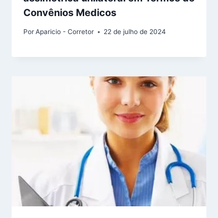
Convênios Medicos
Por
Aparicio - Corretor
22 de julho de 2024