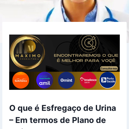
O que é Esfregaço de Urina
– Em termos de Plano de