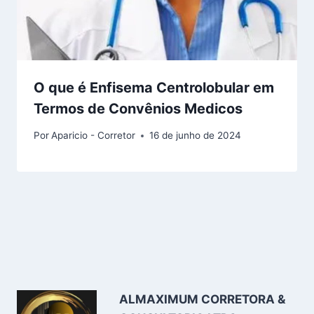
O que é Enfisema Centrolobular em
Termos de Convênios Medicos
Por
Aparicio - Corretor
16 de junho de 2024
ALMAXIMUM CORRETORA &