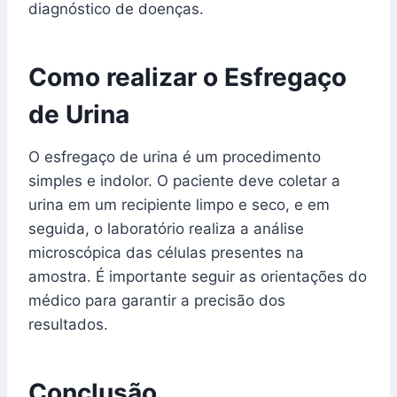
diagnóstico de doenças.
Como realizar o Esfregaço
de Urina
O esfregaço de urina é um procedimento
simples e indolor. O paciente deve coletar a
urina em um recipiente limpo e seco, e em
seguida, o laboratório realiza a análise
microscópica das células presentes na
amostra. É importante seguir as orientações do
médico para garantir a precisão dos
resultados.
Conclusão