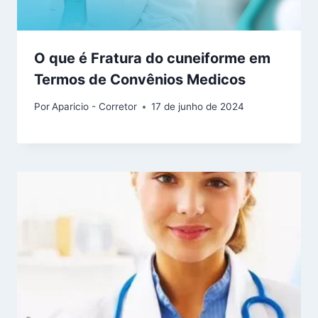
O que é Fratura do cuneiforme em
Termos de Convênios Medicos
Por
Aparicio - Corretor
17 de junho de 2024