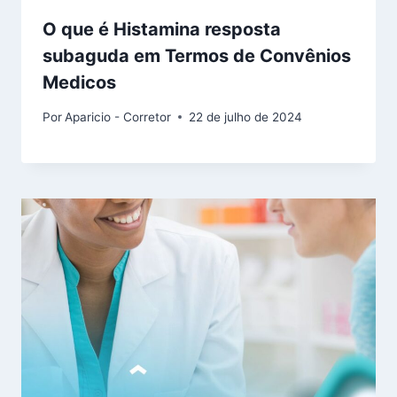
O que é Histamina resposta
subaguda em Termos de Convênios
Medicos
Por
Aparicio - Corretor
22 de julho de 2024