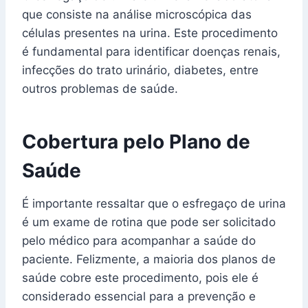
que consiste na análise microscópica das
células presentes na urina. Este procedimento
é fundamental para identificar doenças renais,
infecções do trato urinário, diabetes, entre
outros problemas de saúde.
Cobertura pelo Plano de
Saúde
É importante ressaltar que o esfregaço de urina
é um exame de rotina que pode ser solicitado
pelo médico para acompanhar a saúde do
paciente. Felizmente, a maioria dos planos de
saúde cobre este procedimento, pois ele é
considerado essencial para a prevenção e