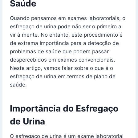
Saúde
Quando pensamos em exames laboratoriais, o
esfregaço de urina pode não ser o primeiro a
vir à mente. No entanto, este procedimento é
de extrema importância para a detecção de
problemas de saúde que podem passar
despercebidos em exames convencionais.
Neste artigo, vamos falar sobre o que é o
esfregaço de urina em termos de plano de
saúde.
Importância do Esfregaço
de Urina
O esfregaço de urina é um exame laboratorial