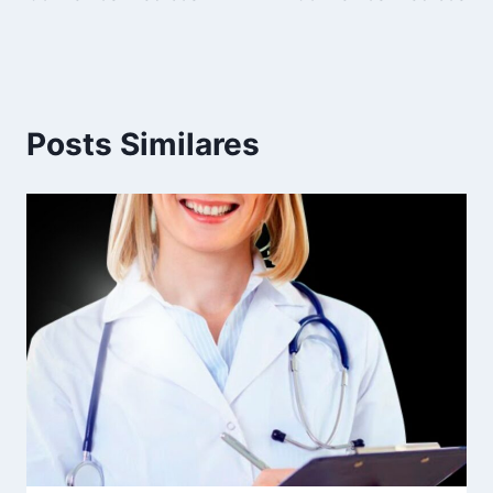
Posts Similares