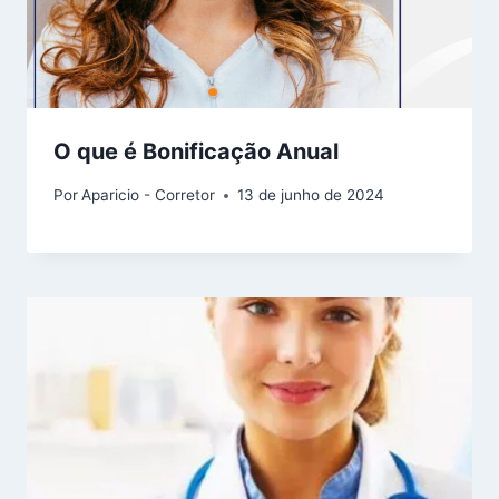
O que é Bonificação Anual
Por
Aparicio - Corretor
13 de junho de 2024