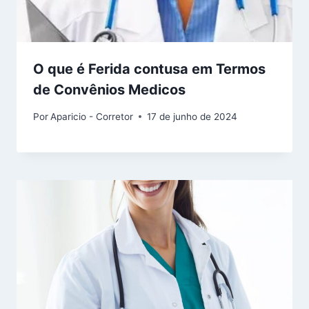
O que é Ferida contusa em Termos
de Convênios Medicos
Por
Aparicio - Corretor
17 de junho de 2024